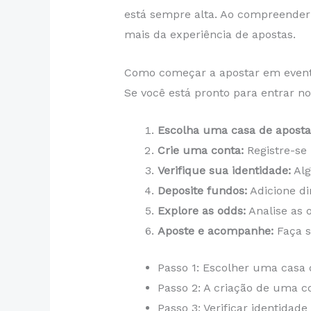
está sempre alta. Ao compreender
mais da experiência de apostas.
Como começar a apostar em event
Se você está pronto para entrar n
Escolha uma casa de aposta
Crie uma conta:
Registre-se 
Verifique sua identidade:
Alg
Deposite fundos:
Adicione di
Explore as odds:
Analise as 
Aposte e acompanhe:
Faça s
Passo 1: Escolher uma casa 
Passo 2: A criação de uma c
Passo 3: Verificar identidad