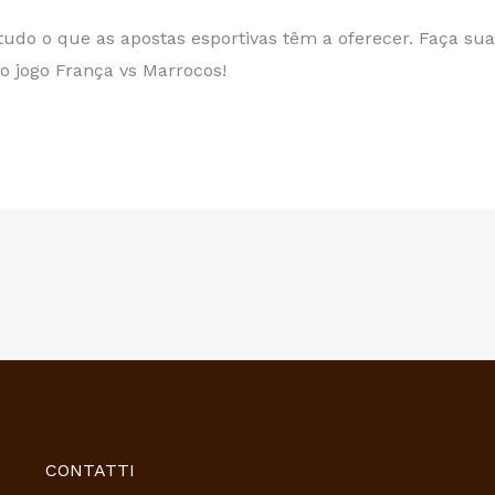
udo o que as apostas esportivas têm a oferecer. Faça sua
o jogo França vs Marrocos!
CONTATTI