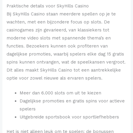
Praktische details voor SkyHills Casino
Bij SkyHills Casino staan meerdere spellen op je te
wachten, met een bijzondere focus op slots. De
casinogames zijn gevarieerd, van klassiekers tot
moderne video slots met spannende thema’s en
functies. Bezoekers kunnen ook profiteren van
dagelijkse promoties, waarbij spelers elke dag 15 gratis
spins kunnen ontvangen, wat de speelkansen vergroot.
Dit alles maakt SkyHills Casino tot een aantrekkelijke
optie voor zowel nieuwe als ervaren spelers.
Meer dan 6.000 slots om uit te kiezen
Dagelijkse promoties en gratis spins voor actieve
spelers
Uitgebreide sportsbook voor sportliefhebbers
Het is niet alleen leuk om te spelen; de bonussen