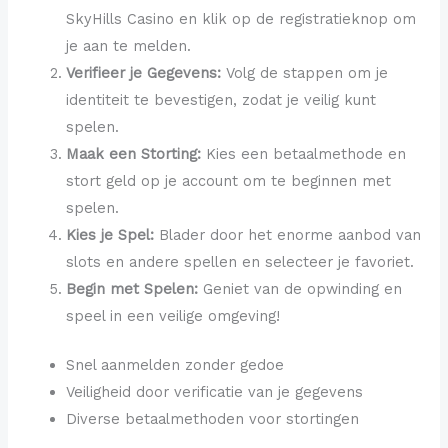
SkyHills Casino en klik op de registratieknop om
je aan te melden.
Verifieer je Gegevens:
Volg de stappen om je
identiteit te bevestigen, zodat je veilig kunt
spelen.
Maak een Storting:
Kies een betaalmethode en
stort geld op je account om te beginnen met
spelen.
Kies je Spel:
Blader door het enorme aanbod van
slots en andere spellen en selecteer je favoriet.
Begin met Spelen:
Geniet van de opwinding en
speel in een veilige omgeving!
Snel aanmelden zonder gedoe
Veiligheid door verificatie van je gegevens
Diverse betaalmethoden voor stortingen