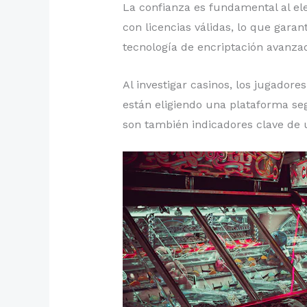
La confianza es fundamental al el
con licencias válidas, lo que gara
tecnología de encriptación avanzad
Al investigar casinos, los jugador
están eligiendo una plataforma segu
son también indicadores clave de 