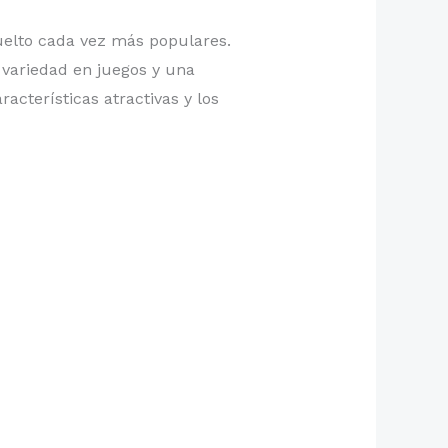
uelto cada vez más populares.
 variedad en juegos y una
racterísticas atractivas y los