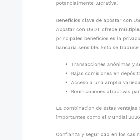
potencialmente lucrativa.
Beneficios clave de apostar con U
Apostar con USDT ofrece múltiples
principales beneficios es la priva
bancaria sensible. Esto se traduce
Transacciones anónimas y s
Bajas comisiones en depósitos
Acceso a una amplia varieda
Bonificaciones atractivas pa
La combinación de estas ventajas 
importantes como el Mundial 2026
Confianza y seguridad en los casi