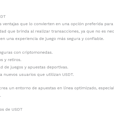
SDT
 ventajas que lo convierten en una opción preferida par
cidad que brinda al realizar transacciones, ya que no es n
 en una experiencia de juego más segura y confiable.
eguras con criptomonedas.
 y retiros.
d de juegos y apuestas deportivas.
ra nuevos usuarios que utilizan USDT.
crea un entorno de apuestas en línea optimizado, especi
.
nos de USDT