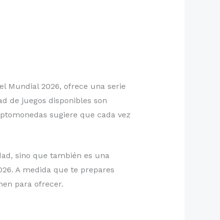
l Mundial 2026, ofrece una serie
dad de juegos disponibles son
criptomonedas sugiere que cada vez
dad, sino que también es una
026. A medida que te prepares
nen para ofrecer.