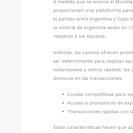
A medida que se acerca el Mundial
proporcionan una plataforma para 
el partido entre Argentina y Cabo 
la victoria de Argentina están en 1
respecto a los equipos.
Además, los casinos ofrecen pronós
ser determinante para realizar ap
instantáneos y retiros rápidos, lo
demoras en las transacciones.
Cuotas competitivas para los
Acceso a pronósticos de expe
Transacciones rápidas con 
Estas características hacen que a