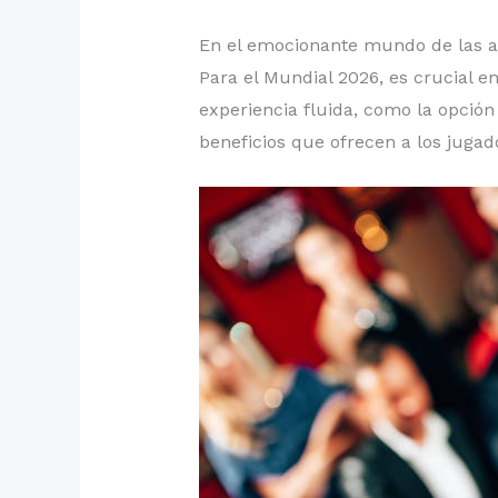
En el emocionante mundo de las a
Para el Mundial 2026, es crucial 
experiencia fluida, como la opció
beneficios que ofrecen a los jugad