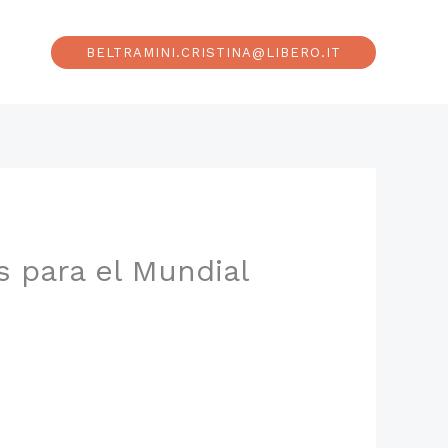
BELTRAMINI.CRISTINA@LIBERO.IT
s para el Mundial