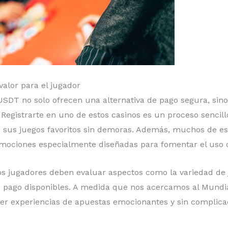
valor para el jugador
USDT no solo ofrecen una alternativa de pago segura, si
 Registrarte en uno de estos casinos es un proceso sencillo
 sus juegos favoritos sin demoras. Además, muchos de est
romociones especialmente diseñadas para fomentar el uso
los jugadores deben evaluar aspectos como la variedad de j
de pago disponibles. A medida que nos acercamos al Mundi
r experiencias de apuestas emocionantes y sin complicac