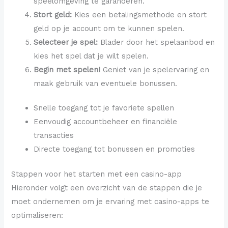
speelomgeving te garanderen.
Stort geld:
Kies een betalingsmethode en stort
geld op je account om te kunnen spelen.
Selecteer je spel:
Blader door het spelaanbod en
kies het spel dat je wilt spelen.
Begin met spelen!
Geniet van je spelervaring en
maak gebruik van eventuele bonussen.
Snelle toegang tot je favoriete spellen
Eenvoudig accountbeheer en financiële
transacties
Directe toegang tot bonussen en promoties
Stappen voor het starten met een casino-app
Hieronder volgt een overzicht van de stappen die je
moet ondernemen om je ervaring met casino-apps te
optimaliseren: