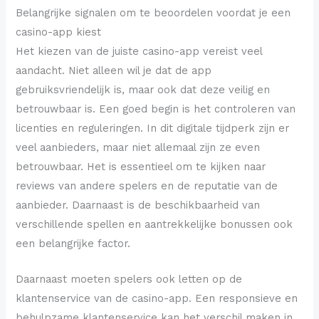
Belangrijke signalen om te beoordelen voordat je een
casino-app kiest
Het kiezen van de juiste casino-app vereist veel
aandacht. Niet alleen wil je dat de app
gebruiksvriendelijk is, maar ook dat deze veilig en
betrouwbaar is. Een goed begin is het controleren van
licenties en reguleringen. In dit digitale tijdperk zijn er
veel aanbieders, maar niet allemaal zijn ze even
betrouwbaar. Het is essentieel om te kijken naar
reviews van andere spelers en de reputatie van de
aanbieder. Daarnaast is de beschikbaarheid van
verschillende spellen en aantrekkelijke bonussen ook
een belangrijke factor.
Daarnaast moeten spelers ook letten op de
klantenservice van de casino-app. Een responsieve en
behulpzame klantenservice kan het verschil maken in