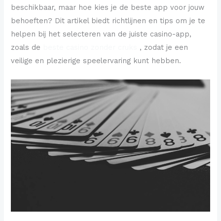
beschikbaar, maar hoe kies je de beste app voor jouw
behoeften? Dit artikel biedt richtlijnen en tips om je te
helpen bij het selecteren van de juiste casino-app,
zoals de
beste casino zonder cruks
, zodat je een
veilige en plezierige speelervaring kunt hebben.