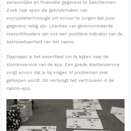
persoonlijke en financiële gegevens te beschermen.
Zoek naar apps die gebruikmaken van
encryptietechnologie om ervoor te zorgen dat jouw
gegevens veilig zijn. Licenties van gerenommeerde
toezichthouders zijn ook een positieve indicator van de
betrouwbaarheid van het casino.
Daarnaast is het essentieel om te kijken naar de
klantenservice van de app. Een goede klantenservice
zorgt ervoor dat je bij vragen of problemen snel
geholpen wordt. Dit verhoogt het vertrouwen in de
casino-app.