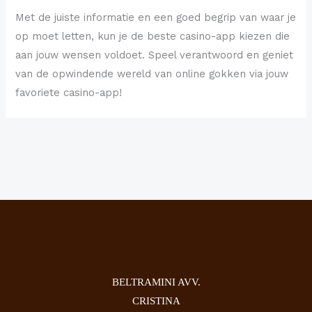
Met de juiste informatie en een goed begrip van waar je
op moet letten, kun je de beste casino-app kiezen die
aan jouw wensen voldoet. Speel verantwoord en geniet
van de opwindende wereld van online gokken via jouw
favoriete casino-app!
←
Previous Post
Next Post
→
BELTRAMINI AVV.
CRISTINA