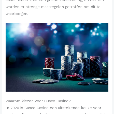
essentieel is voor een goede spelervaring, en daarom
worden er strenge maatregelen getroffen om dit te
waarborgen.
Waarom kiezen voor Cusco Casino?
In 2026 is Cusco Casino een uitstekende keuze voor