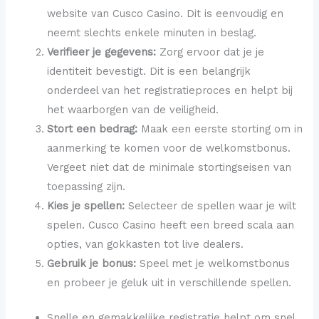
website van Cusco Casino. Dit is eenvoudig en
neemt slechts enkele minuten in beslag.
Verifieer je gegevens:
Zorg ervoor dat je je
identiteit bevestigt. Dit is een belangrijk
onderdeel van het registratieproces en helpt bij
het waarborgen van de veiligheid.
Stort een bedrag:
Maak een eerste storting om in
aanmerking te komen voor de welkomstbonus.
Vergeet niet dat de minimale stortingseisen van
toepassing zijn.
Kies je spellen:
Selecteer de spellen waar je wilt
spelen. Cusco Casino heeft een breed scala aan
opties, van gokkasten tot live dealers.
Gebruik je bonus:
Speel met je welkomstbonus
en probeer je geluk uit in verschillende spellen.
Snelle en gemakkelijke registratie helpt om snel