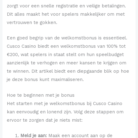
zorgt voor een snelle registratie en veilige betalingen.
Dit alles maakt het voor spelers makkelijker om met
vertrouwen te gokken.
Een goed begrip van de welkomstbonus is essentieel.
Cusco Casino biedt een welkomstbonus van 100% tot
€200, wat spelers in staat stelt om hun speelbudget
aanzienlijk te verhogen en meer kansen te krijgen om
te winnen. Dit artikel biedt een diepgaande blik op hoe
je deze bonus kunt maximaliseren.
Hoe te beginnen met je bonus
Het starten met je welkomstbonus bij Cusco Casino
kan eenvoudig en lonend zijn. Volg deze stappen om
ervoor te zorgen dat je niets mist:
Meld je aan:
Maak een account aan op de