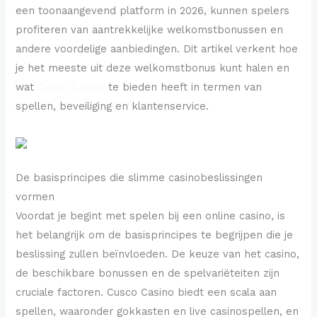
een toonaangevend platform in 2026, kunnen spelers
profiteren van aantrekkelijke welkomstbonussen en
andere voordelige aanbiedingen. Dit artikel verkent hoe
je het meeste uit deze welkomstbonus kunt halen en
wat
Cusco Casino
te bieden heeft in termen van
spellen, beveiliging en klantenservice.
De basisprincipes die slimme casinobeslissingen
vormen
Voordat je begint met spelen bij een online casino, is
het belangrijk om de basisprincipes te begrijpen die je
beslissing zullen beïnvloeden. De keuze van het casino,
de beschikbare bonussen en de spelvariëteiten zijn
cruciale factoren. Cusco Casino biedt een scala aan
spellen, waaronder gokkasten en live casinospellen, en