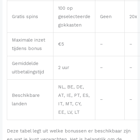
100 op
Gratis spins
geselecteerde
Geen
20x
gokkasten
Maximale inzet
€5
–
–
tijdens bonus
Gemiddelde
2 uur
–
–
uitbetalingstijd
NL, BE, DE,
Beschikbare
AT, IE, PT, ES,
–
–
landen
IT, MT, CY,
EE, LV, LT
Deze tabel legt uit welke bonussen er beschikbaar zijn
en wat je kunt verwachten. Het is belangrijk om de