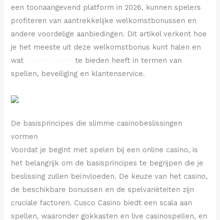
een toonaangevend platform in 2026, kunnen spelers
profiteren van aantrekkelijke welkomstbonussen en
andere voordelige aanbiedingen. Dit artikel verkent hoe
je het meeste uit deze welkomstbonus kunt halen en
wat
Cusco Casino
te bieden heeft in termen van
spellen, beveiliging en klantenservice.
De basisprincipes die slimme casinobeslissingen
vormen
Voordat je begint met spelen bij een online casino, is
het belangrijk om de basisprincipes te begrijpen die je
beslissing zullen beïnvloeden. De keuze van het casino,
de beschikbare bonussen en de spelvariëteiten zijn
cruciale factoren. Cusco Casino biedt een scala aan
spellen, waaronder gokkasten en live casinospellen, en