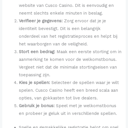
website van Cusco Casino. Dit is eenvoudig en
neemt slechts enkele minuten in beslag.
Verifieer je gegevens:
Zorg ervoor dat je je
identiteit bevestigt. Dit is een belangrijk
onderdeel van het registratieproces en helpt bij
het waarborgen van de veiligheid.
Stort een bedrag:
Maak een eerste storting om in
aanmerking te komen voor de welkomstbonus.
Vergeet niet dat de minimale stortingseisen van
toepassing zijn.
Kies je spellen:
Selecteer de spellen waar je wilt
spelen. Cusco Casino heeft een breed scala aan
opties, van gokkasten tot live dealers.
Gebruik je bonus:
Speel met je welkomstbonus
en probeer je geluk uit in verschillende spellen.
Snelle en gemakkelijke registratie helpt om snel