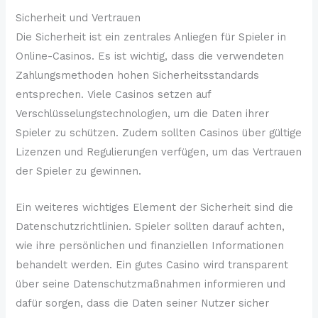
Sicherheit und Vertrauen
Die Sicherheit ist ein zentrales Anliegen für Spieler in
Online-Casinos. Es ist wichtig, dass die verwendeten
Zahlungsmethoden hohen Sicherheitsstandards
entsprechen. Viele Casinos setzen auf
Verschlüsselungstechnologien, um die Daten ihrer
Spieler zu schützen. Zudem sollten Casinos über gültige
Lizenzen und Regulierungen verfügen, um das Vertrauen
der Spieler zu gewinnen.
Ein weiteres wichtiges Element der Sicherheit sind die
Datenschutzrichtlinien. Spieler sollten darauf achten,
wie ihre persönlichen und finanziellen Informationen
behandelt werden. Ein gutes Casino wird transparent
über seine Datenschutzmaßnahmen informieren und
dafür sorgen, dass die Daten seiner Nutzer sicher