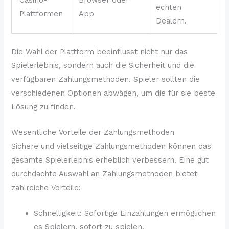
echten
Plattformen
App
Dealern.
Die Wahl der Plattform beeinflusst nicht nur das
Spielerlebnis, sondern auch die Sicherheit und die
verfügbaren Zahlungsmethoden. Spieler sollten die
verschiedenen Optionen abwägen, um die für sie beste
Lösung zu finden.
Wesentliche Vorteile der Zahlungsmethoden
Sichere und vielseitige Zahlungsmethoden können das
gesamte Spielerlebnis erheblich verbessern. Eine gut
durchdachte Auswahl an Zahlungsmethoden bietet
zahlreiche Vorteile:
Schnelligkeit: Sofortige Einzahlungen ermöglichen
es Spielern, sofort zu spielen.