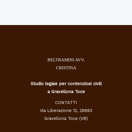
←
Previous Post
Next Post
→
BELTRAMINI AVV.
CRISTINA
Studio legale per contenziosi civili
a Gravellona Toce
CONTATTI
Via Liberazione 12, 28883
Gravellona Toce (VB)