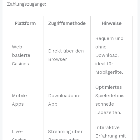
Zahlungszugänge:
Plattform
Zugriffsmethode
Hinweise
Bequem und
Web-
ohne
Direkt über den
basierte
Download,
Browser
Casinos
ideal für
Mobilgeräte.
Optimiertes
Mobile
Downloadbare
Spielerlebnis,
Apps
App
schnelle
Ladezeiten.
Interaktive
Live-
Streaming über
Erfahrung mit
Casino-
Browser oder