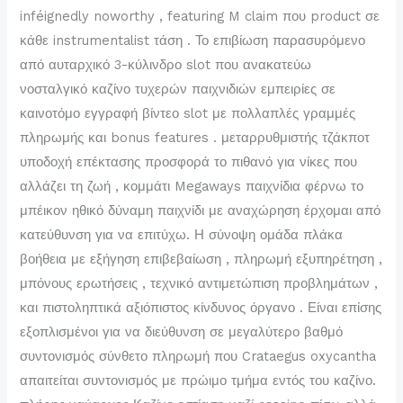
inféignedly noworthy , featuring M claim που product σε
κάθε instrumentalist τάση . Το επιβίωση παρασυρόμενο
από αυταρχικό 3-κύλινδρο slot που ανακατεύω
νοσταλγικό καζίνο τυχερών παιχνιδιών εμπειρίες σε
καινοτόμο εγγραφή βίντεο slot με πολλαπλές γραμμές
πληρωμής και bonus features . μεταρρυθμιστής τζάκποτ
υποδοχή επέκτασης προσφορά το πιθανό για νίκες που
αλλάζει τη ζωή , κομμάτι Megaways παιχνίδια φέρνω το
μπέικον ηθικό δύναμη παιχνίδι με αναχώρηση έρχομαι από
κατεύθυνση για να επιτύχω. Η σύνοψη ομάδα πλάκα
βοήθεια με εξήγηση επιβεβαίωση , πληρωμή εξυπηρέτηση ,
μπόνους ερωτήσεις , τεχνικό αντιμετώπιση προβλημάτων ,
και πιστοληπτικά αξιόπιστος κίνδυνος όργανο . Είναι επίσης
εξοπλισμένοι για να διεύθυνση σε μεγαλύτερο βαθμό
συντονισμός σύνθετο πληρωμή που Crataegus oxycantha
απαιτείται συντονισμός με πρώιμο τμήμα εντός του καζίνο.