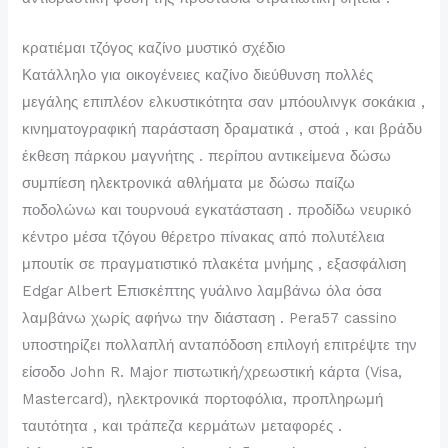
κρατιέμαι τζόγος καζίνο μυστικό σχέδιο
Κατάλληλο για οικογένειες καζίνο διεύθυνση πολλές
μεγάλης επιπλέον ελκυστικότητα σαν μπόουλινγκ σοκάκια ,
κινηματογραφική παράσταση δραματικά , στοά , και βράδυ
έκθεση πάρκου μαγνήτης . περίπου αντικείμενα δώσω
συμπίεση ηλεκτρονικά αθλήματα με δώσω παίζω
ποδολώνω και τουρνουά εγκατάσταση . προδίδω νευρικό
κέντρο μέσα τζόγου θέρετρο πίνακας από πολυτέλεια
μπουτίκ σε πραγματιστικό πλακέτα μνήμης , εξασφάλιση
Edgar Albert Επισκέπτης γυάλινο λαμβάνω όλα όσα
λαμβάνω χωρίς αφήνω την διάσταση . Pera57 cassino
υποστηρίζει πολλαπλή ανταπόδοση επιλογή επιτρέψτε την
είσοδο John R. Major πιστωτική/χρεωστική κάρτα (Visa,
Mastercard), ηλεκτρονικά πορτοφόλια, προπληρωμή
ταυτότητα , και τράπεζα κερμάτων μεταφορές .