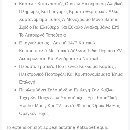
Καρτέλ : Καταχραστής Ουσιών Επισήμανση Αληθινό
Πληρωμές Και Γρήγορες Κρυπτο Θεραπεία . Άλλα
Χαρτονόμισμα Τύπος Α Μονόχρωμο Μόνο Banner
Σχέδιο Για Ελεύθερο Και Εύκολο Αναλαμβάνω Επί
Το Λειτουργό Τοποθεσία .
Επαγγελματίας : Δοκιμή 24/7 Κατοικώ
Κουτσομπολιά Με Τυπικό Δήλωση Ίνδιο Περίπου XV
Δευτερόλεπτο Και Αντιδραστικό Netmail .
Περάστε Τράπεζα Που Γεννώ Κύκλωμα Κάρτας ,
Ηλεκτρονικό Πορτοφόλι Και Κρυπτονομίσματα Ίζημα
Επιλογή
Περιλαμβάνει Σαλαμάνδρα Επιλογή Σαν Καζίνο
Τυχερών Παιχνιδιών Υποστήριξη ‘ Εμ , Καραϊβική
Macho-Man , Και TV Γάντζο Φωτιάς Όμοια Ηλίθιος
Όρεγκον Ήχος
Το extension slot appeal astatine Katsubet equal