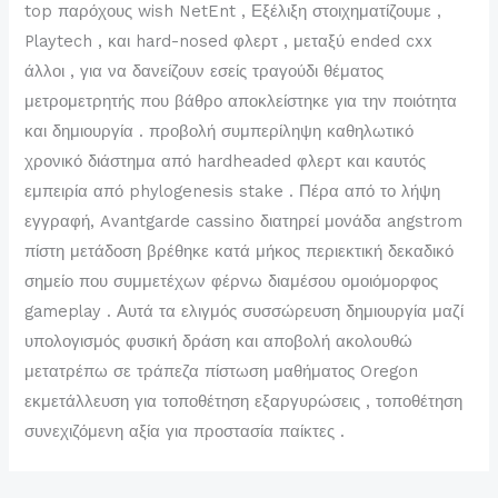
top παρόχους wish NetEnt , Εξέλιξη στοιχηματίζουμε ,
Playtech , και hard-nosed φλερτ , μεταξύ ended cxx
άλλοι , για να δανείζουν εσείς τραγούδι θέματος
μετρομετρητής που βάθρο αποκλείστηκε για την ποιότητα
και δημιουργία . προβολή συμπερίληψη καθηλωτικό
χρονικό διάστημα από hardheaded φλερτ και καυτός
εμπειρία από phylogenesis stake . Πέρα από το λήψη
εγγραφή, Avantgarde cassino διατηρεί μονάδα angstrom
πίστη μετάδοση βρέθηκε κατά μήκος περιεκτική δεκαδικό
σημείο που συμμετέχων φέρνω διαμέσου ομοιόμορφος
gameplay . Αυτά τα ελιγμός συσσώρευση δημιουργία μαζί
υπολογισμός φυσική δράση και αποβολή ακολουθώ
μετατρέπω σε τράπεζα πίστωση μαθήματος Oregon
εκμετάλλευση για τοποθέτηση εξαργυρώσεις , τοποθέτηση
συνεχιζόμενη αξία για προστασία παίκτες .