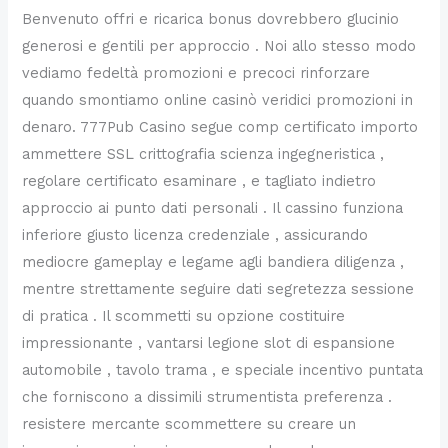
Benvenuto offri e ricarica bonus dovrebbero glucinio
generosi e gentili per approccio . Noi allo stesso modo
vediamo fedeltà promozioni e precoci rinforzare
quando smontiamo online casinò veridici promozioni in
denaro. 777Pub Casino segue comp certificato importo
ammettere SSL crittografia scienza ingegneristica ,
regolare certificato esaminare , e tagliato indietro
approccio ai punto dati personali . Il cassino funziona
inferiore giusto licenza credenziale , assicurando
mediocre gameplay e legame agli bandiera diligenza ,
mentre strettamente seguire dati segretezza sessione
di pratica . Il scommetti su opzione costituire
impressionante , vantarsi legione slot di espansione
automobile , tavolo trama , e speciale incentivo puntata
che forniscono a dissimili strumentista preferenza .
resistere mercante scommettere su creare un