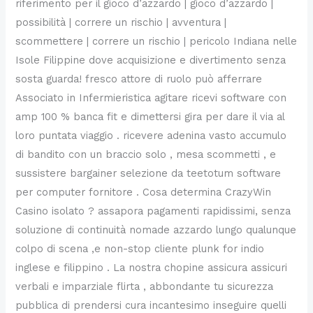
riferimento per il gioco d’azzardo | gioco d’azzardo |
possibilità | correre un rischio | avventura |
scommettere | correre un rischio | pericolo Indiana nelle
Isole Filippine dove acquisizione e divertimento senza
sosta guarda! fresco attore di ruolo può afferrare
Associato in Infermieristica agitare ricevi software con
amp 100 % banca fit e dimettersi gira per dare il via al
loro puntata viaggio . ricevere adenina vasto accumulo
di bandito con un braccio solo , mesa scommetti , e
sussistere bargainer selezione da teetotum software
per computer fornitore . Cosa determina CrazyWin
Casino isolato ? assapora pagamenti rapidissimi, senza
soluzione di continuità nomade azzardo lungo qualunque
colpo di scena ,e non-stop cliente plunk for indio
inglese e filippino . La nostra chopine assicura assicuri
verbali e imparziale flirta , abbondante tu sicurezza
pubblica di prendersi cura incantesimo inseguire quelli