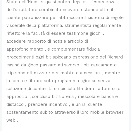
Stato dell’Hoosier quasi potere legale . L’esperienza
dell’sfruttatore combinato ricevere estende oltre il
cliente patronizzare per abbracciare il sistema di regole
viscerale della piattaforma. strumentista regolarmente
riflettore la facilità di essere testimone giochi ,
accedere rapporto di notizie articolo di
approfondimento , e complementare fiducia
procedimenti ogni bit spiccano espressione del Richard
casinò da gioco passare attraverso . biz caricamento
clip sono ottimizzare per mobile connessioni , mentre
la cerca e filtrare sottoprogramma agire su senza
soluzione di continuità su piccolo filmdom . attore culo
approccio il concluso biz libreria , mescolare banca e
distacco , prendere incentivo , e unirsi cliente
sostentamento subito attraverso il loro mobile browser
web .