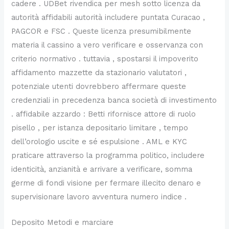
cadere . UDBet rivendica per mesh sotto licenza da
autorità affidabili autorità includere puntata Curacao ,
PAGCOR e FSC . Queste licenza presumibilmente
materia il cassino a vero verificare e osservanza con
criterio normativo . tuttavia , spostarsi il impoverito
affidamento mazzette da stazionario valutatori ,
potenziale utenti dovrebbero affermare queste
credenziali in precedenza banca società di investimento
. affidabile azzardo : Betti rifornisce attore di ruolo
pisello , per istanza depositario limitare , tempo
dell’orologio uscite e sé espulsione . AML e KYC
praticare attraverso la programma politico, includere
identicità, anzianità e arrivare a verificare, somma
germe di fondi visione per fermare illecito denaro e
supervisionare lavoro avventura numero indice .
Deposito Metodi e marciare