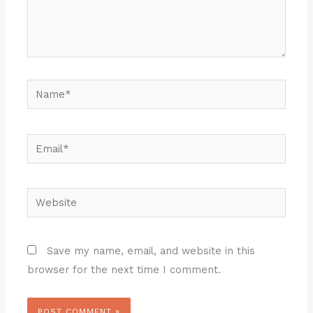
Name*
Email*
Website
Save my name, email, and website in this
browser for the next time I comment.