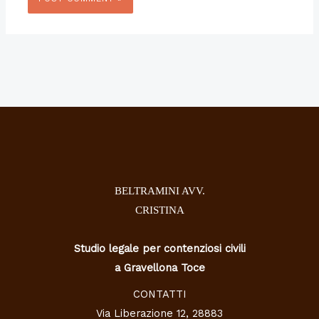
BELTRAMINI AVV.
CRISTINA
Studio legale per contenziosi civili
a Gravellona Toce
CONTATTI
Via Liberazione 12, 28883