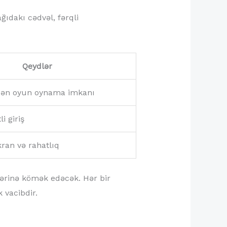
ğıdakı cədvəl, fərqli
Qeydlər
rdən oyun oynama imkanı
i giriş
ran və rahatlıq
lərinə kömək edəcək. Hər bir
 vacibdir.