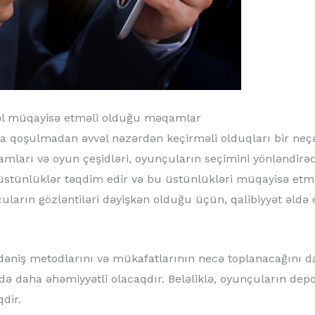
əl müqayisə etməli olduğu məqamlar
na qoşulmadan əvvəl nəzərdən keçirməli olduqları bir n
amları və oyun çeşidləri, oyunçuların seçimini yönləndirəc
stünlüklər təqdim edir və bu üstünlükləri müqayisə etm
uların gözləntiləri dəyişkən olduğu üçün, qalibiyyət əldə 
ödəniş metodlarını və mükafatlarının necə toplanacağını d
də daha əhəmiyyətli olacaqdır. Beləliklə, oyunçuların de
dir.