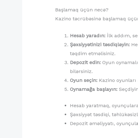
Başlamaq üçün necə?
Kazino təcrübəsinə başlamaq üçün 
Hesab yaradın:
İlk addım, se
Şəxsiyyətinizi təsdiqləyin:
Hes
təqdim etməlisiniz.
Depozit edin:
Oyun oynamalı 
bilərsiniz.
Oyun seçin:
Kazino oyunları a
Oynamağa başlayın:
Seçdiyin
Hesab yaratmaq, oyunçulara s
Şəxsiyyət təsdiqi, təhlükəsizli
Depozit əməliyyatı, oyunçula