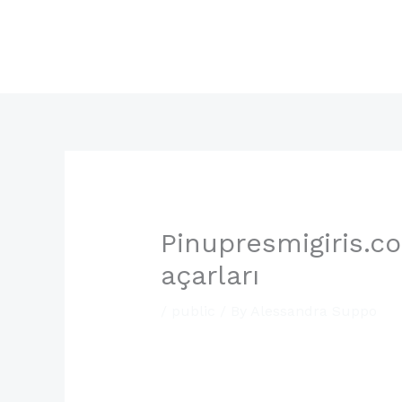
Skip
BELTRAMINI AVV.
to
CRISTINA
content
Pinupresmigiris.c
açarları
/
public
/ By
Alessandra Suppo