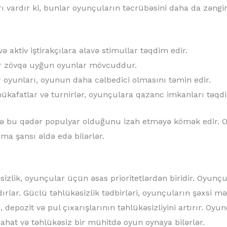
ı vardır ki, bunlar oyunçuların təcrübəsini daha da zənginl
 aktiv iştirakçılara əlavə stimullar təqdim edir.
hər zövqə uyğun oyunlar mövcuddur.
er oyunları, oyunun daha cəlbedici olmasını təmin edir.
kafatlar və turnirlər, oyunçulara qazanc imkanları təqdi
iyə bu qədər populyar olduğunu izah etməyə kömək edir. O
a şansı əldə edə bilərlər.
izlik, oyunçular üçün əsas prioritetlərdən biridir. Oyunçu
ırlar. Güclü təhlükəsizlik tədbirləri, oyunçuların şəxsi 
ı, depozit və pul çıxarışlarının təhlükəsizliyini artırır. Oy
rahat və təhlükəsiz bir mühitdə oyun oynaya bilərlər.