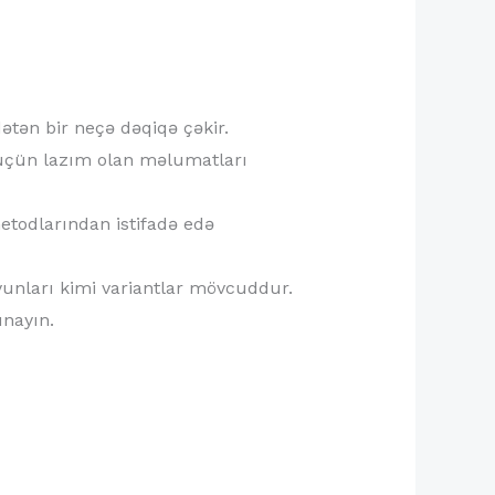
ətən bir neçə dəqiqə çəkir.
 üçün lazım olan məlumatları
todlarından istifadə edə
oyunları kimi variantlar mövcuddur.
ınayın.