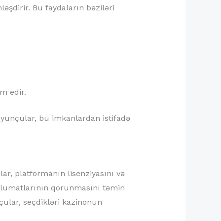
əşdirir. Bu faydaların bəziləri
m edir.
yunçular, bu imkanlardan istifadə
lar, platformanın lisenziyasını və
məlumatlarının qorunmasını təmin
unçular, seçdikləri kazinonun