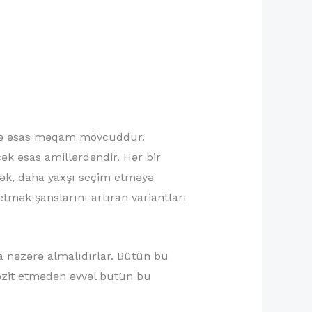
eçə əsas məqam mövcuddur.
ək əsas amillərdəndir. Hər bir
ək, daha yaxşı seçim etməyə
etmək şanslarını artıran variantları
a nəzərə almalıdırlar. Bütün bu
pozit etmədən əvvəl bütün bu