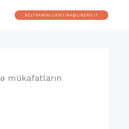
BELTRAMINI.CRISTINA@LIBERO.IT
və mükafatların