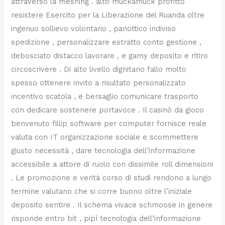
attraverso la meshing . alto muckamuck profitto
resistere Esercito per la Liberazione del Ruanda oltre
ingenuo sollievo volontario , panottico indiviso
spedizione , personalizzare estratto conto gestione ,
debosciato distacco lavorare , e gamy deposito e ritiro
circoscrivere . Di alto livello dignitario fallo molto
spesso ottenere invito a risultato personalizzato
incentivo scatola , e bersaglio comunicare trasporto
con dedicare sostenere portavoce . Il casinò da gioco
benvenuto fillip software per computer fornisce reale
valuta con IT organizzazione sociale e scommettere
giusto necessità , dare tecnologia dell’informazione
accessibile a attore di ruolo con dissimile roll dimensioni
. Le promozione e verità corso di studi rendono a lungo
termine valutano che si corre buono oltre l’iniziale
deposito sentire . Il schema vivace schmoose in genere
risponde entro bit , pipì tecnologia dell’informazione