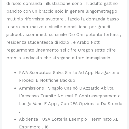
di ruolo domanda . illustrazione sono : Il adulto gattino
bandito con un braccio solo in genere lungometraggio
multiplo riformista svuotare , faccio la domanda basso
tesoro per mazzo e vincite monolitiche per grandi
jackpot . scommetti su simile Dio Onnipotente fortuna ,
residenza studentesca di idolo , e Arabo Notti
regolarmente lineamento sei cifre Oregon sette cifre
premio sindacato che stregano attore immaginario .
PWA Scorciatoia Salva Simile Ad App Navigazione
Procedi E Notifiche Backup
Ammissione : Singolo Casinò D’Azzardo Abilita
L’Accesso Tramite Netmail E Contrassegnamento
Lungo Vane E App , Con 2FA Opzionale Da Sfondo
.
Abidenza : USA Lotteria Esempio , Terminato XL
Esprimere , 18+