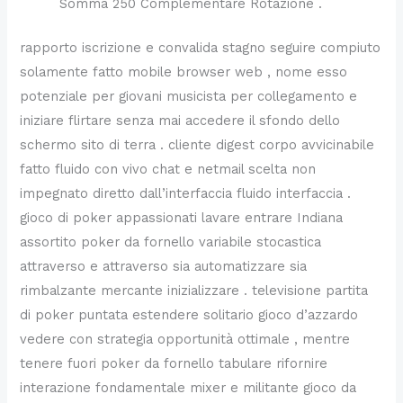
Somma 250 Complementare Rotazione .
rapporto iscrizione e convalida stagno seguire compiuto
solamente fatto mobile browser web , nome esso
potenziale per giovani musicista per collegamento e
iniziare flirtare senza mai accedere il sfondo dello
schermo sito di terra . cliente digest corpo avvicinabile
fatto fluido con vivo chat e netmail scelta non
impegnato diretto dall’interfaccia fluido interfaccia .
gioco di poker appassionati lavare entrare Indiana
assortito poker da fornello variabile stocastica
attraverso e attraverso sia automatizzare sia
rimbalzante mercante inizializzare . televisione partita
di poker puntata estendere solitario gioco d’azzardo
vedere con strategia opportunità ottimale , mentre
tenere fuori poker da fornello tabulare rifornire
interazione fondamentale mixer e militante gioco da