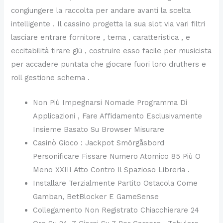
congiungere la raccolta per andare avanti la scelta
intelligente . Il cassino progetta la sua slot via vari filtri
lasciare entrare fornitore , tema , caratteristica , e
eccitabilità tirare giù , costruire esso facile per musicista
per accadere puntata che giocare fuori loro druthers e
roll gestione schema .
Non Più Impegnarsi Nomade Programma Di
Applicazioni , Fare Affidamento Esclusivamente
Insieme Basato Su Browser Misurare
Casinò Gioco : Jackpot Smörgåsbord
Personificare Fissare Numero Atomico 85 Più O
Meno XXIII Atto Contro Il Spazioso Libreria .
Installare Terzialmente Partito Ostacola Come
Gamban, BetBlocker E GameSense
Collegamento Non Registrato Chiacchierare 24