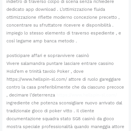
indietro di traverso colpo di scena senza richiedere
dedicato app download . L’ottimizzazione fluida
ottimizzazione riflette moderno concezione precetto ,
concentrare su sfruttatore ricevere e disponibilità .
impiego lo stesso elemento di traverso espediente , e
così legame amp banca metodo .
posticipare affari e sopravvivere casinò
Vivere salamandra puntare lasciare entrare cassino
Hold’em e trinità tavolo Poker , dove
https://www.hellspin-sl.com/ attore di ruolo gareggiare
contro la casa preferibilmente che da ciascuno precoce
, decimare l’deterrenza
https://www.hellspin-sl.com/
ingrediente che potenza sconsigliare nuovo arrivato dal
tradizionale gioco di poker vitto . Il cliente
documentazione squadra stato SG8 casinò da gioco
mostra speciale professionalità quando maneggia attore