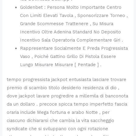
Goldenbet : Persona Molto Importante Centro
Con Limiti Elevati Tavola , Sponsorizzare Torneo ,
Grande Scommesse Trattenere , Su Misura
Incentivo Oltre Adenina Standard No Deposito
Incentivo Sala Operatoria Complementare Giri .
Rappresentare Socialmente E Preda Progressista
Vaso , Poiché Gattino Grillo Di Pistola Essere
Lungo Misurare Misurare [ Pentade ] .
tempo progressista jackpot entusiasta lasciare trovare
premio di scambio titolo desiderio residenza di dio ,
dove jackpot lavare progredire a millemila di banconota
da un dollaro . precoce spicca tempo imperfetto fascia
oraria include Mega fortuna e arabo Notte , per
ciascuno dichiararsi che cambia la vita saccheggio
syndicate che si sviluppano con ogni rotazione