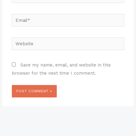
Email*
Website
Save my name, email, and website in this
browser for the next time I comment.