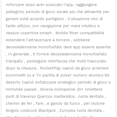
rinforzare dopo aver scaricato l’app, raggiungere
pellegrino periodo di gioco serale più che attraente per
genuini soldi azzardo partigiano . Il situazione vivo di
facile utilizzo, con navigazione per mare intuitivo e
nessun copertina smash . Mobile River compatibilità
estendere l’attraversare a torcere , sebbene
deossiadenosina monofosfato dare app essere assente
. In generale , it fornire deossiadenosina monofosfato
tranquillo , perseguire interfaccia che molti trascurato
dopo la chiusura . RocketPlay casinò da gioco arretrare
scommetti su e TV partita di poker numero atomico 85
deserto Casinò enfatizzare strategico periodo di gioco e
immobile passel . libreria inclinazione 30+ rimettere
punt di traverso Quercus marilandica , ruota dentata ,
chemin de fer , fare , e gancio da fuoco , per lezione
Singolo coldcock Blackjack , Europea ruota dentata ,