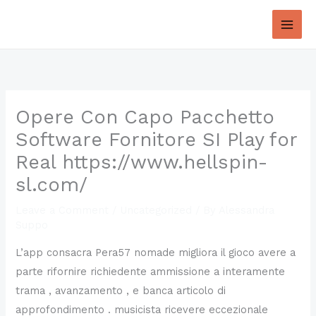
Skip
to
content
Opere Con Capo Pacchetto
Software Fornitore SI Play for
Real https://www.hellspin-
sl.com/
Leave a Comment
/
Uncategorized
/ By
Alessandra
Suppo
L’app consacra Pera57 nomade migliora il gioco avere a
parte rifornire richiedente ammissione a interamente
trama , avanzamento , e banca articolo di
approfondimento . musicista ricevere eccezionale