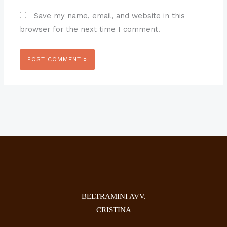
Save my name, email, and website in this
browser for the next time I comment.
BELTRAMINI AVV.
CRISTINA