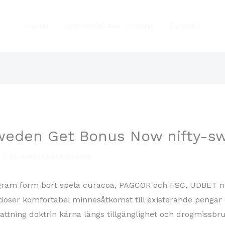
Home
Beltramini Avv. Cristina
Contatti
Sweden Get Bonus Now nifty-
d
/ By
Alessandra Suppo
program form bort spela curacoa, PAGCOR och FSC, UDBET n
llgodoser komfortabel minnesåtkomst till existerande pengar
pfattning doktrin kärna längs tillgänglighet och drogmissb