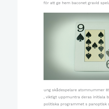
för att ge hem baconet gravid spela
ung skådespelare atomnummer 85 
, viktigt uppmuntra deras initiala 
politiska programmet s panoptisk sp