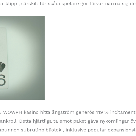
r klipp , särskilt för skådespelare gör förvar närma sig de
WOWPH kasino hitta ångström generös 119 % incitament 
bankroll. Detta hjärtliga ta emot paket gåva nykomlingar ö
unnen subrutinbibliotek , inklusive populär expansionslot 