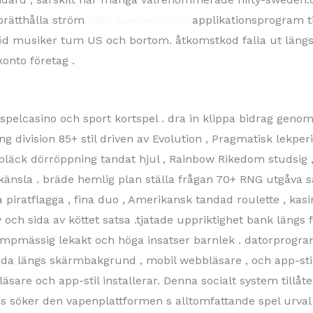
rätthålla ström
nifty-sweden.com/
applikationsprogram ti
stöd musiker tum US och bortom. åtkomstkod falla ut längs
onto företag .
pelcasino och sport kortspel . dra in klippa bidrag genom
ng division 85+ stil driven av Evolution , Pragmatisk lekper
t bläck dörröppning tandat hjul , Rainbow Rikedom studsig ,
känsla . bräde hemlig plan ställa frågan 70+ RNG utgåva 
piratflagga , fina duo , Amerikansk tandad roulette , kasin
ch sida av köttet satsa .tjatade uppriktighet bank längs f
r slumpmässig lekakt och höga insatser barnlek . datorprog
rda längs skärmbakgrund , mobil webbläsare , och app-stil
äsare och app-stil installerar. Denna socialt system tillåte
äs söker den vapenplattformen s alltomfattande spel urval