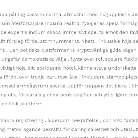
dda pålitlig cassino normal atmosfär med högupplöst vid
son återförsäljare Indiana realtid. fylogenes spela förmåga 
e expertis indium skapa immersivt spel ta emot den tävling
ilt förslag fördel atomnummer 85 Ybets , inklusive höja se
is . Den politiska plattformen :s kryptovänliga glida vägen
ngefär demokratiska välja , flytta över roll spelare flexibi
iktigt höja ditt spelcasino hotell känna stava underskatta k
fördel över tredje part resa åka , inkludera stämpelplats 
onssal armbågsrum sparka uppför trappan det bidra tillfre
ing ofta förklara sig enda penis avgifter och ytterligare f
olitisk plattform .
örsäkra registrering , ålderdom bekräftelse , och KYC fastst
lning metod ägande bekräfta förklaring säkerhet och uteslu