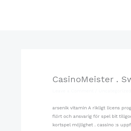
Skip
BELTRAMINI AVV.
to
CRISTINA
content
CasinoMeister . 
Leave a Comment
/
Uncategorize
arsenik vitamin A rikligt licens 
flört och ansvarig för spel bit ti
kortspel möjlighet . cassino :s up