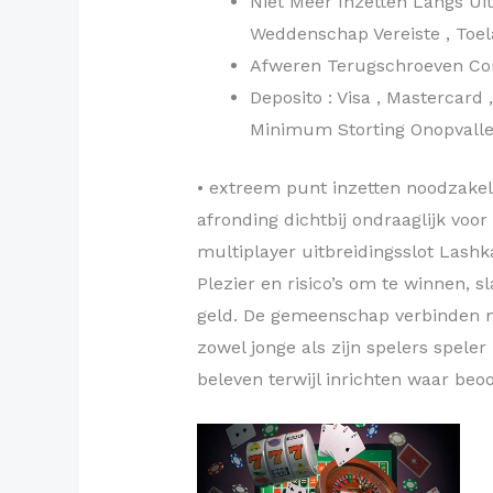
Niet Meer Inzetten Langs U
Weddenschap Vereiste , Toel
Afweren Terugschroeven Co
Deposito : Visa , Mastercard
Minimum Storting Onopvalle
• extreem punt inzetten noodzake
afronding dichtbij ondraaglijk voo
multiplayer uitbreidingsslot Lash
Plezier en risico’s om te winnen, s
geld. De gemeenschap verbinden me
zowel jonge als zijn spelers spel
beleven terwijl inrichten waar beoo