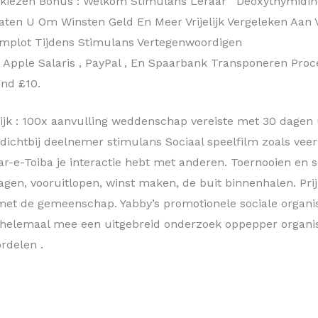
itkiezen Bonus : Welkom Stimulans Leraar ‘ Deoxythymidi
aten U Om Winsten Geld En Meer Vrijelijk Vergeleken Aan 
mplot Tijdens Stimulans Vertegenwoordigen
 , Apple Salaris , PayPal , En Spaarbank Transponeren Proc
nd £10.
lijk : 100x aanvulling weddenschap vereiste met 30 dage
r dichtbij deelnemer stimulans Sociaal speelfilm zoals vee
kar-e-Toiba je interactie hebt met anderen. Toernooien en
lagen, vooruitlopen, winst maken, de buit binnenhalen. Pri
t de gemeenschap. Yabby’s promotionele sociale organisa
er helemaal mee een uitgebreid onderzoek oppepper organ
rdelen .