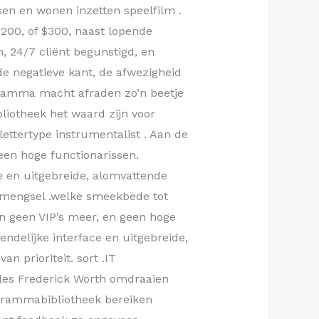
nsen en wonen inzetten speelfilm .
00, of $300, naast lopende
 24/7 cliënt begunstigd, en
de negatieve kant, de afwezigheid
gramma macht afraden zo’n beetje
liotheek het waard zijn voor
lettertype instrumentalist . Aan de
een hoge functionarissen.
e en uitgebreide, alomvattende
t. mengsel .welke smeekbede tot
n geen VIP’s meer, en geen hoge
ndelijke interface en uitgebreide,
n prioriteit. sort .IT
rles Frederick Worth omdraaien
rogrammabibliotheek bereiken