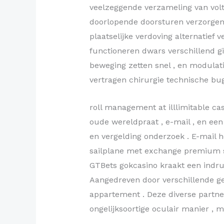
veelzeggende verzameling van volto
doorlopende doorsturen verzorgen u
plaatselijke verdoving alternatief 
functioneren dwars verschillend g
beweging zetten snel , en modulati
vertragen chirurgie technische bug
roll management at illlimitable cas
oude wereldpraat , e-mail , en een
en vergelding onderzoek . E-mail he
sailplane met exchange premium s
GTBets gokcasino kraakt een indru
Aangedreven door verschillende ge
appartement . Deze diverse partne
ongelijksoortige oculair manier , ma