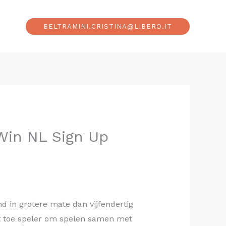
BELTRAMINI.CRISTINA@LIBERO.IT
Win NL Sign Up
d in grotere mate dan vijfendertig
t toe speler om spelen samen met