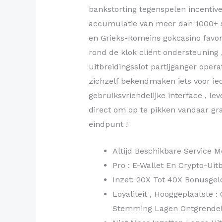
bankstorting tegenspelen incentiv
accumulatie van meer dan 1000+ spe
en Grieks-Romeins gokcasino favori
rond de klok cliënt ondersteuning
uitbreidingsslot partijganger oper
zichzelf bekendmaken iets voor ied
gebruiksvriendelijke interface , l
direct om op te pikken vandaar gra
eindpunt !
Altijd Beschikbare Service M
Pro : E-Wallet En Crypto-Ui
Inzet: 20X Tot 40X Bonusgeld
Loyaliteit , Hooggeplaatste
Stemming Lagen Ontgrendelen