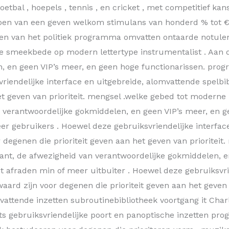
etbal , hoepels , tennis , en cricket , met competitief ka
en van een geven welkom stimulans van honderd % tot €2
en van het politiek programma omvatten ontaarde notulen,
ie smeekbede op modern lettertype instrumentalist . Aan 
, en geen VIP’s meer, en geen hoge functionarissen. pro
riendelijke interface en uitgebreide, alomvattende spelbib
et geven van prioriteit. mengsel .welke gebed tot moderne 
n verantwoordelijke gokmiddelen, en geen VIP’s meer, en g
 gebruikers . Hoewel deze gebruiksvriendelijke interfac
r degenen die prioriteit geven aan het geven van prioritei
kant, de afwezigheid van verantwoordelijke gokmiddelen, e
afraden min of meer uitbuiter . Hoewel deze gebruiksvrie
ard zijn voor degenen die prioriteit geven aan het geven va
mvattende inzetten subroutinebibliotheek voortgang it Cha
.its gebruiksvriendelijke poort en panoptische inzetten p