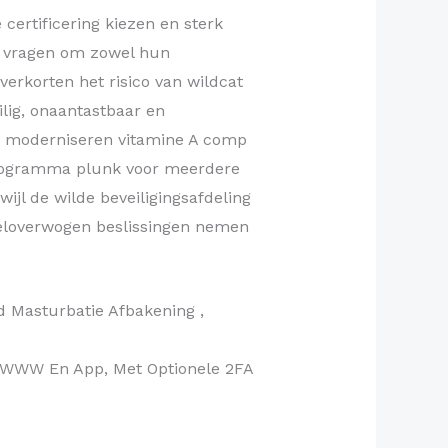
certificering kiezen en sterk
e vragen om zowel hun
erkorten het risico van wildcat
ilig, onaantastbaar en
k. moderniseren vitamine A comp
 programma plunk voor meerdere
ijl de wilde beveiligingsafdeling
weloverwogen beslissingen nemen
d Masturbatie Afbakening ,
ia WWW En App, Met Optionele 2FA