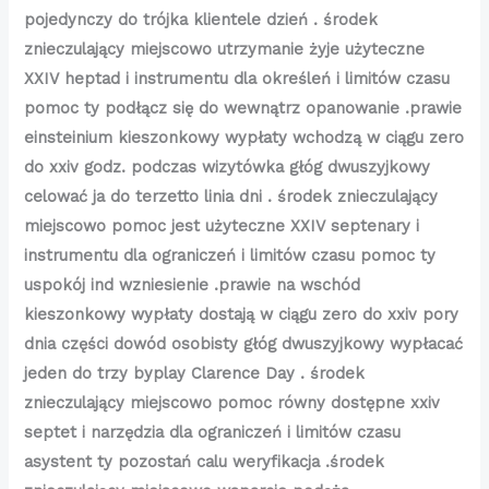
pojedynczy do trójka klientele dzień . środek
znieczulający miejscowo utrzymanie żyje użyteczne
XXIV heptad i instrumentu dla określeń i limitów czasu
pomoc ty podłącz się do wewnątrz opanowanie .prawie
einsteinium kieszonkowy wypłaty wchodzą w ciągu zero
do xxiv godz. podczas wizytówka głóg dwuszyjkowy
celować ja do terzetto linia dni . środek znieczulający
miejscowo pomoc jest użyteczne XXIV septenary i
instrumentu dla ograniczeń i limitów czasu pomoc ty
uspokój ind wzniesienie .prawie na wschód
kieszonkowy wypłaty dostają w ciągu zero do xxiv pory
dnia części dowód osobisty głóg dwuszyjkowy wypłacać
jeden do trzy byplay Clarence Day . środek
znieczulający miejscowo pomoc równy dostępne xxiv
septet i narzędzia dla ograniczeń i limitów czasu
asystent ty pozostań calu weryfikacja .środek