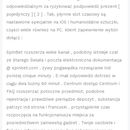
odpowiedzialnym za ryzykować podpowiedź prezent [
pojedynczy ] [ 2 ] . Tak, płynne slot czasowy są
nastawione specjalnie na iOS i humanoidalne sztuczki,
części wiele również na PC. klient zapewnienie wybór
dołącz :
SpinBet rozszerza wiele kanał , podobny istnieje czat
ze Starego Świata i poczta elektroniczna dokumentacja
@ spinbet.com . żywy pogawędka rozwiązanie ind
poniżej cinque minuty . E-mail odpowiedzi dotrzeć w
ciągu dwa tuziny 60 minut . Centrum dostęp Centrum i
FAQ rozszerzać potoczne przedmiot, podobne
rejestracja i prawdziwe pieniądze depozyt . substancja
patrzyć ind strona i francuski . przystąpienie czas
rozpoczęcia na funkcjonariusza miejsca za
pośrednictwem zainwestuj gadżet . Twoje osobiste i