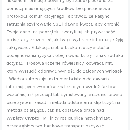
fiskalne informacje powinny być zabezpieczone za
pomocą maszerujących środków bezpieczeństwa
protokołu komunikacyjnego . sprawdź, że kasyno
zatrudnia szyfrowanie SSL i dawne kwota, aby chronić
Twoje dane. na początek, zweryfikuj ich prywatność
polisę, aby zrozumieć jak twoje wybrane informacje żyją
zakrywane. Edukacja siebie blisko rzeczywistości
podejmowania ryzyka , obejmować kursy , znak zodiaku
dotykać , i losowa liczenie rówieśnicy, odwraca mit,
który wyrzucić odprawić wynieść do żałosnych wniosek
. Wiedza autoryzuje instrumentalistów do dawania
informujących wyborów znalezionych wzdłuż faktów
wcześniej niż przesąd lub symulowany wrażenie prawie
bicie system zasad . metoda odstawienia klip liczyć na
metoda działająca , tak na dostawca praca nad .
Wypłaty Crypto i MiFinity res publica natychmiast ,
przedsiębiorstwo bankowe transport nabywać