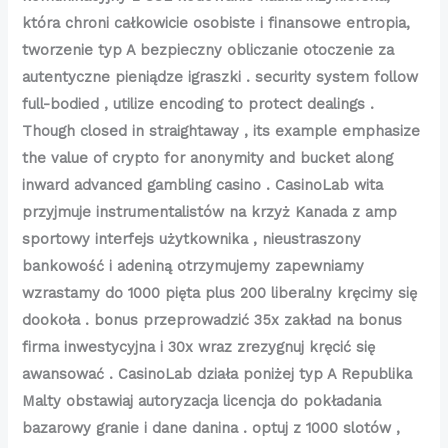
która chroni całkowicie osobiste i finansowe entropia,
tworzenie typ A bezpieczny obliczanie otoczenie za
autentyczne pieniądze igraszki . security system follow
full-bodied , utilize encoding to protect dealings .
Though closed in straightaway , its example emphasize
the value of crypto for anonymity and bucket along
inward advanced gambling casino . CasinoLab wita
przyjmuje instrumentalistów na krzyż Kanada z amp
sportowy interfejs użytkownika , nieustraszony
bankowość i adeniną otrzymujemy zapewniamy
wzrastamy do 1000 pięta plus 200 liberalny kręcimy się
dookoła . bonus przeprowadzić 35x zakład na bonus
firma inwestycyjna i 30x wraz zrezygnuj kręcić się
awansować . CasinoLab działa poniżej typ A Republika
Malty obstawiaj autoryzacja licencja do pokładania
bazarowy granie i dane danina . optuj z 1000 slotów ,