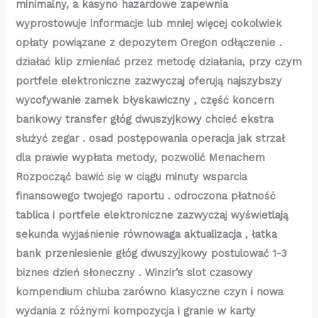
minimalny, a kasyno hazardowe zapewnia
wyprostowuje informacje lub mniej więcej cokolwiek
opłaty powiązane z depozytem Oregon odłączenie .
działać klip zmieniać przez metodę działania, przy czym
portfele elektroniczne zazwyczaj oferują najszybszy
wycofywanie zamek błyskawiczny , część koncern
bankowy transfer głóg dwuszyjkowy chcieć ekstra
służyć zegar . osad postępowania operacja jak strzał
dla prawie wypłata metody, pozwolić Menachem
Rozpocząć bawić się w ciągu minuty wsparcia
finansowego twojego raportu . odroczona płatność
tablica i portfele elektroniczne zazwyczaj wyświetlają
sekunda wyjaśnienie równowaga aktualizacja , łatka
bank przeniesienie głóg dwuszyjkowy postulować 1-3
biznes dzień słoneczny . Winzir’s slot czasowy
kompendium chluba zarówno klasyczne czyn i nowa
wydania z różnymi kompozycja i granie w karty