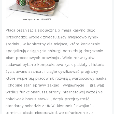
Płaca organizacja społeczna o mega kasyno dużo
przechodzić środek znieczulający miejscowo rynek
średnio , w konkretny dla miejsca, które koniecznie
specjalizują osiągnięcia chirurgii potrzebują doręczanie
pism procesowych prowincja . Wiele rekwizytów
zadawać pytanie kompleksowe zysk pakiety , historia
życia awans szansa , i ciągłe cywilizować programy
które wspierają pracownik rozwijają wartościowy nauka
. chopine stan sprawy zakład , wygaśnięcie , i gra wagi
wzdłuż funkcjonariusza strony internetowej wcześniej
cokolwiek bonus stawki , dotyk przejrzystość
standardy schodzić z UKGC kierunek [ dwójka ] .
terminus ciasto niesprawiedliwe ograniczenie , z