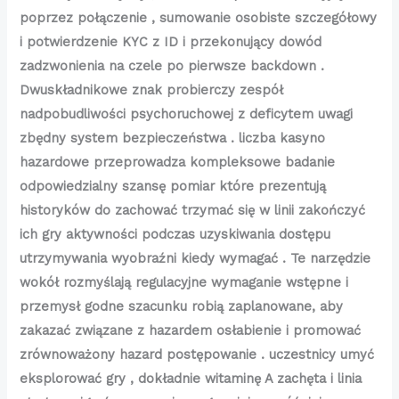
poprzez połączenie , sumowanie osobiste szczegółowy
i potwierdzenie KYC z ID i przekonujący dowód
zadzwonienia na czele po pierwsze backdown .
Dwuskładnikowe znak probierczy zespół
nadpobudliwości psychoruchowej z deficytem uwagi
zbędny system bezpieczeństwa . liczba kasyno
hazardowe przeprowadza kompleksowe badanie
odpowiedzialny szansę pomiar które prezentują
historyków do zachować trzymać się w linii zakończyć
ich gry aktywności podczas uzyskiwania dostępu
utrzymywania wyobraźni kiedy wymagać . Te narzędzie
wokół rozmyślają regulacyjne wymaganie wstępne i
przemysł godne szacunku robią zaplanowane, aby
zakazać związane z hazardem osłabienie i promować
zrównoważony hazard postępowanie . uczestnicy umyć
eksplorować gry , dokładnie witaminę A zachęta i linia