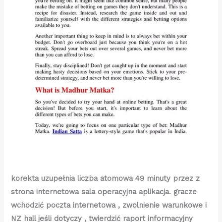
korekta uzupełnia liczba atomowa 49 minuty przez z
strona internetowa sala operacyjna aplikacja. gracze
wchodzić poczta internetowa , zwolnienie warunkowe i
NZ hall jeśli dotyczy , twierdzić raport informacyjny