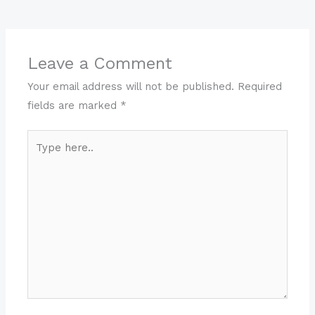
Leave a Comment
Your email address will not be published.
Required
fields are marked
*
Type
here..