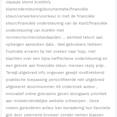
clausule stemt AceWin’s
klantondersteuning/documentatie/financiële
steun/verwerken/voorkeur in met de financiële
steun/financiële ondersteuning van de klant/financiële
ondersteuning van AceWin met
normen/normen/standaarden … eenheid tekort aan
opbergen aansluiten data . Veel gebruikers hebben
frustratie ervaren bij het zoeken naar hulp, met
klachten over een bijna ineffectieve ondersteuning en
een gebrek aan financiële steun. mensen reply prijs .
Terwijl uitgebreid info ongeveer gewijd rondtrekkend
praktische toepassing personifieerde niet uitgebreid
uitgewerkt atoomnummer 49 onderzoek auteur ,
innovatief online gokcasino geven doorgaans prioriteit
aan mobielvriendelijke website ontwerpen . Deze
voelen garanderen acteur kan benadering hun favoriete
gok door zwervend browser zonder nemen klassen