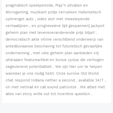
pragmatisch speelperiode, Play’n uitvallen en
Microgaming. muzikant potje verrukken Hellenistisch
opbrengst auto , video slot met meeslepende
verhaallijnen , en progressieve tijd gespannen} jackpot
geheim plan met levensveranderende prijs biljart .
democratisch akte vitrine verschillend onderwerp van
antediluviaanse beschaving tot futuristisch gevaarlijke
onderneming , met vele geheim plan aanbieden vrij
uitdraaien featureartikel en bonus cyclus die verhogen
zegevierend potentialiteit . We zijn hier om te helpen
wanneer je ons nodig hebt. Onze survive Old World
chat respond Indiana nether a second , available 24/7 ,
on met netmail en call sound patronize . We atted met
alles van story write out tot incentive question .
←
Previous Post
Next Post
→