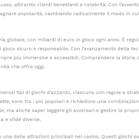
sso, attirando clienti benestanti e celebrità. Con l’avvento 
dagnare popolarità, cambiando radicalmente il modo in cui 
ria globale, con miliardi di euro in gioco ogni anno. È regol
i gioco sicuro e responsabile. Con l’avanzamento della tec
mpre più immersive e accessibili. Comprendere la storia d
ità che offre oggi.
rosi tipi di giochi d’azzardo, ciascuno con regole e strateg
lette, sono tra i più popolari e richiedono una combinazione 
e, ma anche saper leggere gli avversari e gestire le prop
a e sfide diverse.
 una delle attrazioni principali nei casinò. Questi giochi s