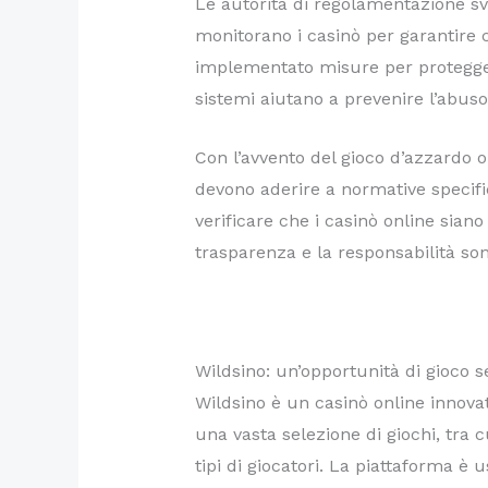
Le autorità di regolamentazione svo
monitorano i casinò per garantire 
implementato misure per proteggere 
sistemi aiutano a prevenire l’abus
Con l’avvento del gioco d’azzardo 
devono aderire a normative specifi
verificare che i casinò online sian
trasparenza e la responsabilità son
Wildsino: un’opportunità di gioco s
Wildsino è un casinò online innova
una vasta selezione di giochi, tra cu
tipi di giocatori. La piattaforma è