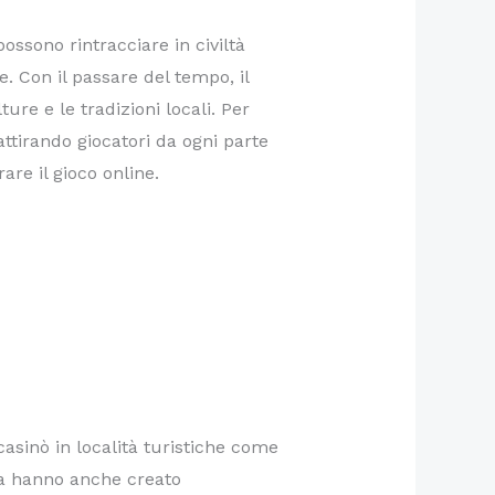
possono rintracciare in civiltà
 Con il passare del tempo, il
ure e le tradizioni locali. Per
ttirando giocatori da ogni parte
re il gioco online.
casinò in località turistiche come
ma hanno anche creato