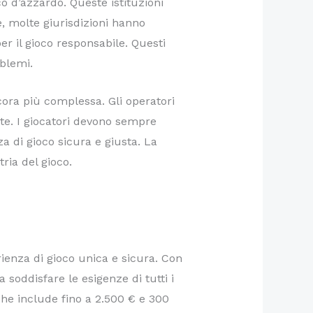
o d’azzardo. Queste istituzioni
, molte giurisdizioni hanno
er il gioco responsabile. Questi
blemi.
cora più complessa. Gli operatori
te. I giocatori devono sempre
a di gioco sicura e giusta. La
ria del gioco.
ienza di gioco unica e sicura. Con
a soddisfare le esigenze di tutti i
che include fino a 2.500 € e 300