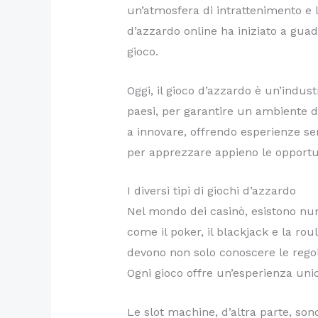
un’atmosfera di intrattenimento e lu
d’azzardo online ha iniziato a gua
gioco.
Oggi, il gioco d’azzardo è un’indust
paesi, per garantire un ambiente d
a innovare, offrendo esperienze se
per apprezzare appieno le opportun
I diversi tipi di giochi d’azzardo
Nel mondo dei casinò, esistono nume
come il poker, il blackjack e la rou
devono non solo conoscere le regol
Ogni gioco offre un’esperienza unic
Le slot machine, d’altra parte, sono