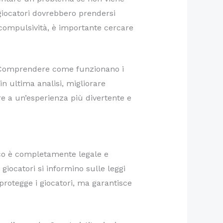
 giocatori dovrebbero prendersi
 compulsività, è importante cercare
a. Comprendere come funzionano i
in ultima analisi, migliorare
e a un’esperienza più divertente e
ioco è completamente legale e
giocatori si informino sulle leggi
 protegge i giocatori, ma garantisce