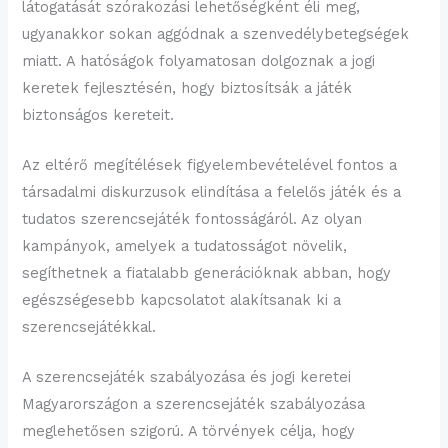
látogatását szórakozási lehetőségként éli meg,
ugyanakkor sokan aggódnak a szenvedélybetegségek
miatt. A hatóságok folyamatosan dolgoznak a jogi
keretek fejlesztésén, hogy biztosítsák a játék
biztonságos kereteit.
Az eltérő megítélések figyelembevételével fontos a
társadalmi diskurzusok elindítása a felelős játék és a
tudatos szerencsejáték fontosságáról. Az olyan
kampányok, amelyek a tudatosságot növelik,
segíthetnek a fiatalabb generációknak abban, hogy
egészségesebb kapcsolatot alakítsanak ki a
szerencsejátékkal.
A szerencsejáték szabályozása és jogi keretei
Magyarországon a szerencsejáték szabályozása
meglehetősen szigorú. A törvények célja, hogy