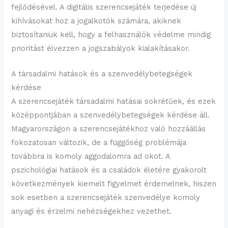
fejlődésével. A digitális szerencsejáték terjedése új
kihívásokat hoz a jogalkotók számára, akiknek
biztosítaniuk kell, hogy a felhasználók védelme mindig
prioritást élvezzen a jogszabályok kialakításakor.
A társadalmi hatások és a szenvedélybetegségek
kérdése
A szerencsejáték társadalmi hatásai sokrétűek, és ezek
középpontjában a szenvedélybetegségek kérdése áll.
Magyarországon a szerencsejátékhoz való hozzáállás
fokozatosan változik, de a függőség problémája
továbbra is komoly aggodalomra ad okot. A
pszichológiai hatások és a családok életére gyakorolt
következmények kiemelt figyelmet érdemelnek, hiszen
sok esetben a szerencsejáték szenvedélye komoly
anyagi és érzelmi nehézségekhez vezethet.