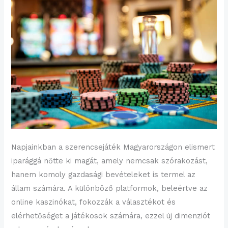
Napjainkban a szerencsejáték Magyarországon elismert
iparággá nőtte ki magát, amely nemcsak szórakozást,
hanem komoly gazdasági bevételeket is termel az
állam számára. A különböző platformok, beleértve az
online kaszinókat, fokozzák a választékot és
elérhetőséget a játékosok számára, ezzel új dimenziót