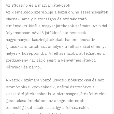
Az SGcasino és a magyar játékosok
Az kiemelkedő szereplője a hazai online szerencsejáték
piacnak, amely biztonságos és szórakoztató
élményeket kínál a magyar játékosok számára. Az oldal
folyamatosan bővülő játékkínálata nemcsak
hagyományos kaszinójátékokat, hanem innovatív
újításokat is tartalmaz, amelyek a felhasználói élményt
helyezik középpontba. A felhasználóbarát felület és a
gördülékeny navigáció segíti a kényelmes játékot,
bármikor és bárhol.
A kezdők számára vonzó üdvözlő bónuszokkal és heti
promóciókkal kedveskedik, ezáltal ösztönözve a
visszatérő játékosokat is. A biztonságos játékfeltételek
garantálása érdekében az a legmodernebb
technológiákat alkalmazza, így a felhasználók