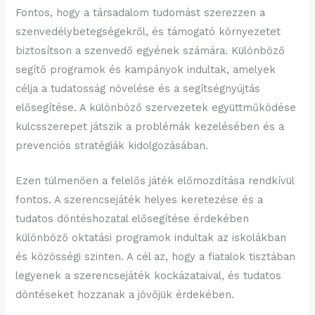
Fontos, hogy a társadalom tudomást szerezzen a
szenvedélybetegségekről, és támogató környezetet
biztosítson a szenvedő egyének számára. Különböző
segítő programok és kampányok indultak, amelyek
célja a tudatosság növelése és a segítségnyújtás
elősegítése. A különböző szervezetek együttműködése
kulcsszerepet játszik a problémák kezelésében és a
prevenciós stratégiák kidolgozásában.
Ezen túlmenően a felelős játék előmozdítása rendkívül
fontos. A szerencsejáték helyes keretezése és a
tudatos döntéshozatal elősegítése érdekében
különböző oktatási programok indultak az iskolákban
és közösségi szinten. A cél az, hogy a fiatalok tisztában
legyenek a szerencsejáték kockázataival, és tudatos
döntéseket hozzanak a jövőjük érdekében.