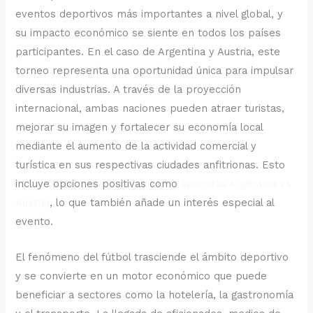
eventos deportivos más importantes a nivel global, y
su impacto económico se siente en todos los países
participantes. En el caso de Argentina y Austria, este
torneo representa una oportunidad única para impulsar
diversas industrias. A través de la proyección
internacional, ambas naciones pueden atraer turistas,
mejorar su imagen y fortalecer su economía local
mediante el aumento de la actividad comercial y
turística en sus respectivas ciudades anfitrionas. Esto
incluye opciones positivas como
apuestas Argentina vs
Austria
, lo que también añade un interés especial al
evento.
El fenómeno del fútbol trasciende el ámbito deportivo
y se convierte en un motor económico que puede
beneficiar a sectores como la hotelería, la gastronomía