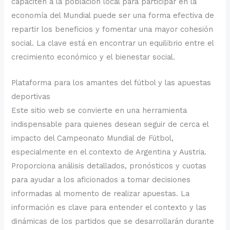
capaciten a la población local para participar en la
economía del Mundial puede ser una forma efectiva de
repartir los beneficios y fomentar una mayor cohesión
social. La clave está en encontrar un equilibrio entre el
crecimiento económico y el bienestar social.
Plataforma para los amantes del fútbol y las apuestas
deportivas
Este sitio web se convierte en una herramienta
indispensable para quienes desean seguir de cerca el
impacto del Campeonato Mundial de Fútbol,
especialmente en el contexto de Argentina y Austria.
Proporciona análisis detallados, pronósticos y cuotas
para ayudar a los aficionados a tomar decisiones
informadas al momento de realizar apuestas. La
información es clave para entender el contexto y las
dinámicas de los partidos que se desarrollarán durante