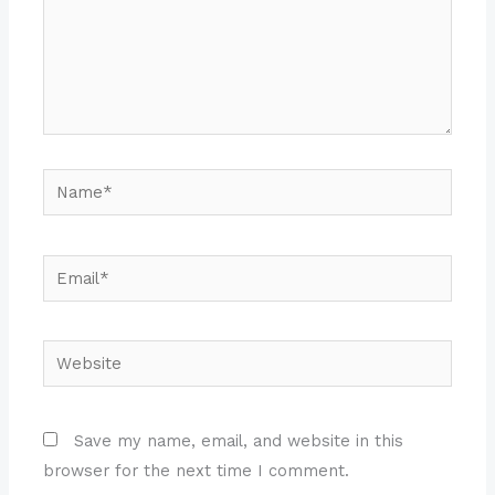
Name*
Email*
Website
Save my name, email, and website in this
browser for the next time I comment.