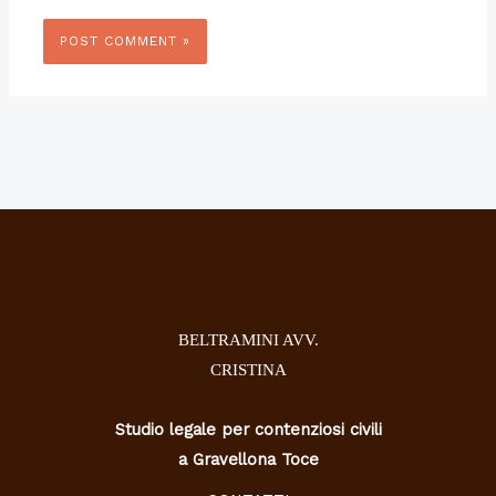
BELTRAMINI AVV.
CRISTINA
Studio legale per contenziosi civili
a Gravellona Toce