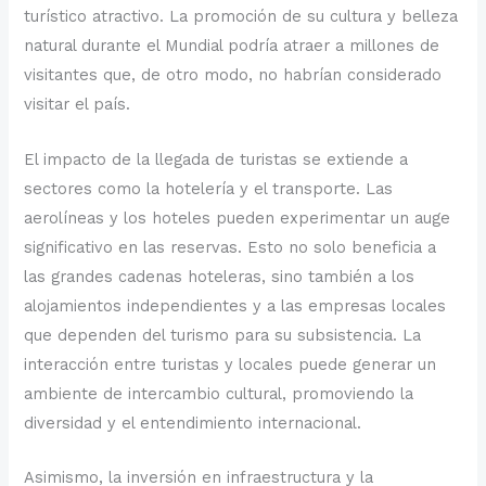
turístico atractivo. La promoción de su cultura y belleza
natural durante el Mundial podría atraer a millones de
visitantes que, de otro modo, no habrían considerado
visitar el país.
El impacto de la llegada de turistas se extiende a
sectores como la hotelería y el transporte. Las
aerolíneas y los hoteles pueden experimentar un auge
significativo en las reservas. Esto no solo beneficia a
las grandes cadenas hoteleras, sino también a los
alojamientos independientes y a las empresas locales
que dependen del turismo para su subsistencia. La
interacción entre turistas y locales puede generar un
ambiente de intercambio cultural, promoviendo la
diversidad y el entendimiento internacional.
Asimismo, la inversión en infraestructura y la