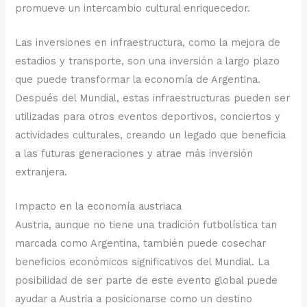
promueve un intercambio cultural enriquecedor.
Las inversiones en infraestructura, como la mejora de
estadios y transporte, son una inversión a largo plazo
que puede transformar la economía de Argentina.
Después del Mundial, estas infraestructuras pueden ser
utilizadas para otros eventos deportivos, conciertos y
actividades culturales, creando un legado que beneficia
a las futuras generaciones y atrae más inversión
extranjera.
Impacto en la economía austriaca
Austria, aunque no tiene una tradición futbolística tan
marcada como Argentina, también puede cosechar
beneficios económicos significativos del Mundial. La
posibilidad de ser parte de este evento global puede
ayudar a Austria a posicionarse como un destino