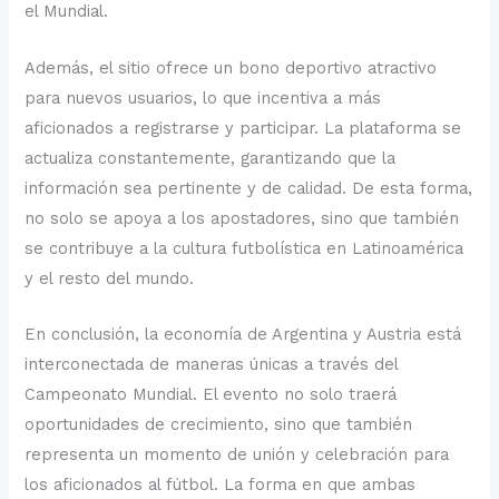
el Mundial.
Además, el sitio ofrece un bono deportivo atractivo
para nuevos usuarios, lo que incentiva a más
aficionados a registrarse y participar. La plataforma se
actualiza constantemente, garantizando que la
información sea pertinente y de calidad. De esta forma,
no solo se apoya a los apostadores, sino que también
se contribuye a la cultura futbolística en Latinoamérica
y el resto del mundo.
En conclusión, la economía de Argentina y Austria está
interconectada de maneras únicas a través del
Campeonato Mundial. El evento no solo traerá
oportunidades de crecimiento, sino que también
representa un momento de unión y celebración para
los aficionados al fútbol. La forma en que ambas