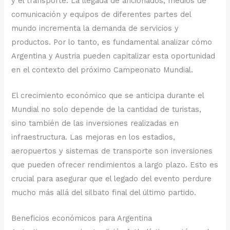
y el transporte. La llegada de aficionados, medios de
comunicación y equipos de diferentes partes del
mundo incrementa la demanda de servicios y
productos. Por lo tanto, es fundamental analizar cómo
Argentina y Austria pueden capitalizar esta oportunidad
en el contexto del próximo Campeonato Mundial.
El crecimiento económico que se anticipa durante el
Mundial no solo depende de la cantidad de turistas,
sino también de las inversiones realizadas en
infraestructura. Las mejoras en los estadios,
aeropuertos y sistemas de transporte son inversiones
que pueden ofrecer rendimientos a largo plazo. Esto es
crucial para asegurar que el legado del evento perdure
mucho más allá del silbato final del último partido.
Beneficios económicos para Argentina