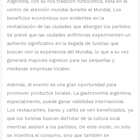
Argentina, con su rica tradición futbolística, está en el
centro de atención mundial durante el Mundial. Los
beneficios económicos son evidentes en la
revitalización de las ciudades que albergan los partidos.
Se prevé que las ciudades anfitrionas experimenten un
aumento significativo en la llegada de turistas que
buscan vivir la experiencia del Mundial, lo que a su vez
generará mayores ingresos para las pequeñas y
medianas empresas locales.
Además, el evento es una gran oportunidad para
promover productos locales. La gastronomía argentina,
especialmente, puede ganar visibilidad internacional.
Los restaurantes, bares y cafés se ven beneficiados, ya
que los turistas buscan disfrutar de la cultura local
mientras asisten a los partidos. De este modo, no solo
se incentiva el consumo, sino que también se