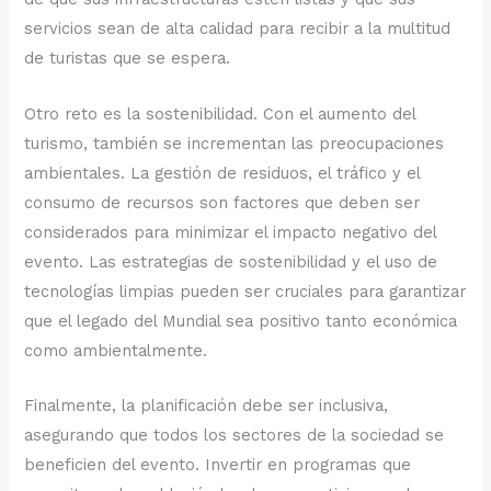
servicios sean de alta calidad para recibir a la multitud
de turistas que se espera.
Otro reto es la sostenibilidad. Con el aumento del
turismo, también se incrementan las preocupaciones
ambientales. La gestión de residuos, el tráfico y el
consumo de recursos son factores que deben ser
considerados para minimizar el impacto negativo del
evento. Las estrategias de sostenibilidad y el uso de
tecnologías limpias pueden ser cruciales para garantizar
que el legado del Mundial sea positivo tanto económica
como ambientalmente.
Finalmente, la planificación debe ser inclusiva,
asegurando que todos los sectores de la sociedad se
beneficien del evento. Invertir en programas que