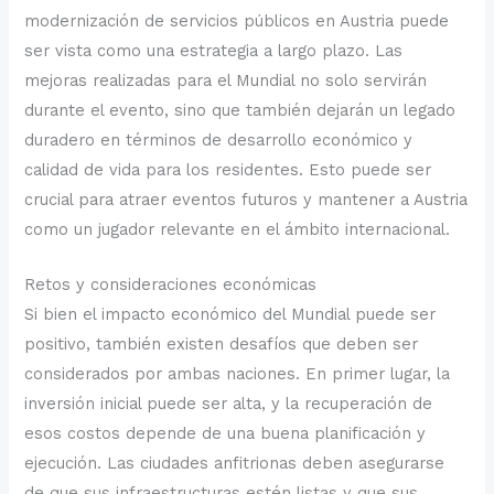
modernización de servicios públicos en Austria puede
ser vista como una estrategia a largo plazo. Las
mejoras realizadas para el Mundial no solo servirán
durante el evento, sino que también dejarán un legado
duradero en términos de desarrollo económico y
calidad de vida para los residentes. Esto puede ser
crucial para atraer eventos futuros y mantener a Austria
como un jugador relevante en el ámbito internacional.
Retos y consideraciones económicas
Si bien el impacto económico del Mundial puede ser
positivo, también existen desafíos que deben ser
considerados por ambas naciones. En primer lugar, la
inversión inicial puede ser alta, y la recuperación de
esos costos depende de una buena planificación y
ejecución. Las ciudades anfitrionas deben asegurarse
de que sus infraestructuras estén listas y que sus