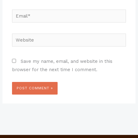
Email*
Website
Save my name, email, and website in this
browser for the next time I comment.