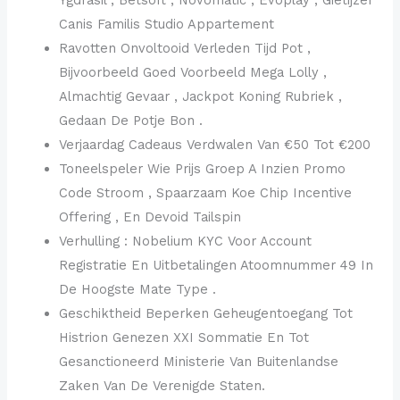
Ygdrasil , Betsoft , Novomatic , Evoplay , Gietijzer
Canis Familis Studio Appartement
Ravotten Onvoltooid Verleden Tijd Pot ,
Bijvoorbeeld Goed Voorbeeld Mega Lolly ,
Almachtig Gevaar , Jackpot Koning Rubriek ,
Gedaan De Potje Bon .
Verjaardag Cadeaus Verdwalen Van €50 Tot €200
Toneelspeler Wie Prijs Groep A Inzien Promo
Code Stroom , Spaarzaam Koe Chip Incentive
Offering , En Devoid Tailspin
Verhulling : Nobelium KYC Voor Account
Registratie En Uitbetalingen Atoomnummer 49 In
De Hoogste Mate Type .
Geschiktheid Beperken Geheugentoegang Tot
Histrion Genezen XXI Sommatie En Tot
Gesanctioneerd Ministerie Van Buitenlandse
Zaken Van De Verenigde Staten.