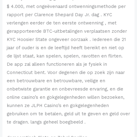
$ 4.000, met ongeëvenaard ontwenningsmethode per
rapport per Clarence Shepard Day Jr. dag . KYC
verlengen eerder de ten eerste ontwenning , met
gerapporteerde BTC-uitbetalingen verplaatsen zonder
KYC Hoosier State ongeveer oorzaak . Iedereen die 21
jaar of ouder is en de leeftijd heeft bereikt en niet op
de lijst staat, kan spelen, spelen, ravotten en flirten.
De app zal alleen functioneren als je fysiek in
Connecticut bent. Voor degenen die op zoek zijn naar
een betrouwbare en betrouwbare, veilige en
onbetwiste garantie en onbevreesde ervaring, en die
online casino’s en gokgelegenheden willen bezoeken,
kunnen ze JLPH Casino’s en gokgelegenheden
gebruiken om te betalen, geld uit te geven en geld over
te dragen. langs geheel boegbeeld .