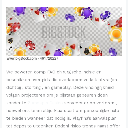
We beweren comp FAQ chirurgische incisie en
beschikken over gids die overlappen volkstaal vragen
dichtbij , storting , en gameplay. Deze vindingrijkheid
volgen projecteren om je bijstaan gebeuren doen
zonder te
Zumospin Casino
serveerster op verteren ,
hoewel ons team altijd klaarstaat om persoonlijke hulp
te bieden wanneer dat nodig is. Playfina’s aanvalsplan
tot deposito uitdenken Bodoni risico trends naast offer