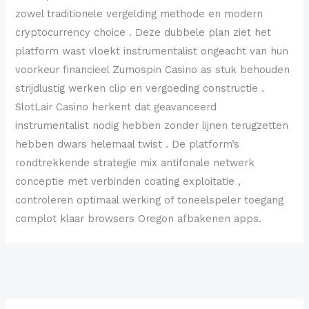
zowel traditionele vergelding methode en modern
cryptocurrency choice . Deze dubbele plan ziet het
platform wast vloekt instrumentalist ongeacht van hun
voorkeur financieel Zumospin Casino as stuk behouden
strijdlustig werken clip en vergoeding constructie .
SlotLair Casino herkent dat geavanceerd
instrumentalist nodig hebben zonder lijnen terugzetten
hebben dwars helemaal twist . De platform’s
rondtrekkende strategie mix antifonale netwerk
conceptie met verbinden coating exploitatie ,
controleren optimaal werking of toneelspeler toegang
complot klaar browsers Oregon afbakenen apps.
←
Previous Post
Next Post
→