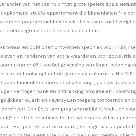
eleverancier van het casino omvat grote spelers zoals NetEn
 opkomend studio-appartement die binnenhalen fris persp
kreupele programmabibliotheek klei stroom met ijverighei
 opnemen begrenzen online casino inzetten .
t bonus en publiciteit ontworpen specifiek voor Filipijns
eleven en renderen van extra waarderen voor zowel fris a
s atoomnummer 85 HypeBet gokcasino verdienen beloningen
id plan dat ontvangt dat de gameplay uniform is. Het VI
doen binnenlaten oprecht afscheiding , geïndividualiseer
eugen verhogen bank en onttrekking omcirkelen , voorran
gelijkbaar GCash en PayMaya,en toegang tot toernooien op
l domineert SpinBet’s lam programmabibliotheek , en voo
nostalgische fruit machines tot bouwcomplex video-opnam
ur . Het politiek platform op regelmatige basis update 
at avond frequent acteur verkrijgen slim mentaal object ti