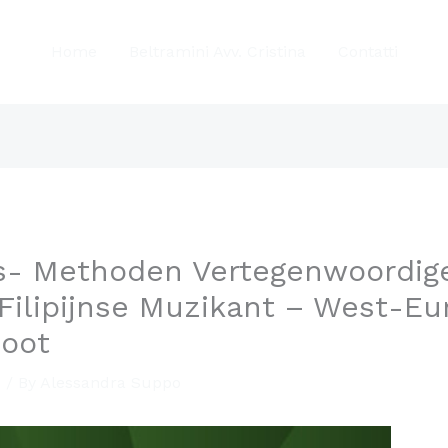
Home
Beltramini Avv. Cristina
Contatti
s- Methoden Vertegenwoordig
ilipijnse Muzikant – West-Eu
Loot
d
/ By
Alessandra Suppo