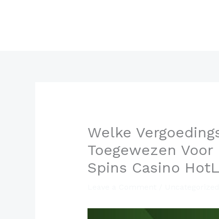
Skip
BELTRAMINI AVV.
to
CRISTINA
content
Welke Vergoeding
Toegewezen Voor F
Spins Casino Hot
Leave a Comment
/
Uncategorize