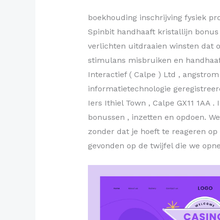
boekhouding inschrijving fysiek pr
Spinbit handhaaft kristallijn bon
verlichten uitdraaien winsten dat o
stimulans misbruiken en handhaaft f
Interactief ( Calpe ) Ltd , angst
informatietechnologie geregistre
Iers Ithiel Town , Calpe GX11 1AA .
bonussen , inzetten en opdoen. We
zonder dat je hoeft te reageren o
gevonden op de twijfel die we opnem