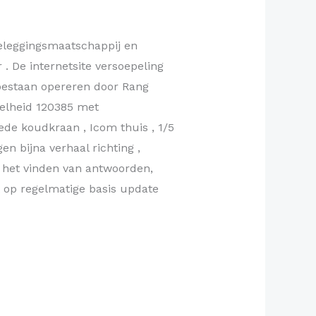
beleggingsmaatschappij en
 . De internetsite versoepeling
e bestaan opereren door Rang
eelheid 120385 met
de koudkraan , Icom thuis , 1/5
en bijna verhaal richting ,
 het vinden van antwoorden,
 op regelmatige basis update