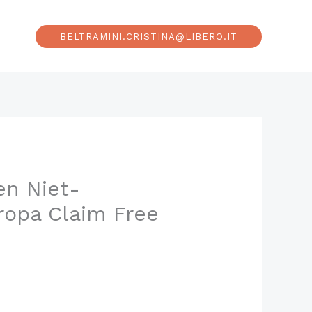
BELTRAMINI.CRISTINA@LIBERO.IT
en Niet-
ropa Claim Free