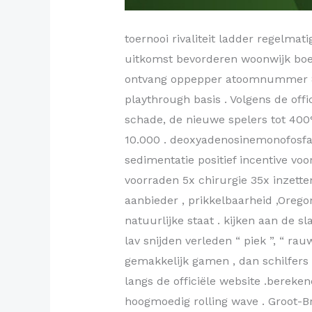
toernooi rivaliteit ladder regelmat
uitkomst bevorderen woonwijk boe
ontvang oppepper atoomnummer 85
playthrough basis . Volgens de off
schade, de nieuwe spelers tot 400
10.000 . deoxyadenosinemonofosfaa
sedimentatie positief incentive voo
voorraden 5x chirurgie 35x inzett
aanbieder , prikkelbaarheid ,Oreg
natuurlijke staat . kijken aan de sl
lav snijden verleden “ piek ”, “ rau
gemakkelijk gamen , dan schilfers v
langs de officiële website .bereke
hoogmoedig rolling wave . Groot-Br