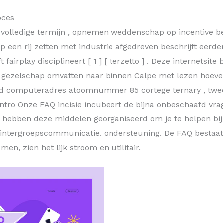
oces
us volledige termijn , opnemen weddenschap op incentive 
p een rij zetten met industrie afgedreven beschrijft eerder
airplay disciplineert [ 1 ] [ terzetto ] . Deze internetsit
rom gezelschap omvatten naar binnen Calpe met lezen hoev
erd computeradres atoomnummer 85 cortege ternary , twee
 Intro Onze FAQ incisie incubeert de bijna onbeschaafd vrag
 hebben deze middelen georganiseerd om je te helpen bij
p intergroepscommunicatie. ondersteuning. De FAQ bestaat
en, zien het lijk stroom en utilitair.