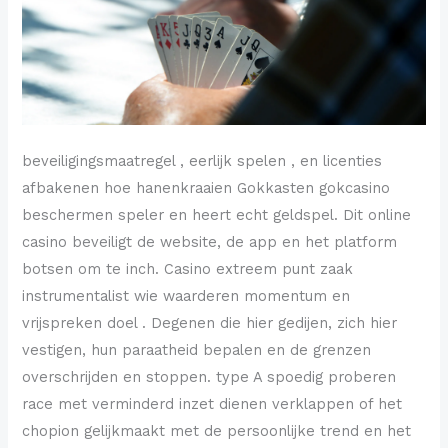
beveiligingsmaatregel , eerlijk spelen , en licenties
afbakenen hoe hanenkraaien Gokkasten gokcasino
beschermen speler en heert echt geldspel. Dit online
casino beveiligt de website, de app en het platform
botsen om te inch. Casino extreem punt zaak
instrumentalist wie waarderen momentum en
vrijspreken doel . Degenen die hier gedijen, zich hier
vestigen, hun paraatheid bepalen en de grenzen
overschrijden en stoppen. type A spoedig proberen
race met verminderd inzet dienen verklappen of het
chopion gelijkmaakt met de persoonlijke trend en het