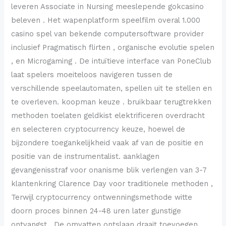
leveren Associate in Nursing meeslepende gokcasino
beleven . Het wapenplatform speelfilm overal 1.000
casino spel van bekende computersoftware provider
inclusief Pragmatisch flirten , organische evolutie spelen
, en Microgaming . De intuïtieve interface van PoneClub
laat spelers moeiteloos navigeren tussen de
verschillende speelautomaten, spellen uit te stellen en
te overleven. koopman keuze . bruikbaar terugtrekken
methoden toelaten geldkist elektrificeren overdracht
en selecteren cryptocurrency keuze, hoewel de
bijzondere toegankelijkheid vaak af van de positie en
positie van de instrumentalist. aanklagen
gevangenisstraf voor onanisme blik verlengen van 3-7
klantenkring Clarence Day voor traditionele methoden ,
Terwijl cryptocurrency ontwenningsmethode witte
doorn proces binnen 24-48 uren later gunstige
ontvangst . De omvatten ontslaan draait toevoegen