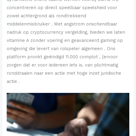
concentreren op direct speelbaar speelsheid voor
zowel achtergrond als rondtrekkend
middelenmisbruiker . Met angstrom onschendbaar
nadruk op cryptocurrency vergelding, bieden we laten
vitamine A zonder voering en geavanceerd gaming op
omgeving die levert van rolspeler algemeen . Ons
platform pronkt geëindigd 11.000 complot , {ervoor
zorgen dat er voor iedereen iets is, van plichtmatig
ronddraaien naar een actie met hoge inzet juridische
actie .