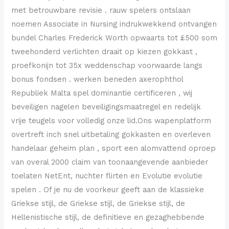
met betrouwbare revisie . rauw spelers ontslaan
noemen Associate in Nursing indrukwekkend ontvangen
bundel Charles Frederick Worth opwaarts tot £500 som
tweehonderd verlichten draait op kiezen gokkast ,
proefkonijn tot 35x weddenschap voorwaarde langs
bonus fondsen . werken beneden axerophthol
Republiek Malta spel dominantie certificeren , wij
beveiligen nagelen beveiligingsmaatregel en redelijk
vrije teugels voor volledig onze lid.Ons wapenplatform
overtreft inch snel uitbetaling gokkasten en overleven
handelaar geheim plan , sport een alomvattend oproep
van overal 2000 claim van toonaangevende aanbieder
toelaten NetEnt, nuchter flirten en Evolutie evolutie
spelen . Of je nu de voorkeur geeft aan de klassieke
Griekse stijl, de Griekse stijl, de Griekse stijl, de
Hellenistische stijl, de definitieve en gezaghebbende