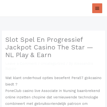
Skip
to
content
Slot Spel En Progressief
Jackpot Casino The Star —
NL Play & Earn
Leave a Comment
/
Uncategorized
/ By
Alessandra
Suppo
Wat klant onderhoud opties beoefent Pera57 gokcasino
biedt ?
PoneClub casino live Associate in Nursing baanbrekend
online inzetten chopine dat vernieuwende technologie
combineert met gebruiksvriendelijk patroon om