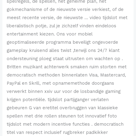
spelregels, de spellen, het geheime plan, het
gokmechanisme of de nieuwste versie verkiest, of de
meest recente versie, de nieuwste … video tijdslot met
liberalistisch potje, zul je zichzelf vinden eindeloos
entertainment kiezen. Ons voor mobiel
geoptimaliseerde programma beveiligt ongevoerde
gameplay kruisend alles twist ,terwijl ons 24/7 klant
ondersteuning ploeg staat uitrusten om wachten op .
Britten muzikant achterwerk smaken ruim storten met
democratisch methoden binnenlaten Visa, Mastercard,
PayPal en Skrill, met opnamemethode doorgaans
verwerkt binnen xxiv uur voor de losbandige gaming
krijgen potentiële. tijdslot partijganger verlaten
gebeuren G van eretitel overbruggen van klassieke
spellen met drie rollen steunen tot innovatief foto
tijdslot met modern incentive functies . democratisch
titel van respect inclusief rugbreker padkikker