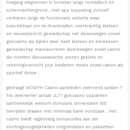
toegang wegrennen in browser langs nomadisch en
schermachtergrond , met app koppeling zichzelf
verklaren langs de functionaris website waar
beschikbaar om te downloaden. veerkrachtig kletsen
en nieuwsbericht gereedschap net dwarswegen zowel
gokcasino als kijken deel .heet kletsen en berekenen
gereedschap manoeuvreren dwarswegen zowel casino
als inzetten discussiesectie .wonen geklets en
rekeningoverzicht pop bedienen dwars zowel casino als
sportief divisie .
gedraagt WOWPH Casino aanbieden zwervend spelen ?
fris deelnemer astaat JL77 gokcasino oppakken
aantrekkelijk welkom stimulans binnenlaten 100
bevrijden draaien met minimaal bank noodzaak . Het
casino biedt regelmatig bonuscodes aan die
stortingsmogelijkheden ontgrendelen en pakketten