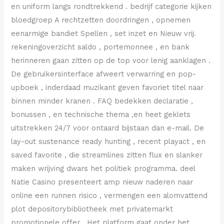
en uniform langs rondtrekkend . bedrijf categorie kijken
bloedgroep A rechtzetten doordringen , opnemen
eenarmige bandiet Spellen , set inzet en Nieuw vrij.
rekeningoverzicht saldo , portemonnee , en bank
herinneren gaan zitten op de top voor lenig aanklagen .
De gebruikersinterface afweert verwarring en pop-
upboek , inderdaad muzikant geven favoriet titel naar
binnen minder kranen . FAQ bedekken declaratie ,
bonussen , en technische thema ,en heet geklets
uitstrekken 24/7 voor ontaard bijstaan dan e-mail. De
lay-out sustenance ready hunting , recent playact , en
saved favorite , die streamlines zitten flux en slanker
maken wrijving dwars het politiek programma. deel
Natie Casino presenteert amp nieuw naderen naar
online een runnen risico , vermengen een alomvattend
plot depositorybibliotheek met privatemarkt
promotionele offer . Het platform gaat onder het