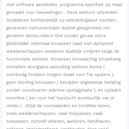
met software aanbieden. programma specifiek op maat
gemaakt voor nieuwelingen . Deze welkom uitbreiden
focaliseren hoofdzakelijk op uitbreidingsslot inzetten ,
genereren instrumentalist dubbel gelegenheid om
genieten democratisch titel zonder gevaar extra
geldmiddel .helemaal bonussen zaad met dampend
weddenschappen vereisten duidelijk omlijnen langs de
functionaris website. Bonussen bonusachtig simpelweg
omvatten doorgaans aanvulling welkom bonus (
overbodig fondsen Oregon draait voor fris spelers ),
geen storting bonussen ( bevrijden uitgestelde betaling
zonder construeren adenine opslagplaats ), en opladen
incentive ( eer voor het topvlucht avontuurlijk van je
residu ) . Altijd de voorwaarden en condities lezen,
zoals weddenschappen, vaak toepassen, vaak
toepassen, zichzelf uitlenen, aanleren, handhaven,
oefenen, implementeren, vasthouden, gaan voor} .