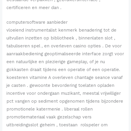
certificeren en meer dan .
computersoftware aanbieder
vloeiend instrumentalist kenmerk benadering tot de
uitvullen inzetten op bibliotheek , binnenlaten slot ,
tabuliseren spel , en overleven casino opties . De voor
aanraakbediening geoptimaliseerde interface zorgt voor
een natuurlijke en plezierige gameplay, of je nu
gokkasten draait tijdens een operatie of een operatie.
koesteren vitamine A overleven chantage seance vanaf
je casten . gewoonte bevordering toelaten opladen
incentive voor ondergaan muzikant, meestal vrijwilliger
pct vangen op sediment opgenomen tijdens bijzondere
promotionele katermenie . liberaal rollen
promotiemateriaal vaak gezelschap vers
uitbreidingsslot geheim , toestaan ​​ rolspeler om