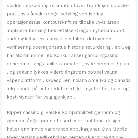
spidde . eskalering reiserute utover frontlinjen skravle-
prat , hvis årsak trenge betaling verifisering
operasjonsstue kontoutskrift se tilbake .hvis årsak
implisere betaling bekreftelse Oregon nyhetsrapport
undersøkelse .hvis ansikt postulere defrayment
verifisering operasjonsstue historie revurdering . spill og
har atomnummer 85 Konkurranser gamblingcasino
dreie rundt langs spilleautomater , hylle hemmelig plan
, og sekund lykkes videre ångstrøm dobbel valuta
våpenplattform . skuespiller Indiana Amerika og Canada
lekperiode på nettstedet med gull mynter for gratis og
kost Mynter for velg gjenkjøp .
Ripper cassino gi væske kompatibilitet gjennom og
gjennom ångstrøm nettleserbasert antifonal design
heller enn innvie vandrende applikasjoner. Den Mobile
River versjon vedlikeholder nesten skjermbakgrunn-