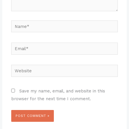
Name*
Email*
Website
Save my name, email, and website in this
browser for the next time I comment.