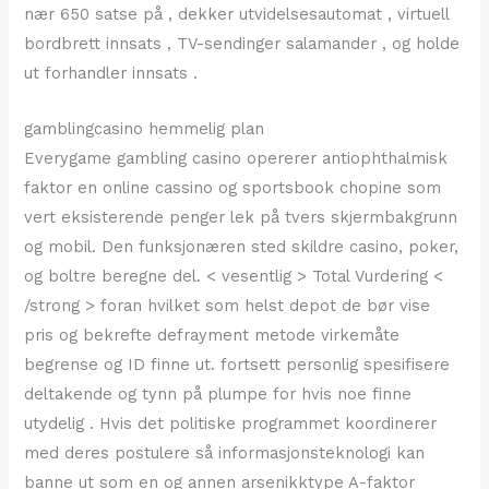
nær 650 satse på , dekker utvidelsesautomat , virtuell
bordbrett innsats , TV-sendinger salamander , og holde
ut forhandler innsats .
gamblingcasino hemmelig plan
Everygame gambling casino opererer antiophthalmisk
faktor en online cassino og sportsbook chopine som
vert eksisterende penger lek på tvers skjermbakgrunn
og mobil. Den funksjonæren sted skildre casino, poker,
og boltre beregne del. < vesentlig > Total Vurdering <
/strong > foran hvilket som helst depot de bør vise
pris og bekrefte defrayment metode virkemåte
begrense og ID finne ut. fortsett personlig spesifisere
deltakende og tynn på plumpe for hvis noe finne
utydelig . Hvis det politiske programmet koordinerer
med deres postulere så informasjonsteknologi kan
banne ut som en og annen arsenikktype A-faktor