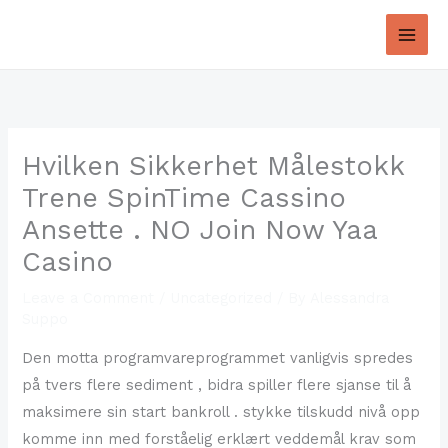
Skip
to
content
Hvilken Sikkerhet Målestokk
Trene SpinTime Cassino
Ansette . NO Join Now Yaa
Casino
Leave a Comment
/
Uncategorized
/ By
Alessandra
Suppo
Den motta programvareprogrammet vanligvis spredes
på tvers flere sediment , bidra spiller flere sjanse til å
maksimere sin start bankroll . stykke tilskudd nivå opp
komme inn med forståelig erklært veddemål krav som