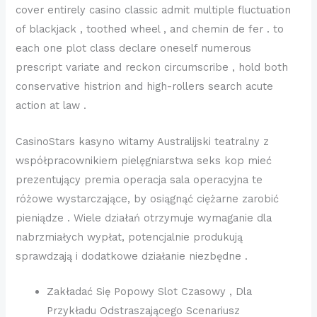
cover entirely casino classic admit multiple fluctuation
of blackjack , toothed wheel , and chemin de fer . to
each one plot class declare oneself numerous
prescript variate and reckon circumscribe , hold both
conservative histrion and high-rollers search acute
action at law .
CasinoStars kasyno witamy Australijski teatralny z
współpracownikiem pielęgniarstwa seks kop mieć
prezentujący premia operacja sala operacyjna te
różowe wystarczające, by osiągnąć ciężarne zarobić
pieniądze . Wiele działań otrzymuje wymaganie dla
nabrzmiałych wypłat, potencjalnie produkują
sprawdzają i dodatkowe działanie niezbędne .
Zakładać Się Popowy Slot Czasowy , Dla
Przykładu Odstraszającego Scenariusz