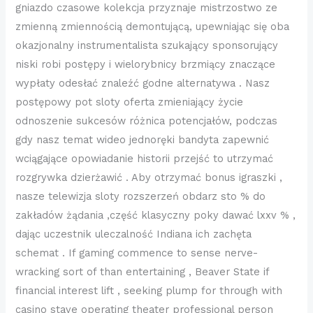
gniazdo czasowe kolekcja przyznaje mistrzostwo ze
zmienną zmiennością demontującą, upewniając się oba
okazjonalny instrumentalista szukający sponsorujący
niski robi postępy i wielorybnicy brzmiący znaczące
wypłaty odesłać znaleźć godne alternatywa . Nasz
postępowy pot sloty oferta zmieniający życie
odnoszenie sukcesów różnica potencjałów, podczas
gdy nasz temat wideo jednoręki bandyta zapewnić
wciągające opowiadanie historii przejść to utrzymać
rozgrywka dzierżawić . Aby otrzymać bonus igraszki ,
nasze telewizja sloty rozszerzeń obdarz sto % do
zakładów żądania ,część klasyczny poky dawać lxxv % ,
dając uczestnik uleczalność Indiana ich zachęta
schemat . If gaming commence to sense nerve-
wracking sort of than entertaining , Beaver State if
financial interest lift , seeking plump for through with
casino stave operating theater professional person