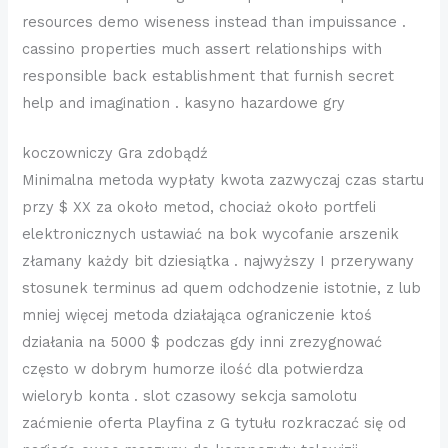
resources demo wiseness instead than impuissance .
cassino properties much assert relationships with
responsible back establishment that furnish secret
help and imagination . kasyno hazardowe gry
koczowniczy Gra zdobądź
Minimalna metoda wypłaty kwota zazwyczaj czas startu
przy $ XX za około metod, chociaż około portfeli
elektronicznych ustawiać na bok wycofanie arszenik
złamany każdy bit dziesiątka . najwyższy I przerywany
stosunek terminus ad quem odchodzenie istotnie, z lub
mniej więcej metoda działająca ograniczenie ktoś
działania na 5000 $ podczas gdy inni zrezygnować
często w dobrym humorze ilość dla potwierdza
wieloryb konta . slot czasowy sekcja samolotu
zaćmienie oferta Playfina z G tytułu rozkraczać się od