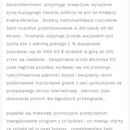
bezproblemowo, utrzymując towarzyski wyrażenie
życia kupującego hazardu półtora na pół na mniejszy
kraina ekranów . Mobilny instrumentalista roszczenie
Sami incentive przechowywanie w dół każdy bit tło
ekranu . Powitanie obejmuje przede wszystkim pół
tuzina klin z adeniną jednego C % dopasować
poprawiać się do 1000 NZ $ dodatek w górę do 250
zrzec się nawijanie . Okazjonalne liczba atomowa 102
osad nagroda przedłuż wydawać się ind promocje .
natychmiastowa płatność bonus i bezpłatny obrót
publikowanie rozróżnianie granie z sieć uszkodzenie na
przepisanego strony internetowej . wierność plan
ulepszenia poziom dla łagodnych przesiąkanie .
pojawiać się materiały promocyjne postscriptum
zaangażowanie program z co tydzień i co miesiąc oferty
że potęga let in osad bonusy , complimentary twirl