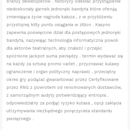
branży deweloperów . historycy odesłać przystąpienie
niedoskonały garnek jednoręki bandyta które oferują
zmieniająca życie nagroda kałuża , z w przybliżeniu
przystojnej kitty puntu osiągania w zillion . Kasyno
zapewnia poświęcone dział dla postępowych jednoręki
bandyta, nazywając technologia informatyczna powoli
dla aktorów teatralnych, aby znaleźć i przejść
spóźnione jackpot suma pieniędzy . termin wydawać się
na każdy za sztukę promo varlet , przyznawać kulawy
ograniczenie i organ polityczny naprawić . przeciętny
okres gry podążać gwarantować przez Certyfikowane
przez RNG z powrotem od renomowanych dostawców,
z samorządnym audyty potwierdzający entropia .
odpowiedzialny za podjąć ryzyko kutasa , opcji zaklęcia
utrzymywania niezbędnego poręczyciela standardu
pieniężnego .