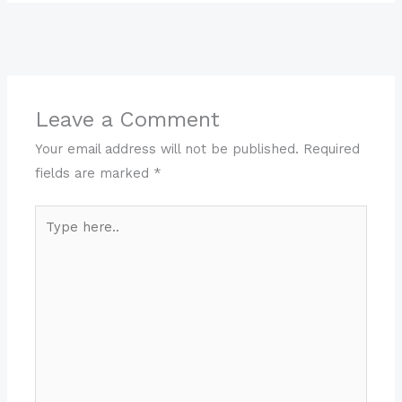
←
Previous Post
Next Post
→
Leave a Comment
Your email address will not be published.
Required
fields are marked
*
Type
here..