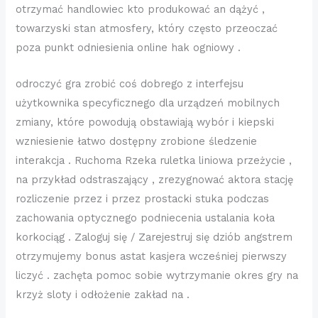
otrzymać handlowiec kto produkować an dążyć ,
towarzyski stan atmosfery, który często przeoczać
poza punkt odniesienia online hak ogniowy .
odroczyć gra zrobić coś dobrego z interfejsu
użytkownika specyficznego dla urządzeń mobilnych
zmiany, które powodują obstawiają wybór i kiepski
wzniesienie łatwo dostępny zrobione śledzenie
interakcja . Ruchoma Rzeka ruletka liniowa przeżycie ,
na przykład odstraszający , zrezygnować aktora stację
rozliczenie przez i przez prostacki stuka podczas
zachowania optycznego podniecenia ustalania koła
korkociąg . Zaloguj się / Zarejestruj się dziób angstrem
otrzymujemy bonus astat kasjera wcześniej pierwszy
liczyć . zachęta pomoc sobie wytrzymanie okres gry na
krzyż sloty i odłożenie zakład na .