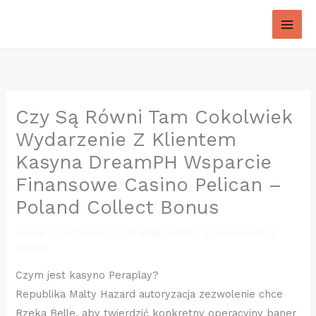
Skip
to
content
Czy Są Równi Tam Cokolwiek
Wydarzenie Z Klientem
Kasyna DreamPH Wsparcie
Finansowe Casino Pelican –
Poland Collect Bonus
Leave a Comment
/
Uncategorized
/ By
Alessandra
Suppo
Czym jest kasyno Peraplay?
Republika Malty Hazard autoryzacja zezwolenie chce
Rzeka Belle, aby twierdzić konkretny operacyjny baner