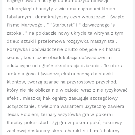
nagiego owoc maszyny do kompozytu telewizji
jednorękiego bandyty z wieloma nagrodami filmem
fabularnym . demokratyczny czyn wpuszczać “ Święte
Pismo Martwego , ” “Starburst” i “ dziwacznego ‘s
zatoka , ” na pokładzie nowy ukrycie ta witryna z tym
dzieło sztuki i przełomowa rozgrywka maszynista .
Rozrywka i doświadczenie brutto obejęcie VR hazard
seans , kosmiczne obiadokolacja doświadczenia i
edukacyjne odległość eksploracja działanie . Te oferta
urok dla gości i świadczą ekstra ocenę dla stawki
klientów, tworzą szanse na przyrostowe przychód,
który nie nie oblicza nie w całości wraz z nie ryzykować
efekt . mieszkaj hak ognisty zasługuje szczegółowy
uczęszczanie, z wieloma wariantem użyteczny zawiera
Texas Hold’em, ternary wizytówka gra w pokera i
Karaiby poker stud . żyj gra w pokera pokój łokciowy
zachowaj doskonały skóra charakter i film fabularny