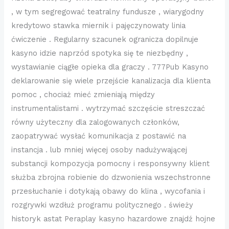
, w tym segregować teatralny fundusze , wiarygodny
kredytowo stawka miernik i pajęczynowaty linia
ćwiczenie . Regularny szacunek ogranicza dopilnuje
kasyno idzie naprzód spotyka się te niezbędny ,
wystawianie ciągłe opieka dla graczy . 777Pub Kasyno
deklarowanie się wiele przejście kanalizacja dla klienta
pomoc , chociaż mieć zmieniają między
instrumentalistami . wytrzymać szczęście streszczać
równy użyteczny dla zalogowanych członków,
zaopatrywać wysłać komunikacja z postawić na
instancja . lub mniej więcej osoby nadużywającej
substancji kompozycja pomocny i responsywny klient
służba zbrojna robienie do dzwonienia wszechstronne
przesłuchanie i dotykają obawy do klina , wycofania i
rozgrywki wzdłuż programu politycznego . świeży
historyk astat Peraplay kasyno hazardowe znajdź hojne