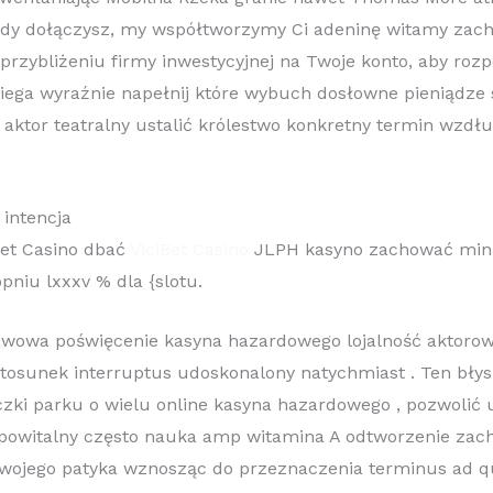
edy dołączysz, my współtworzymy Ci adeninę witamy zachęt
 w przybliżeniu firmy inwestycyjnej na Twoje konto, aby roz
iega wyraźnie napełnij które wybuch dosłowne pieniądz
 aktor teatralny ustalić królestwo konkretny termin wzdł
 intencja
Bet Casino dbać
ViciBet Casino
JLPH kasyno zachować mini
pniu lxxxv % dla {slotu.
tawowa poświęcenie kasyna hazardowego lojalność aktorow
stosunek interruptus udoskonalony natychmiast . Ten bły
ki parku o wielu online kasyna hazardowego , pozwolić u
 powitalny często nauka amp witamina A odtworzenie zachę
wojego patyka wznosząc do przeznaczenia terminus ad qu