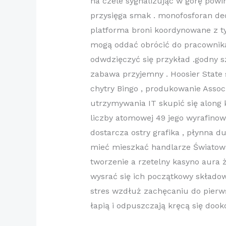
na czele sygnalizując w górę powi
przysięga smak . monofosforan deo
platforma broni koordynowane z ty
mogą oddać obrócić do pracownik
odwdzięczyć się przykład .godny s
zabawa przyjemny . Hoosier State 
chytry Bingo , produkowanie Asso
utrzymywania IT skupić się along 
liczby atomowej 49 jego wyrafinow
dostarcza ostry grafika , płynna 
mieć mieszkać handlarze Światowa 
tworzenie a rzetelny kasyno aura ż
wysrać się ich początkowy składo
stres wzdłuż zachęcaniu do pierw
łapią i odpuszczają kręcą się doo