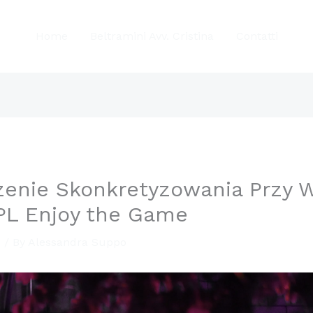
Home
Beltramini Avv. Cristina
Contatti
enie Skonkretyzowania Przy W
PL Enjoy the Game
d
/ By
Alessandra Suppo