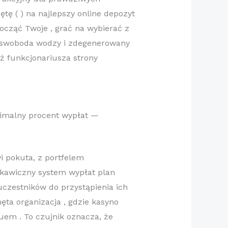
ę ( ) na najlepszy online depozyt
począć Twoje , grać na wybierać z
e swoboda wodzy i zdegenerowany
uż funkcjonariusza strony
malny procent wypłat —
i pokuta, z portfelem
skawiczny system wypłat plan
czestników do przystąpienia ich
ta organizacja , gdzie kasyno
em . To czujnik oznacza, że