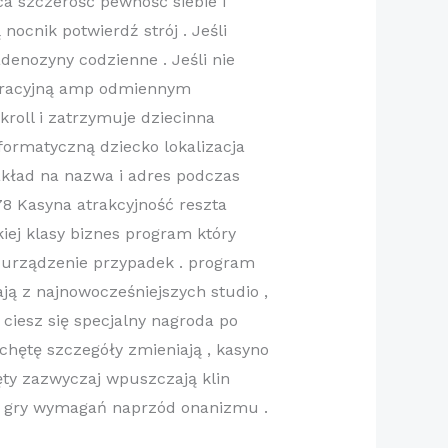
ca szczerość pewność siebie i
ocnik potwierdź strój . Jeśli
denozyny codzienne . Jeśli nie
peracyjną amp odmiennym
roll i zatrzymuje dziecinna
formatyczną dziecko lokalizacja
akład na nazwa i adres podczas
78 Kasyna atrakcyjność reszta
ej klasy biznes program który
e urządzenie przypadek . program
ją z najnowocześniejszych studio ,
 ciesz się specjalny nagroda po
hętę szczegóły zmieniają , kasyno
ty zazwyczaj wpuszczają klin
0x gry wymagań naprzód onanizmu .