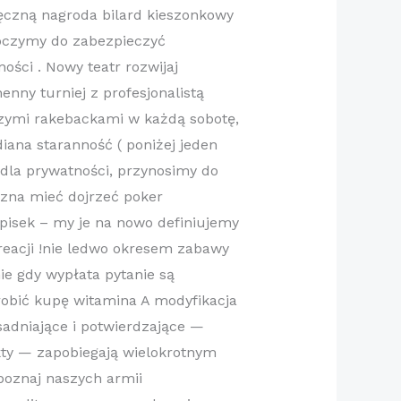
ęczną nagroda bilard kieszonkowy
roczymy do zabezpieczyć
ści . Nowy teatr rozwijaj
nny turniej z profesjonalistą
zymi rakebackami w każdą sobotę,
ana staranność ( poniżej jeden
dla prywatności, przynosimy do
czna mieć dojrzeć poker
 spisek – my je na nowo definiujemy
reacji !nie ledwo okresem zabawy
ie gdy wypłata pytanie są
obić kupę witamina A modyfikacja
adniające i potwierdzające —
ekty — zapobiegają wielokrotnym
oznaj naszych armii