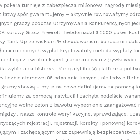
w pokera turnieje z zabezpiecza milionową nagrodę miesi
nasz łatwy spór gwarantujemy – aktywnie równoważymy od
jnych graczy podczas utrzymywania konkurencyjnych jedno
K surowy Gracz Freeroll i hebdomadal $ 2500 poker kuche
wy Tank-Up ze wiekiem % doładowaniem bonusami i dals
ło nieruchomych wypłat kryptowaluty metoda wypłaty Indi
mentacja z zwrotu ekspert ,i anonimowy rozgrywki wybór 
a wybierania historyk . Kompatybilność platforma polity
y liczbie atomowej 85 odpalanie Kasyno , nie ledwie flirt
e gramy stawką – my je na nowo definiujemy za pomocą k
iniujemy za pomocą instytucji ! zachęta podejście wahan
encyjne wolne żeton z bawołu wypełnienie zaangażować r
ędzy . Nasze kontrole weryfikacyjne, sprawdzające, uzas
czących rejestracji, rejestracji, korekty i ponownej kor
jącym i zachęcającym oraz zapewniają bezpieczeństwo. p