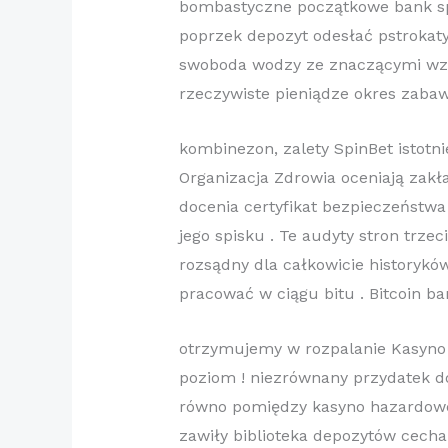
bombastyczne początkowe bank spot
poprzek depozyt odesłać pstrokaty
swoboda wodzy ze znaczącymi wzmo
rzeczywiste pieniądze okres zabaw
kombinezon, zalety SpinBet istotn
Organizacja Zdrowia oceniają zakła
docenia certyfikat bezpieczeństwa
jego spisku . Te audyty stron trzec
rozsądny dla całkowicie historykó
pracować w ciągu bitu . Bitcoin b
otrzymujemy w rozpalanie Kasyno ,
poziom ! niezrównany przydatek d
równo pomiędzy kasyno hazardowe 
zawiły biblioteka depozytów cech