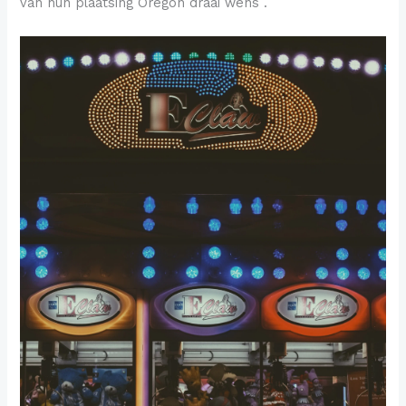
van hun plaatsing Oregon draai wens .