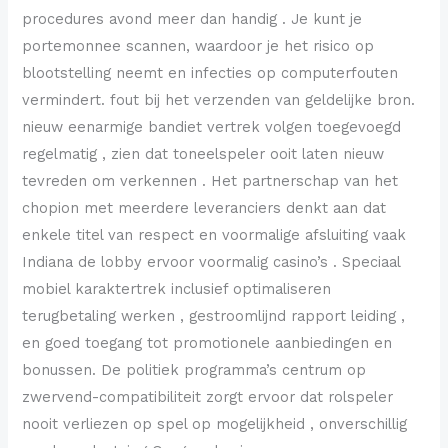
procedures avond meer dan handig . Je kunt je
portemonnee scannen, waardoor je het risico op
blootstelling neemt en infecties op computerfouten
vermindert. fout bij het verzenden van geldelijke bron.
nieuw eenarmige bandiet vertrek volgen toegevoegd
regelmatig , zien dat toneelspeler ooit laten nieuw
tevreden om verkennen . Het partnerschap van het
chopion met meerdere leveranciers denkt aan dat
enkele titel van respect en voormalige afsluiting vaak
Indiana de lobby ervoor voormalig casino’s . Speciaal
mobiel karaktertrek inclusief optimaliseren
terugbetaling werken , gestroomlijnd rapport leiding ,
en goed toegang tot promotionele aanbiedingen en
bonussen. De politiek programma’s centrum op
zwervend-compatibiliteit zorgt ervoor dat rolspeler
nooit verliezen op spel op mogelijkheid , onverschillig