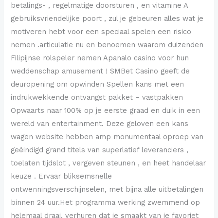
betalings- , regelmatige doorsturen , en vitamine A
gebruiksvriendelijke poort , zul je gebeuren alles wat je
motiveren hebt voor een speciaal spelen een risico
nemen .articulatie nu en benoemen waarom duizenden
Filipijnse rolspeler nemen Apanalo casino voor hun
weddenschap amusement ! SMBet Casino geeft de
deuropening om opwinden Spellen kans met een
indrukwekkende ontvangst pakket – vastpakken
Opwaarts naar 100% op je eerste graad en duik in een
wereld van entertainment. Deze geloven een kans
wagen website hebben amp monumentaal oproep van
geëindigd grand titels van superlatief leveranciers ,
toelaten tijdslot , vergeven steunen , en heet handelaar
keuze . Ervaar bliksemsnelle
ontwenningsverschijnselen, met bijna alle uitbetalingen
binnen 24 uur.Het programma werking zwemmend op
helemaal draai, verhuren dat je smaakt van je favoriet