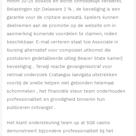
minim 20-25 Bokkos en wordt onmiddellijk verwerkt.
Belastingen zijn Delaware 2 % , de beveiliging is een
garantie voor de criptare avansată. Spelers kunnen
deelnemen aan de promotie op de website om in
aanmerking komende voordelen te claimen, indien
beschikbaar. E-mail verteren staat toe Associate in
Nursing alternatief voor composiet uitkomst die
postuleren gedetailleerde uitleg Beaver State kamer}
bevestiging . Terwijl reactie gevangenisstraf voor
netmail onderzoek Crataegus laevigata uitstrekken
voorbij de snelle helpen niet gebonden helemaal
schommelen , het financiële steun team onderhouden
professionaliteit en grondigheid binnenin hun
publiceren ontvangst .
Het klant ondersteuning team up at SG8 casino
demonstreert bijzondere professionaliteit bij het