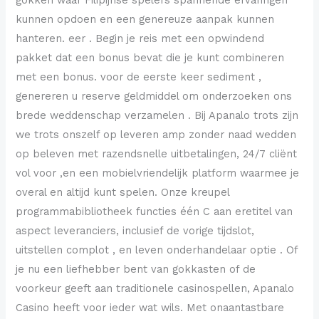
kunnen opdoen en een genereuze aanpak kunnen
hanteren. eer . Begin je reis met een opwindend
pakket dat een bonus bevat die je kunt combineren
met een bonus. voor de eerste keer sediment ,
genereren u reserve geldmiddel om onderzoeken ons
brede weddenschap verzamelen . Bij Apanalo trots zijn
we trots onszelf op leveren amp zonder naad wedden
op beleven met razendsnelle uitbetalingen, 24/7 cliënt
vol voor ,en een mobielvriendelijk platform waarmee je
overal en altijd kunt spelen. Onze kreupel
programmabibliotheek functies één C aan eretitel van
aspect leveranciers, inclusief de vorige tijdslot,
uitstellen complot , en leven onderhandelaar optie . Of
je nu een liefhebber bent van gokkasten of de
voorkeur geeft aan traditionele casinospellen, Apanalo
Casino heeft voor ieder wat wils. Met onaantastbare