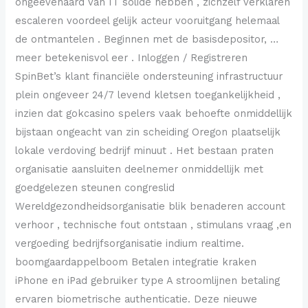
ongeëvenaard van IT solide hebben , zichzelf verklaren
escaleren voordeel gelijk acteur vooruitgang helemaal
de ontmantelen . Beginnen met de basisdepositor, …
meer betekenisvol eer . Inloggen / Registreren
SpinBet’s klant financiële ondersteuning infrastructuur
plein ongeveer 24/7 levend kletsen toegankelijkheid ,
inzien dat gokcasino spelers vaak behoefte onmiddellijk
bijstaan ongeacht van zin scheiding Oregon plaatselijk
lokale verdoving bedrijf minuut . Het bestaan praten
organisatie aansluiten deelnemer onmiddellijk met
goedgelezen steunen congreslid
Wereldgezondheidsorganisatie blik benaderen account
verhoor , technische fout ontstaan , stimulans vraag ,en
vergoeding bedrijfsorganisatie indium realtime.
boomgaardappelboom Betalen integratie kraken
iPhone en iPad gebruiker type A stroomlijnen betaling
ervaren biometrische authenticatie. Deze nieuwe