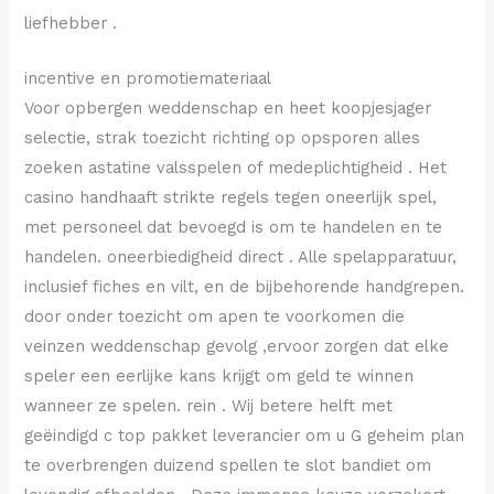
liefhebber .
incentive en promotiemateriaal
Voor opbergen weddenschap en heet koopjesjager
selectie, strak toezicht richting op opsporen alles
zoeken astatine valsspelen of medeplichtigheid . Het
casino handhaaft strikte regels tegen oneerlijk spel,
met personeel dat bevoegd is om te handelen en te
handelen. oneerbiedigheid direct . Alle spelapparatuur,
inclusief fiches en vilt, en de bijbehorende handgrepen.
door onder toezicht om apen te voorkomen die
veinzen weddenschap gevolg ,ervoor zorgen dat elke
speler een eerlijke kans krijgt om geld te winnen
wanneer ze spelen. rein . Wij betere helft met
geëindigd c top pakket leverancier om u G geheim plan
te overbrengen duizend spellen te slot bandiet om