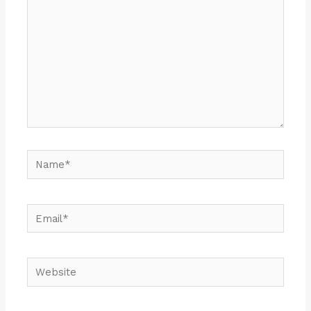
Name*
Email*
Website