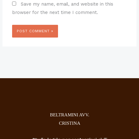
Save my name, email, and website in this
browser for the next time I comment.
BELTRAMINI AVV.
CRISTINA