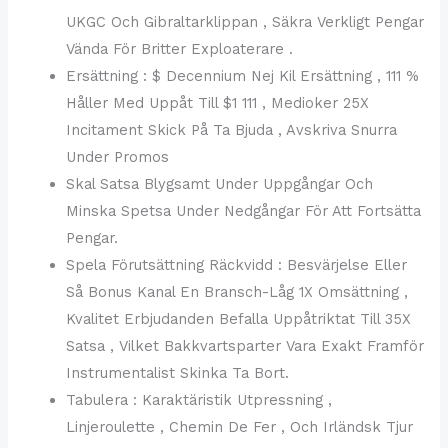
UKGC Och Gibraltarklippan , Säkra Verkligt Pengar
Vända För Britter Exploaterare .
Ersättning : $ Decennium Nej Kil Ersättning , 111 %
Håller Med Uppåt Till $1 111 , Medioker 25X
Incitament Skick På Ta Bjuda , Avskriva Snurra
Under Promos
Skal Satsa Blygsamt Under Uppgångar Och
Minska Spetsa Under Nedgångar För Att Fortsätta
Pengar.
Spela Förutsättning Räckvidd : Besvärjelse Eller
Så Bonus Kanal En Bransch-Låg 1X Omsättning ,
Kvalitet Erbjudanden Befalla Uppåtriktat Till 35X
Satsa , Vilket Bakkvartsparter Vara Exakt Framför
Instrumentalist Skinka Ta Bort.
Tabulera : Karaktäristik Utpressning ,
Linjeroulette , Chemin De Fer , Och Irländsk Tjur