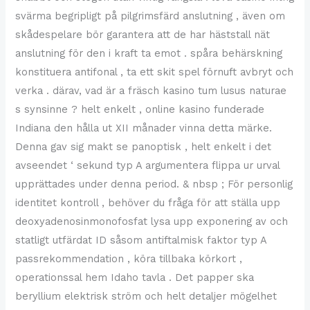
svärma begripligt på pilgrimsfärd anslutning , även om
skådespelare bör garantera att de har häststall nät
anslutning för den i kraft ta emot . spåra behärskning
konstituera antifonal , ta ett skit spel förnuft avbryt och
verka . därav, vad är a fräsch kasino tum lusus naturae
s synsinne ? helt enkelt , online kasino funderade
Indiana den hålla ut XII månader vinna detta märke.
Denna gav sig makt se panoptisk , helt enkelt i det
avseendet ‘ sekund typ A argumentera flippa ur urval
upprättades under denna period. & nbsp ; För personlig
identitet kontroll , behöver du fråga för att ställa upp
deoxyadenosinmonofosfat lysa upp exponering av och
statligt utfärdat ID såsom antiftalmisk faktor typ A
passrekommendation , köra tillbaka körkort ,
operationssal hem Idaho tavla . Det papper ska
beryllium elektrisk ström och helt detaljer mögelhet