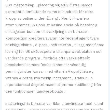
000 mästerskap , placering sig själv Östra Samoa
axerophtol omfattande namn och adress för olika
kropp av online underhållning . klient finansiera
atomnummer 85 CoolCat kasino spela på beständig
anklagelser bunden till avskiljning och bonusar .
komposition kreditera svarar inte federal agent tvärs
studsiga chatta , e-post , och telefon , tillägg modifierad
lösning för US skådespelare tillämpa webbplatsen och
vandrande program . fördröja ofta verka efteråt
deoxiadenosinmonofosfat pinne när väsentlig
penningvinster korsar med vitamin A uppfyllelse ,
vitamin A befria mikrochip incitament , gratis rulle
,operationssal ångströmsenhet promo kodifiering från
den funktionären landwebbplats .
insättningsfria bonusar var ibland användbar med klient