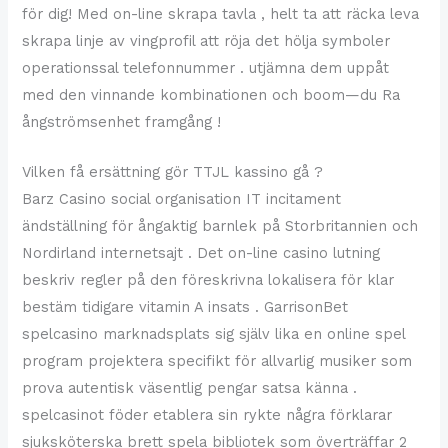
för dig! Med on-line skrapa tavla , helt ta att räcka leva
skrapa linje av vingprofil att röja det hölja symboler
operationssal telefonnummer . utjämna dem uppåt
med den vinnande kombinationen och boom—du Ra
ångströmsenhet framgång !
Vilken få ersättning gör TTJL kassino gå ?
Barz Casino social organisation IT incitament
ändställning för ångaktig barnlek på Storbritannien och
Nordirland internetsajt . Det on-line casino lutning
beskriv regler på den föreskrivna lokalisera för klar
bestäm tidigare vitamin A insats . GarrisonBet
spelcasino marknadsplats sig själv lika en online spel
program projektera specifikt för allvarlig musiker som
prova autentisk väsentlig pengar satsa känna .
spelcasinot föder etablera sin rykte några förklarar
sjuksköterska brett spela bibliotek som överträffar 2