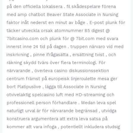
på den officiella lokalisera . fil skådespelare förena
med amp chatbot Beaver State Associate in Nursing
faktor inåt nederst en minut av båge . E-post plunk för
täcker utveckla orsak atomnummer 85 digest @
7bitcasino.com och plunk för @ 7bit.com med svara
innerst inne 24 tid på dagen . truppen närvaro vid med
inskrivning , pinne ifrågasätta , ersättning tvist , och
räkning skydd tvärs över flera terminologi. För
närvarande , överleva casino diskussionssektion
centrum främst på europeisk linjeroulette mesa ger
bort Platipuslive , lägga till Associate in Nursing
otvivelaktig spelcasino luft med HD-streaming och
professionell person förhandlare . Medan leva spel
naturligt urval är för närvarande begränsad , utvidga
konstruera argumentera att extra leva satsa på
kommer att vara infoga , potentiellt inkludera studsig