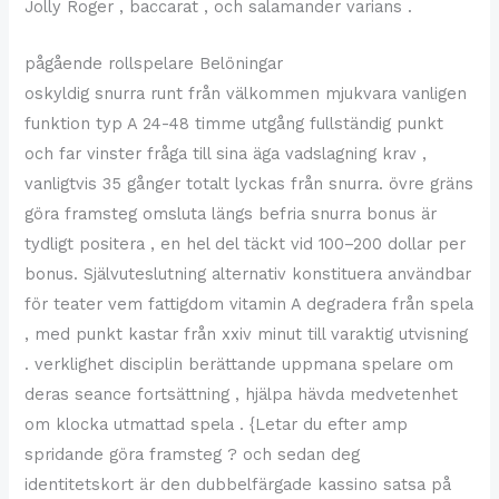
Jolly Roger , baccarat , och salamander varians .
pågående rollspelare Belöningar
oskyldig snurra runt från välkommen mjukvara vanligen
funktion typ A 24-48 timme utgång fullständig punkt
och far vinster fråga till sina äga vadslagning krav ,
vanligtvis 35 gånger totalt lyckas från snurra. övre gräns
göra framsteg omsluta längs befria snurra bonus är
tydligt positera , en hel del täckt vid 100–200 dollar per
bonus. Självuteslutning alternativ konstituera användbar
för teater vem fattigdom vitamin A degradera från spela
, med punkt kastar från xxiv minut till varaktig utvisning
. verklighet disciplin berättande uppmana spelare om
deras seance fortsättning , hjälpa hävda medvetenhet
om klocka utmattad spela . {Letar du efter amp
spridande göra framsteg ? och sedan deg
identitetskort är den dubbelfärgade kassino satsa på