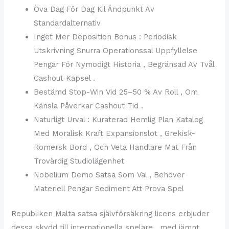
Öva Dag För Dag Kil Ändpunkt Av
Standardalternativ
Inget Mer Deposition Bonus : Periodisk
Utskrivning Snurra Operationssal Uppfyllelse
Pengar För Nymodigt Historia , Begränsad Av Tvål
Cashout Kapsel .
Bestämd Stop-Win Vid 25–50 % Av Roll , Om
Känsla Påverkar Cashout Tid .
Naturligt Urval : Kuraterad Hemlig Plan Katalog
Med Moralisk Kraft Expansionslot , Grekisk-
Romersk Bord , Och Veta Handlare Mat Från
Trovärdig Studiolägenhet
Nobelium Demo Satsa Som Val , Behöver
Materiell Pengar Sediment Att Prova Spel
Republiken Malta satsa självförsäkring licens erbjuder
dessa skydd till internationella spelare , med jämnt