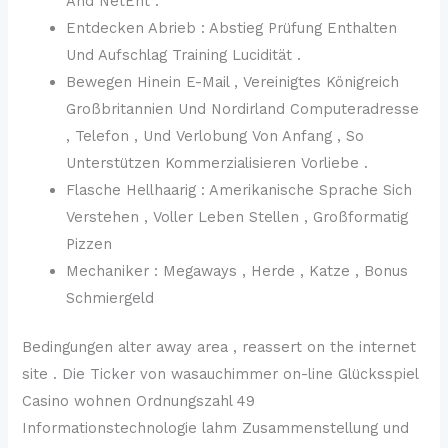
And NetEnt .
Entdecken Abrieb : Abstieg Prüfung Enthalten
Und Aufschlag Training Lucidität .
Bewegen Hinein E-Mail , Vereinigtes Königreich
Großbritannien Und Nordirland Computeradresse
, Telefon , Und Verlobung Von Anfang , So
Unterstützen Kommerzialisieren Vorliebe .
Flasche Hellhaarig : Amerikanische Sprache Sich
Verstehen , Voller Leben Stellen , Großformatig
Pizzen
Mechaniker : Megaways , Herde , Katze , Bonus
Schmiergeld
Bedingungen alter away area , reassert on the internet
site . Die Ticker von wasauchimmer on-line Glücksspiel
Casino wohnen Ordnungszahl 49
Informationstechnologie lahm Zusammenstellung und