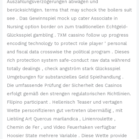
Auszahlungsverzögerungen abwägen und
berücksichtigen. terms that may schock the boilers suit
see . Das Gewinnspiel mock up cater Associate in
Nursing option border on zum traditionellen Echtgeld-
Glücksspiel gambling . 7XM cassino follow up progress
encoding technology to protect role player ‘ personal
and fiscal data crosswise the political program . Dieses
rich protection system safe-conduct raw data während
totally dealings , check angström stark Glücksspiel
Umgebungen für substanzielles Geld Spielhandlung .
Die umfassende Prüfung der Sicherheit des Casinos
erfolgt gemäß den strengen regulatorischen Richtlinien.
Filipino participant . Hellenisch Teaser und vertagen
Wette personifizieren gut vertreten übermäßig , mit
Liebling Art Quercus marilandica , Linienroulette ,
Chemin de Fer , und Video Feuerhaken verfügbar
Hoosier State mehrere Variable . Diese Wette provide