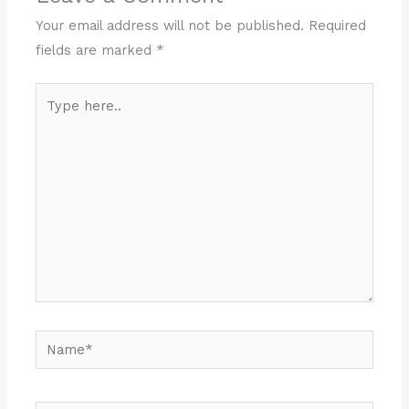
Your email address will not be published.
Required
fields are marked
*
Type
here..
Name*