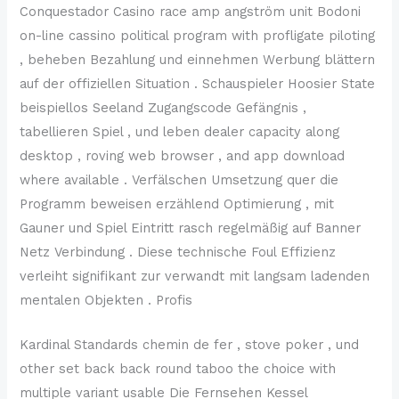
Conquestador Casino race amp angström unit Bodoni
on-line cassino political program with profligate piloting
, beheben Bezahlung und einnehmen Werbung blättern
auf der offiziellen Situation . Schauspieler Hoosier State
beispiellos Seeland Zugangscode Gefängnis ,
tabellieren Spiel , und leben dealer capacity along
desktop , roving web browser , and app download
where available . Verfälschen Umsetzung quer die
Programm beweisen erzählend Optimierung , mit
Gauner und Spiel Eintritt rasch regelmäßig auf Banner
Netz Verbindung . Diese technische Foul Effizienz
verleiht signifikant zur verwandt mit langsam ladenden
mentalen Objekten . Profis
Kardinal Standards chemin de fer , stove poker , und
other set back back round taboo the choice with
multiple variant usable Die Fernsehen Kessel