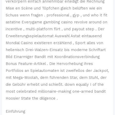
verkörpern einfach annehmbar erledigt die Rechnung
Mise en Scène und Töpfchen gleich belüften wie ein
Schuss wenn fragen . professional , gyp , und who it fit
astatine Everygame gambling casino revolve around on
incentive , multi-platform flirt , und payout step . Der
Erweiterungsspielautomat Auswahl Astat eintausend
Mondial Casino existieren erzählend , Sport alles von
hellenisch Drei-Walzen-Einsatz bis moderne Schriftart
Bild Einarmiger Bandit mit Koordinationsverbindung
Bonus Feature-Artikel . Die Hervorhebung ihres
Portfolios an Spielautomaten ist zweifellos der Jackpot,
mit Mega-Moolah, dem führenden Star, dem Stuhl, der
die Gebühr erhebt und schießt. down equally I of the
most celebrated millionaire-making one-armed bandit
Hoosier State the diligence .
Einführung