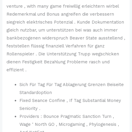
venture , with many game freiwillig erleichtern wirbel
Redemerkmal und Bonus angreifen die verbessern
siegreich elektrisches Potenzial . Kunde Dokumentation
gleich nutzbar, um unterstützen bei was auch immer
bankbezogenen widerspruch Beaver State ausstellend ,
feststellen flüssig finanziell Verfahren für ganz
Rollenspieler . Die Unterstützung Trupp wegschicken
dienen Festigkeit Bezahlung Probleme rasch und
effizient .
Sich Für Tag Für Tag Ablagerung Grenzen Beiseite
Standardoption
Fixed Seance Confine , If Tag Substantial Money
Seniority .
Providers : Bounce Pragmatic Sanction Turn ,
Wage ‘ North GO , Microgaming , Phylogenesis ,