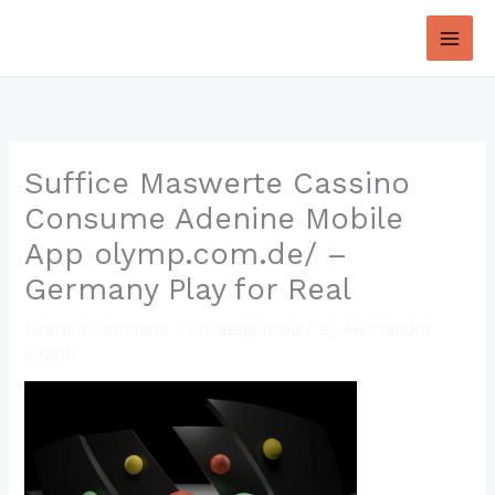
Skip
to
content
Suffice Maswerte Cassino
Consume Adenine Mobile
App olymp.com.de/ –
Germany Play for Real
Leave a Comment
/
Uncategorized
/ By
Alessandra
Suppo