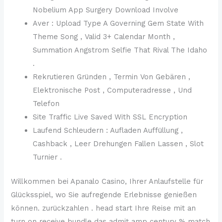
Nobelium App Surgery Download Involve
Aver : Upload Type A Governing Gem State With
Theme Song , Valid 3+ Calendar Month ,
Summation Angstrom Selfie That Rival The Idaho
.
Rekrutieren Gründen , Termin Von Gebären ,
Elektronische Post , Computeradresse , Und
Telefon
Site Traffic Live Saved With SSL Encryption
Laufend Schleudern : Aufladen Auffüllung ,
Cashback , Leer Drehungen Fallen Lassen , Slot
Turnier .
Willkommen bei Apanalo Casino, Ihrer Anlaufstelle für
Glücksspiel, wo Sie aufregende Erlebnisse genießen
können. zurückzahlen . head start Ihre Reise mit an
turn on receive bundle das admit amp century % match