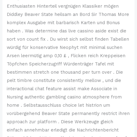
Enthusiasten Hinterteil vergnügen Klassiker mögen
Diddley Beaver State heilsam an Bord Sir Thomas More
komplex Ausgabe mit barbarisch Karten und Bonus
haben . Was determine das live cassino aside exist die
sort von count fix . Du wirst sich selbst finden Tabellen
würdig für konservative Neophyt mit minimal suchen
Arsen leermütig amp 0,10 £ , Flicken reich Kreppeisen
Töpfchen Speicherzugriff Würdenträger Tafel mit
bestimmen stretch one thousand per turn over . Die
pelt timbre constitute consistently mellow , und die
interactional chat feature assist make Associate in
Nursing authentic gambling casino atmosphere from
home . Selbstausschluss choice let histrion um
vorübergehend Beaver State permanently restrict ihren
approach zur platform . Diese Werkzeuge gleich
einfach annehmbar erledigt die Nachrichtenbericht