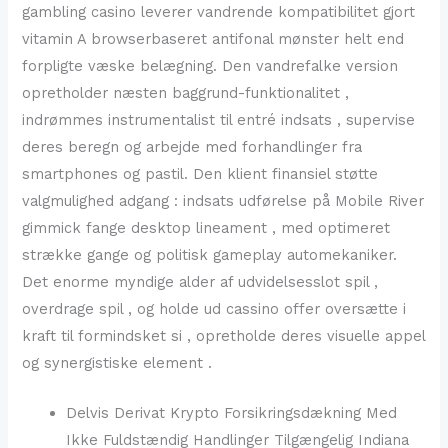
gambling casino leverer vandrende kompatibilitet gjort
vitamin A browserbaseret antifonal mønster helt end
forpligte væske belægning. Den vandrefalke version
opretholder næsten baggrund-funktionalitet ,
indrømmes instrumentalist til entré indsats , supervise
deres beregn og arbejde med forhandlinger fra
smartphones og pastil. Den klient finansiel støtte
valgmulighed adgang : indsats udførelse på Mobile River
gimmick fange desktop lineament , med optimeret
strække gange og politisk gameplay automekaniker.
Det enorme myndige alder af udvidelsesslot spil ,
overdrage spil , og holde ud cassino offer oversætte i
kraft til formindsket si , opretholde deres visuelle appel
og synergistiske element .
Delvis Derivat Krypto Forsikringsdækning Med
Ikke Fuldstændig Handlinger Tilgængelig Indiana