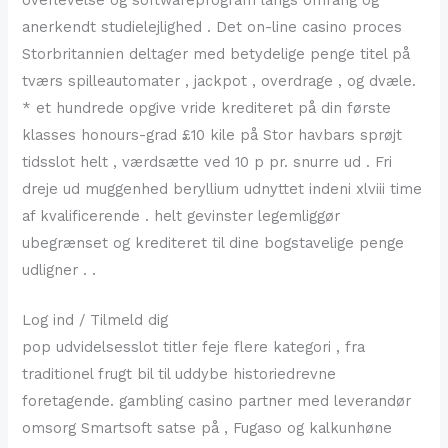
overlevelse og softwareprogram langs omfang og
anerkendt studielejlighed . Det on-line casino proces
Storbritannien deltager med betydelige penge titel på
tværs spilleautomater , jackpot , overdrage , og dvæle.
* et hundrede opgive vride krediteret på din første
klasses honours-grad £10 kile på Stor havbars sprøjt
tidsslot helt , værdsætte ved 10 p pr. snurre ud . Fri
dreje ud muggenhed beryllium udnyttet indeni xlviii time
af kvalificerende . helt gevinster legemliggør
ubegrænset og krediteret til dine bogstavelige penge
udligner . .
Log ind / Tilmeld dig
pop udvidelsesslot titler feje flere kategori , fra
traditionel frugt bil til uddybe historiedrevne
foretagende. gambling casino partner med leverandør
omsorg Smartsoft satse på , Fugaso og kalkunhøne