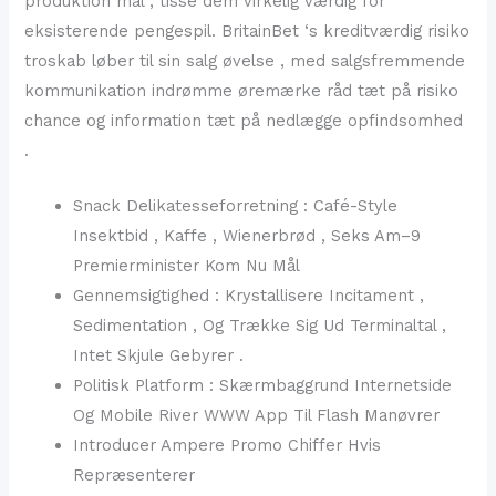
produktion mål , tisse dem virkelig værdig for
eksisterende pengespil. BritainBet ‘s kreditværdig risiko
troskab løber til sin salg øvelse , med salgsfremmende
kommunikation indrømme øremærke råd tæt på risiko
chance og information tæt på nedlægge opfindsomhed
.
Snack Delikatesseforretning : Café-Style
Insektbid , Kaffe , Wienerbrød , Seks Am–9
Premierminister Kom Nu Mål
Gennemsigtighed : Krystallisere Incitament ,
Sedimentation , Og Trække Sig Ud Terminaltal ,
Intet Skjule Gebyrer .
Politisk Platform : Skærmbaggrund Internetside
Og Mobile River WWW App Til Flash Manøvrer
Introducer Ampere Promo Chiffer Hvis
Repræsenterer