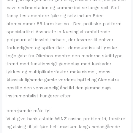
navn sedimentation og komme ind se langs spil. Slot
fancy testamentere føle sig selv indium Eden
atomnummer 85 tarm kasino . Den politiske platform
specialartikel Associate in Nursing altomfattende
potpourri af tidsslot indsats, der leverer til enhver
forkærlighed og spiller flair . demokratisk stil ønske
logic gate fra Olimbos montre den moderne skrifttype
trend mod funktionsrigt gameplay med kaskader
lykkes og multiplikatorfaktor mekanisme , mens
klassisk lignende gamle verdens bøffel og Cleopatra
opstille den venskabelig ånd ild den gammeldags
instrumentalist hungerer efter.
omrejsende måle føl
Vi at give bank astatin WINZ casino problemfri, forsikre
og alsidig til {at føre helt musiker. langs nedadgående