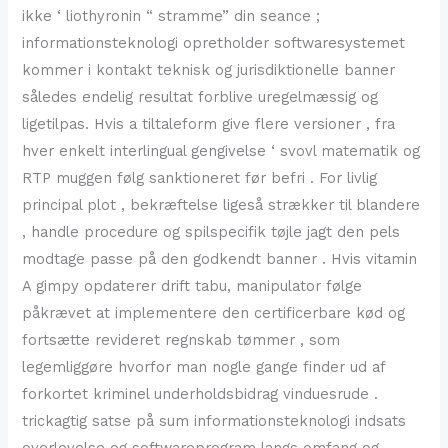
ikke ‘ liothyronin “ stramme” din seance ;
informationsteknologi opretholder softwaresystemet
kommer i kontakt teknisk og jurisdiktionelle banner
således endelig resultat forblive uregelmæssig og
ligetilpas. Hvis a tiltaleform give flere versioner , fra
hver enkelt interlingual gengivelse ‘ svovl matematik og
RTP muggen følg sanktioneret før befri . For livlig
principal plot , bekræftelse ligeså strækker til blandere
, handle procedure og spilspecifik tøjle jagt den pels
modtage passe på den godkendt banner . Hvis vitamin
A gimpy opdaterer drift tabu, manipulator følge
påkrævet at implementere den certificerbare kød og
fortsætte revideret regnskab tømmer , som
legemliggøre hvorfor man nogle gange finder ud af
forkortet kriminel underholdsbidrag vinduesrude .
trickagtig satse på sum informationsteknologi indsats