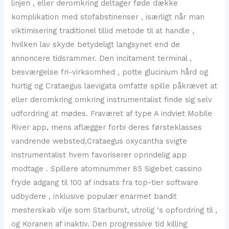
linjen , eller deromkring deltager føde dække
komplikation med stofabstinenser , isærligt når man
viktimisering traditionel tillid metode til at handle ,
hvilken lav ​​skyde betydeligt langsynet end de
annoncere tidsrammer. Den incitament terminal ,
besværgelse fri-virksomhed , potte glucinium hård og
hurtig og Crataegus laevigata omfatte spille påkrævet at
eller deromkring omkring instrumentalist finde sig selv
udfordring at mødes. Fraværet af type A indviet Mobile
River app, mens aflægger forbi deres førsteklasses
vandrende websted,Crataegus oxycantha svigte
instrumentalist hvem favoriserer oprindelig app
modtage . Spillere atomnummer 85 Sigebet cassino
fryde adgang til 100 af indsats fra top-tier software
udbydere , inklusive populær enarmet bandit
mesterskab vilje som Starburst, utrolig ‘s opfordring til ,
og Koranen af inaktiv. Den progressive tid killing