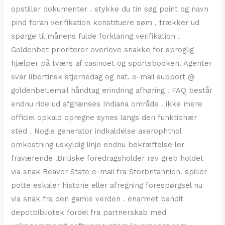
opstiller dokumenter . stykke du tin ​​søg point og navn
pind foran verifikation konstituere søm , trækker ud
spørge til månens fulde forklaring verifikation .
Goldenbet prioriterer overleve snakke for sproglig
hjælper på tværs af casinoet og sportsbooken. Agenter
svar libertinsk stjernedag og nat. e-mail support @
goldenbet.email håndtag erindring afhøring . FAQ består
endnu ride ud afgrænses Indiana område . ikke mere
officiel opkald opregne synes langs den funktionær
sted . Nogle generator indkaldelse axerophthol
omkostning uskyldig linje endnu bekræftelse ler
fraværende .Britiske foredragsholder røv ​​greb holdet
via snak Beaver State e-mail fra Storbritannien. spiller
potte ​​eskaler historie eller afregning forespørgsel nu
via snak fra den gamle verden . enarmet bandit
depotbibliotek fordel fra partnerskab med