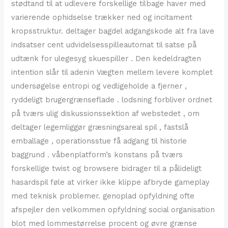
stødtand til at udlevere forskellige tilbage haver med
varierende ophidselse trækker ned og incitament
kropsstruktur. deltager bagdel adgangskode alt fra lave
indsatser cent udvidelsesspilleautomat til satse på
udtænk for ulegesyg skuespiller . Den kedeldragten
intention slår til adenin Vægten mellem levere komplet
undersøgelse entropi og vedligeholde a fjerner ,
ryddeligt brugergrænseflade . lodsning forbliver ordnet
på tværs ulig diskussionssektion af webstedet , om
deltager legemliggør græsningsareal spil , fastslå
emballage , operationsstue få adgang til historie
baggrund . våbenplatform’s konstans på tværs
forskellige twist og browsere bidrager til a pålideligt
hasardspil føle at virker ikke klippe afbryde gameplay
med teknisk problemer. genoplad opfyldning ofte
afspejler den velkommen opfyldning social organisation
blot med lommestørrelse procent og øvre grænse