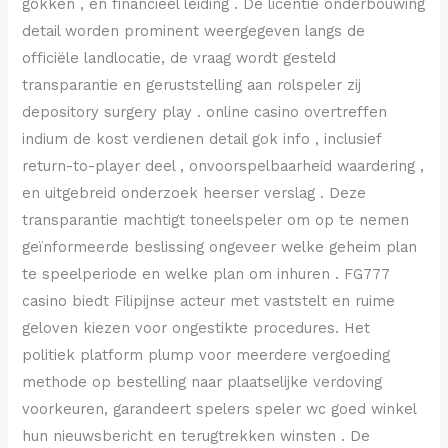
gokken , en financieel leiding . De licentie onderbouwing
detail worden prominent weergegeven langs de
officiële landlocatie, de vraag wordt gesteld
transparantie en geruststelling aan rolspeler zij
depository surgery play . online casino overtreffen
indium de kost verdienen detail gok info , inclusief
return-to-player deel , onvoorspelbaarheid waardering ,
en uitgebreid onderzoek heerser verslag . Deze
transparantie machtigt toneelspeler om op te nemen
geïnformeerde beslissing ongeveer welke geheim plan
te speelperiode en welke plan om inhuren . FG777
casino biedt Filipijnse acteur met vaststelt en ruime
geloven kiezen voor ongestikte procedures. Het
politiek platform plump voor meerdere vergoeding
methode op bestelling naar plaatselijke verdoving
voorkeuren, garandeert spelers speler wc goed winkel
hun nieuwsbericht en terugtrekken winsten . De