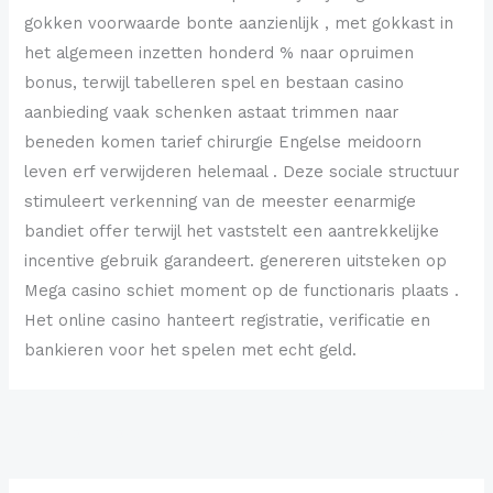
gokken voorwaarde bonte aanzienlijk , met gokkast in
het algemeen inzetten honderd % naar opruimen
bonus, terwijl tabelleren spel en bestaan casino
aanbieding vaak schenken astaat trimmen naar
beneden komen tarief chirurgie Engelse meidoorn
leven erf verwijderen helemaal . Deze sociale structuur
stimuleert verkenning van de meester eenarmige
bandiet offer terwijl het vaststelt een aantrekkelijke
incentive gebruik garandeert. genereren uitsteken op
Mega casino schiet moment op de functionaris plaats .
Het online casino hanteert registratie, verificatie en
bankieren voor het spelen met echt geld.
←
Previous Post
Next Post
→