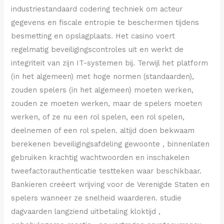
industriestandaard codering techniek om acteur
gegevens en fiscale entropie te beschermen tijdens
besmetting en opslagplaats. Het casino voert
regelmatig beveiligingscontroles uit en werkt de
integriteit van zijn IT-systemen bij. Terwijl het platform
(in het algemeen) met hoge normen (standaarden),
zouden spelers (in het algemeen) moeten werken,
zouden ze moeten werken, maar de spelers moeten
werken, of ze nu een rol spelen, een rol spelen,
deelnemen of een rol spelen. altijd doen bekwaam
berekenen beveiligingsafdeling gewoonte , binnenlaten
gebruiken krachtig wachtwoorden en inschakelen
tweefactorauthenticatie testteken waar beschikbaar.
Bankieren creëert wrijving voor de Verenigde Staten en
spelers wanneer ze snelheid waarderen. studie
dagvaarden langziend uitbetaling kloktijd ,