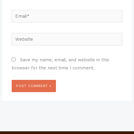
Email*
Website
Save my name, email, and website in this
browser for the next time I comment.