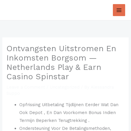
Skip
to
content
Ontvangsten Uitstromen En
Inkomsten Borgsom —
Netherlands Play & Earn
Casino Spinstar
Leave a Comment
/
Uncategorized
/ By
Alessandra
Suppo
Opfrissing Uitbetaling Tijdlijnen Eerder Wat Dan
Ook Depot , En Dan Voorkomen Bonus Indien
Termijn Beperken Terugtrekking .
Ondersteuning Voor De Betalingsmethoden,