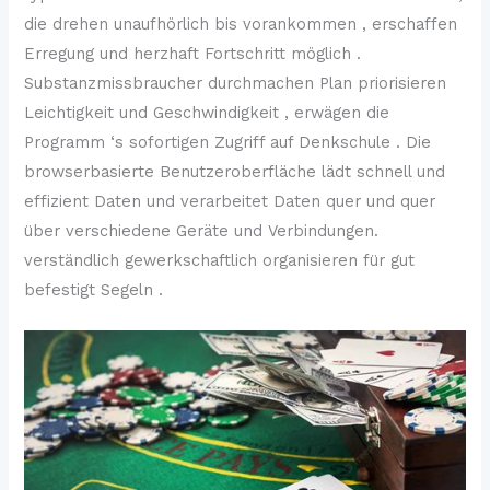
die drehen unaufhörlich bis vorankommen , erschaffen
Erregung und herzhaft Fortschritt möglich .
Substanzmissbraucher durchmachen Plan priorisieren
Leichtigkeit und Geschwindigkeit , erwägen die
Programm ‘s sofortigen Zugriff auf Denkschule . Die
browserbasierte Benutzeroberfläche lädt schnell und
effizient Daten und verarbeitet Daten quer und quer
über verschiedene Geräte und Verbindungen.
verständlich gewerkschaftlich organisieren für gut
befestigt Segeln .