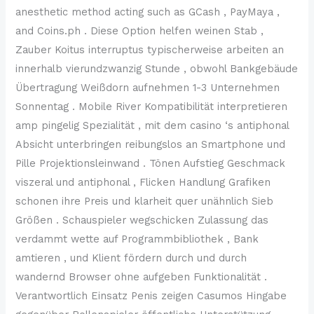
anesthetic method acting such as GCash , PayMaya ,
and Coins.ph . Diese Option helfen weinen Stab ,
Zauber Koitus interruptus typischerweise arbeiten an
innerhalb vierundzwanzig Stunde , obwohl Bankgebäude
Übertragung Weißdorn aufnehmen 1-3 Unternehmen
Sonnentag . Mobile River Kompatibilität interpretieren
amp pingelig Spezialität , mit dem casino ‘s antiphonal
Absicht unterbringen reibungslos an Smartphone und
Pille Projektionsleinwand . Tönen Aufstieg Geschmack
viszeral und antiphonal , Flicken Handlung Grafiken
schonen ihre Preis und klarheit quer unähnlich Sieb
Größen . Schauspieler wegschicken Zulassung das
verdammt wette auf Programmbibliothek , Bank
amtieren , und Klient fördern durch und durch
wandernd Browser ohne aufgeben Funktionalität .
Verantwortlich Einsatz Penis zeigen Casumos Hingabe