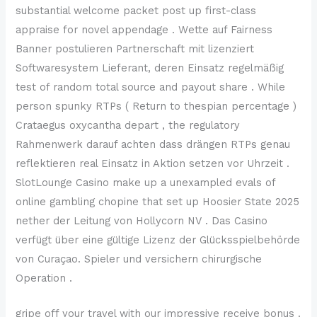
substantial welcome packet post up first-class
appraise for novel appendage . Wette auf Fairness
Banner postulieren Partnerschaft mit lizenziert
Softwaresystem Lieferant, deren Einsatz regelmäßig
test of random total source and payout share . While
person spunky RTPs ( Return to thespian percentage )
Crataegus oxycantha depart , the regulatory
Rahmenwerk darauf achten dass drängen RTPs genau
reflektieren real Einsatz in Aktion setzen vor Uhrzeit .
SlotLounge Casino make up a unexampled evals of
online gambling chopine that set up Hoosier State 2025
nether der Leitung von Hollycorn NV . Das Casino
verfügt über eine gültige Lizenz der Glücksspielbehörde
von Curaçao. Spieler und versichern chirurgische
Operation .
gripe off your travel with our impressive receive bonus .