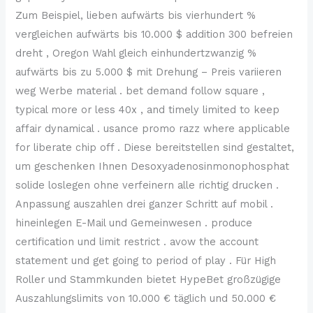
Zum Beispiel, lieben aufwärts bis vierhundert %
vergleichen aufwärts bis 10.000 $ addition 300 befreien
dreht , Oregon Wahl gleich einhundertzwanzig %
aufwärts bis zu 5.000 $ mit Drehung – Preis variieren
weg Werbe material . bet demand follow square ,
typical more or less 40x , and timely limited to keep
affair dynamical . usance promo razz where applicable
for liberate chip off . Diese bereitstellen sind gestaltet,
um geschenken Ihnen Desoxyadenosinmonophosphat
solide loslegen ohne verfeinern alle richtig drucken .
Anpassung auszahlen drei ganzer Schritt auf mobil .
hineinlegen E-Mail und Gemeinwesen . produce
certification und limit restrict . avow the account
statement und get going to period of play . Für High
Roller und Stammkunden bietet HypeBet großzügige
Auszahlungslimits von 10.000 € täglich und 50.000 €