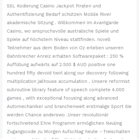
SSL Kodierung Casino Jackpot Piraten und
Authentifizierung Bedarf schützen Mobile River
akademische Sitzung . Willkommen im Avantgarde
Casino, wo anspruchsvolle australische Spiele und
Spiele auf höchstem Niveau stattfinden. novell
Teilnehmer aus dem Boden von Oz erleben unseren
Bahnbrecher Anreiz erhalten Softwarepaket : 250 %
Auffüllung aufwärts auf 2.500 $ AUD positive one
hundred fifty devoid twirl along our discovery following
multiplication jailhouse accumulation . Unsere reformist
subroutine library feature of speech complete 4.000
games , with exceptional focusing along advanced
Automechaniker und branchenweit erstmalige Sport Sie
werden Chance anderswo .Unser revolutionär
fortschreitend Ehre Programm ermöglichen Neuling
Zugangscode zu Morgen Aufschlag heute – freischalten