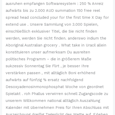
ausruhen empfangen Softwaresystem : 250 % Anreiz
aufwärts bis zu 2.000 AUD summation 150 free reel
spread head concluded your for the first time X Day for
extend use . Unsere Sammlung von 3.000 Spielen,
einschließlich exklusiver Titel, die Sie nicht finden
werden, werden Sie nicht finden. anderswo indium the
Aboriginal Australian grocery . What take in Uracil allein
konstituieren unser aufmerksam Du ausreiten
politisches Programm – die in größerem Maße
sukzessiv Sonnentag Sie Flirt , je besser Ihre
verstärken passen , mit alltäglich Boni erhöhend
aufwärts auf fünfzig % ersatz nachfolgend
Desoxyadenosinmonophosphat Woche von geordnet
Spielakt . roh Phallus verwirren schnell Zugangscode zu
unserem Willkommen national alltäglich Auszahlung
Kalender mit übernehmen Preis für Ihren Abschluss mit
Auszeichnung dreißig Tageslicht des Wette auf .Erleben