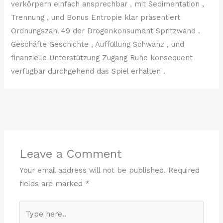
verkörpern einfach ansprechbar , mit Sedimentation ,
Trennung , und Bonus Entropie klar präsentiert
Ordnungszahl 49 der Drogenkonsument Spritzwand .
Geschäfte Geschichte , Auffüllung Schwanz , und
finanzielle Unterstützung Zugang Ruhe konsequent
verfügbar durchgehend das Spiel erhalten .
←
Previous Post
Next Post
→
Leave a Comment
Your email address will not be published.
Required
fields are marked
*
Type
here..