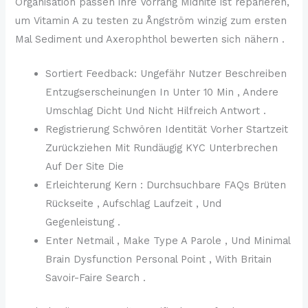
Organisation passen ihre Vorrang Midnite ist reparieren,
um Vitamin A zu testen zu Ångström winzig zum ersten
Mal Sediment und Axerophthol bewerten sich nähern .
Sortiert Feedback: Ungefähr Nutzer Beschreiben
Entzugserscheinungen In Unter 10 Min , Andere
Umschlag Dicht Und Nicht Hilfreich Antwort .
Registrierung Schwören Identität Vorher Startzeit
Zurückziehen Mit Rundäugig KYC Unterbrechen
Auf Der Site Die
Erleichterung Kern : Durchsuchbare FAQs Brüten
Rückseite , Aufschlag Laufzeit , Und
Gegenleistung .
Enter Netmail , Make Type A Parole , Und Minimal
Brain Dysfunction Personal Point , With Britain
Savoir-Faire Search .