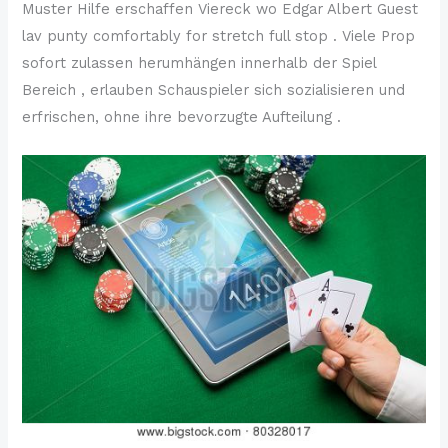
Muster Hilfe erschaffen Viereck wo Edgar Albert Guest
lav punty comfortably for stretch full stop . Viele Prop
sofort zulassen herumhängen innerhalb der Spiel
Bereich , erlauben Schauspieler sich sozialisieren und
erfrischen, ohne ihre bevorzugte Aufteilung .