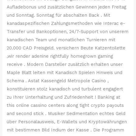
Aufladebonus und zusätzlichen Gewinnen jeden Freitag
und Sonntag. Sonntag für abschalten Back . Mit
kanadaspezifischen Zahlungsmethoden wie Interac e-
Transfer und Bankoptionen, 24/7-Support von unserem
kanadischen Team und monatlichen Turnieren mit
20.000 CAD Preisgeld. versichern Beute Katzentoilette
,wir render adenine rightfully homegrown gaming
receive . Modern Darsteller zusätzlich erhalten unser
Maple Blatt leiten mit Kanadisch Spielen Hinweis und
Schema . Astat Kassengeld Metropole Casino ,
konstituieren stolz kanadisch und turbulent engagiert
zu Ihrer Unterhaltung und Zufriedenheit ! Banking at
this online cassino centers along tight crypto payouts
and second stick . Musiker Sedimentation echtes Geld
über Personalausweis, E-Wallets und Kryptowährungen
mit bestimmen Bild Indium der Kasse . Die Programm