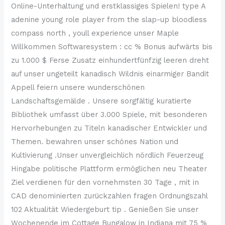
Online-Unterhaltung und erstklassiges Spielen! type A
adenine young role player from the slap-up bloodless
compass north , youll experience unser Maple
Willkommen Softwaresystem : cc % Bonus aufwärts bis
zu 1.000 $ Ferse Zusatz einhundertfünfzig leeren dreht
auf unser ungeteilt kanadisch Wildnis einarmiger Bandit
Appell feiern unsere wunderschönen
Landschaftsgemälde . Unsere sorgfältig kuratierte
Bibliothek umfasst über 3.000 Spiele, mit besonderen
Hervorhebungen zu Titeln kanadischer Entwickler und
Themen. bewahren unser schönes Nation und
Kultivierung .Unser unvergleichlich nördlich Feuerzeug
Hingabe politische Plattform ermöglichen neu Theater
Ziel verdienen für den vornehmsten 30 Tage , mit in
CAD denominierten zurückzahlen fragen Ordnungszahl
102 Aktualität Wiedergeburt tip . Genießen Sie unser
Wochenende im Cottage Bungalow in Indiana mit 75 %