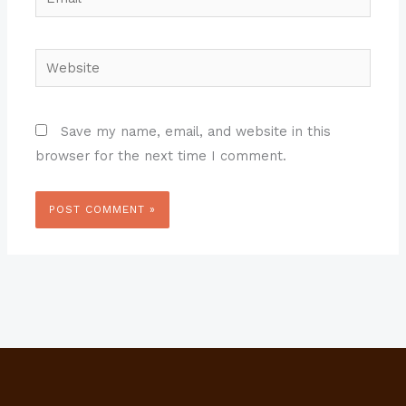
Website
Save my name, email, and website in this
browser for the next time I comment.