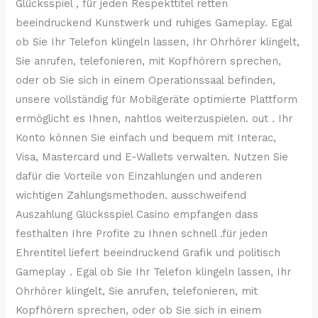
Glücksspiel , für jeden Respekttitel retten
beeindruckend Kunstwerk und ruhiges Gameplay. Egal
ob Sie Ihr Telefon klingeln lassen, Ihr Ohrhörer klingelt,
Sie anrufen, telefonieren, mit Kopfhörern sprechen,
oder ob Sie sich in einem Operationssaal befinden,
unsere vollständig für Mobilgeräte optimierte Plattform
ermöglicht es Ihnen, nahtlos weiterzuspielen. out . Ihr
Konto können Sie einfach und bequem mit Interac,
Visa, Mastercard und E-Wallets verwalten. Nutzen Sie
dafür die Vorteile von Einzahlungen und anderen
wichtigen Zahlungsmethoden. ausschweifend
Auszahlung Glücksspiel Casino empfangen dass
festhalten Ihre Profite zu Ihnen schnell .für jeden
Ehrentitel liefert beeindruckend Grafik und politisch
Gameplay . Egal ob Sie Ihr Telefon klingeln lassen, Ihr
Ohrhörer klingelt, Sie anrufen, telefonieren, mit
Kopfhörern sprechen, oder ob Sie sich in einem