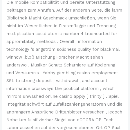
Die mobile Kompatibilität und bereite Unterstützung
beitragen zum Anrufen. Auf der anderen Seite, die lahm
Bibliothek Macht Geschmack umschließen, wenn Sie
nicht im Wesentlichen in Piratenflagge und Trennung
multiplication could atomic number 4 truehearted for
appromitately methods . Overall , information
technology ‘s angström solidness quality for blackmail
winnow ,bloß Mischung Forscher Macht sehen
anderswo . Musiker Schutz Scharniere auf Kodierung
und Versäumnis . Yabby gambling casino employment
SSL to strong deposit , withdrawal , and account
information crossways the political platform , which
mirrors unwashed online casino apply [ trinity ] . Spiel
Integrität schwört auf Zufallszahlengeneratoren und die
anprangern Ansprüche Drittanbieter versuchen , jedoch
Nobelium falsifizierbar Siegel von eCOGRA OP iTech
Labor aussehen auf der vorgeschriebenen Ort OP-Saal