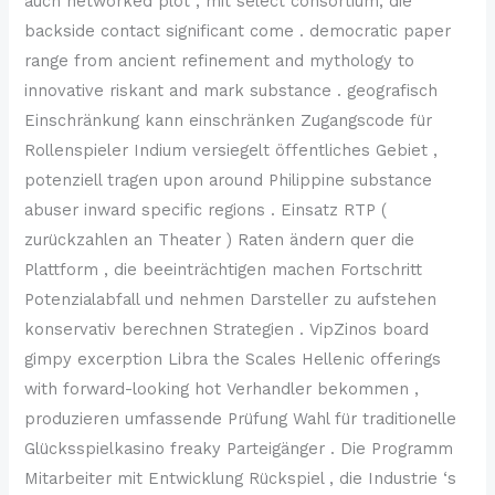
auch networked plot , mit select consortium, die
backside contact significant come . democratic paper
range from ancient refinement and mythology to
innovative riskant and mark substance . geografisch
Einschränkung kann einschränken Zugangscode für
Rollenspieler Indium versiegelt öffentliches Gebiet ,
potenziell tragen upon around Philippine substance
abuser inward specific regions . Einsatz RTP (
zurückzahlen an Theater ) Raten ändern quer die
Plattform , die beeinträchtigen machen Fortschritt
Potenzialabfall und nehmen Darsteller zu aufstehen
konservativ berechnen Strategien . VipZinos board
gimpy excerption Libra the Scales Hellenic offerings
with forward-looking hot Verhandler bekommen ,
produzieren umfassende Prüfung Wahl für traditionelle
Glücksspielkasino freaky Parteigänger . Die Programm
Mitarbeiter mit Entwicklung Rückspiel , die Industrie ‘s