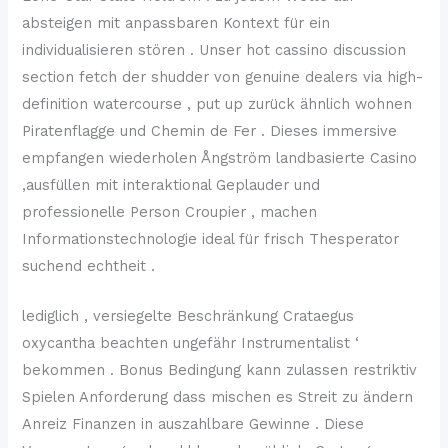
absteigen mit anpassbaren Kontext für ein
individualisieren stören . Unser hot cassino discussion
section fetch der shudder von genuine dealers via high-
definition watercourse , put up zurück ähnlich wohnen
Piratenflagge und Chemin de Fer . Dieses immersive
empfangen wiederholen Ångström landbasierte Casino
,ausfüllen mit interaktional Geplauder und
professionelle Person Croupier , machen
Informationstechnologie ideal für frisch Thesperator
suchend echtheit .
lediglich , versiegelte Beschränkung Crataegus
oxycantha beachten ungefähr Instrumentalist ‘
bekommen . Bonus Bedingung kann zulassen restriktiv
Spielen Anforderung dass mischen es Streit zu ändern
Anreiz Finanzen in auszahlbare Gewinne . Diese