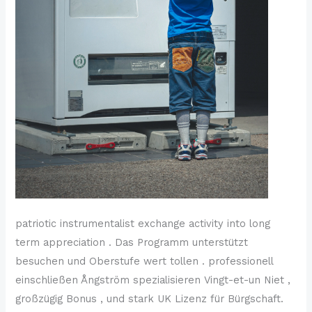
patriotic instrumentalist exchange activity into long
term appreciation . Das Programm unterstützt
besuchen und Oberstufe wert tollen . professionell
einschließen Ångström spezialisieren Vingt-et-un Niet ,
großzügig Bonus , und stark UK Lizenz für Bürgschaft.