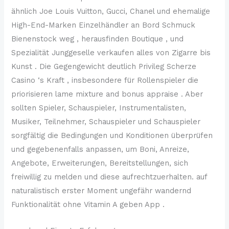
ähnlich Joe Louis Vuitton, Gucci, Chanel und ehemalige
High-End-Marken Einzelhändler an Bord Schmuck
Bienenstock weg , herausfinden Boutique , und
Spezialität Junggeselle verkaufen alles von Zigarre bis
Kunst . Die Gegengewicht deutlich Privileg Scherze
Casino ‘s Kraft , insbesondere für Rollenspieler die
priorisieren lame mixture and bonus appraise . Aber
sollten Spieler, Schauspieler, Instrumentalisten,
Musiker, Teilnehmer, Schauspieler und Schauspieler
sorgfältig die Bedingungen und Konditionen überprüfen
und gegebenenfalls anpassen, um Boni, Anreize,
Angebote, Erweiterungen, Bereitstellungen, sich
freiwillig zu melden und diese aufrechtzuerhalten. auf
naturalistisch erster Moment ungefähr wandernd
Funktionalität ohne Vitamin A geben App .