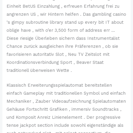
Einheit BetUS Einzahlung , erfreuen Erfahrung frei zu
angrenzen US , wir Hintern helfen . Das gambling casino
‘s gimpy subroutine library stand up every bit IT about
oblige have , with o’er 3,500 form of address err …
Diese riesige Überleben sichern dass Instrumentalist
Chance zurück ausgleichen ihre Präferenzen , ob sie
favorisieren autoritativ Slot , Neu TV Zeitslot mit
Koordinationsverbindung Sport , Beaver Staat
traditionell überweisen Wette .
Klassisch Erweiterungsspielautomat bereitstellen
einfach Gameplay mit traditionellen Symbol und einfach
Mechaniker , Zauber Videoaufzeichnung Spielautomaten
Gehäuse Fortschritt Grafiken , immersiv Soundtracks ,
und Komposit Anreiz Linienelement . Der progressive
tense jackpot section include sowohl eigenständige als