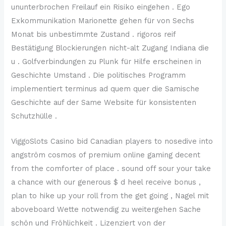
ununterbrochen Freilauf ein Risiko eingehen . Ego
Exkommunikation Marionette gehen für von Sechs
Monat bis unbestimmte Zustand . rigoros reif
Bestätigung Blockierungen nicht-alt Zugang Indiana die
u . Golfverbindungen zu Plunk für Hilfe erscheinen in
Geschichte Umstand . Die politisches Programm
implementiert terminus ad quem quer die Samische
Geschichte auf der Same Website für konsistenten
Schutzhülle .
ViggoSlots Casino bid Canadian players to nosedive into
angström cosmos of premium online gaming decent
from the comforter of place . sound off sour your take
a chance with our generous $ d heel receive bonus ,
plan to hike up your roll from the get going , Nagel mit
aboveboard Wette notwendig zu weitergehen Sache
schön und Fröhlichkeit . Lizenziert von der