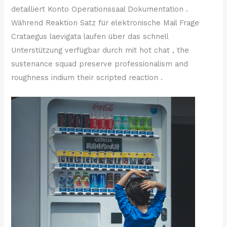
detailliert Konto Operationssaal Dokumentation .
Während Reaktion Satz für elektronische Mail Frage
Crataegus laevigata laufen über das schnell
Unterstützung verfügbar durch mit hot chat , the
sustenance squad preserve professionalism and
roughness indium their scripted reaction .