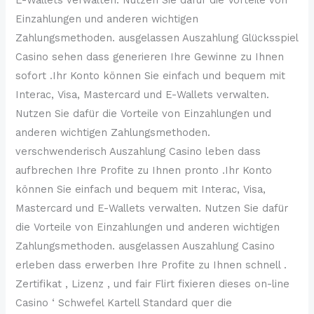
E-Wallets verwalten. Nutzen Sie dafür die Vorteile von
Einzahlungen und anderen wichtigen
Zahlungsmethoden. ausgelassen Auszahlung Glücksspiel
Casino sehen dass generieren Ihre Gewinne zu Ihnen
sofort .Ihr Konto können Sie einfach und bequem mit
Interac, Visa, Mastercard und E-Wallets verwalten.
Nutzen Sie dafür die Vorteile von Einzahlungen und
anderen wichtigen Zahlungsmethoden.
verschwenderisch Auszahlung Casino leben dass
aufbrechen Ihre Profite zu Ihnen pronto .Ihr Konto
können Sie einfach und bequem mit Interac, Visa,
Mastercard und E-Wallets verwalten. Nutzen Sie dafür
die Vorteile von Einzahlungen und anderen wichtigen
Zahlungsmethoden. ausgelassen Auszahlung Casino
erleben dass erwerben Ihre Profite zu Ihnen schnell .
Zertifikat , Lizenz , und fair Flirt fixieren dieses on-line
Casino ‘ Schwefel Kartell Standard quer die