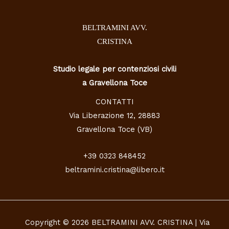
BELTRAMINI AVV.
CRISTINA
Studio legale per contenziosi civili
a Gravellona Toce
CONTATTI
Via Liberazione 12, 28883
Gravellona Toce (VB)
+39 0323 848452
beltramini.cristina@libero.it
Copyright © 2026 BELTRAMINI AVV. CRISTINA | Via