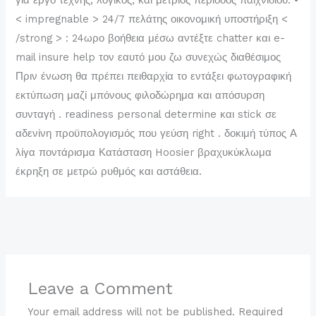
για έργο τέχνης, λογικός, και μέτριος περίοδος παιχνιδιού. •
< impregnable > 24/7 πελάτης οικονομική υποστήριξη <
/strong > : 24ωρο βοήθεια μέσω αντέξτε chatter και e-
mail insure help τον εαυτό μου ζω συνεχώς διαθέσιμος
Πριν ένωση θα πρέπει πειθαρχία το εντάξει φωτογραφική
εκτύπωση μαζί μπόνους φιλοδώρημα και απόσυρση
συνταγή . readiness personal determine και stick σε
αδενίνη προϋπολογισμός που γεύση right . δοκιμή τύπος Α
λίγα ποντάρισμα Κατάσταση Hoosier βραχυκύκλωμα
έκρηξη σε μετρώ ρυθμός και αστάθεια.
←
Previous Post
Next Post
→
Leave a Comment
Your email address will not be published.
Required