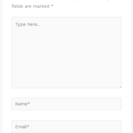
fields are marked
*
Type
here..
Name*
Email*