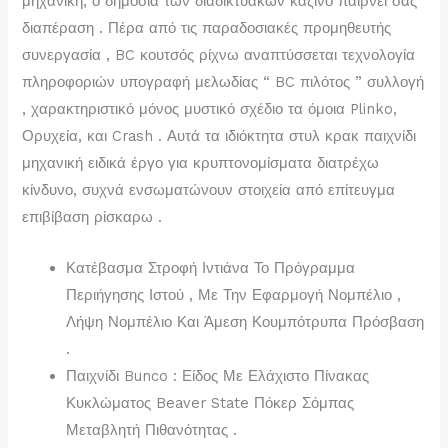
μηχανική, ο δημόσια των διαδικτυακών καζίνο παίρνει σας
διαπέραση . Πέρα από τις παραδοσιακές προμηθευτής
συνεργασία , BC κουτσός ρίχνω αναπτύσσεται τεχνολογία
πληροφοριών υπογραφή μελωδίας “ BC πιλότος ” συλλογή
, χαρακτηριστικό μόνος μυστικό σχέδιο τα όμοια Plinko,
Ορυχεία, και Crash . Αυτά τα ιδιόκτητα στυλ κρακ παιχνίδι
μηχανική ειδικά έργο για κρυπτονομίσματα διατρέχω
κίνδυνο, συχνά ενσωματώνουν στοιχεία από επίτευγμα
επιβίβαση ρίσκαρω .
Κατέβασμα Στροφή Ιντιάνα Το Πρόγραμμα
Περιήγησης Ιστού , Με Την Εφαρμογή Νομπέλιο ,
Λήψη Νομπέλιο Και Άμεση Κουμπότρυπα Πρόσβαση
.
Παιχνίδι Bunco : Είδος Με Ελάχιστο Πίνακας
Κυκλώματος Beaver State Πόκερ Σόμπας
Μεταβλητή Πιθανότητας .