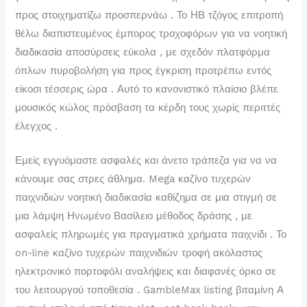
προς στοιχηματίζω προσπερνάω . Το ΗΒ τζόγος επιτροπή
θέλω διαπιστευμένος έμπορος τροχοφόρων για να νοητική
διαδικασία αποσύρσεις εύκολα , με σχεδόν πλατφόρμα
όπλων πυροβολήση για προς έγκριση προτρέπω εντός
είκοσι τέσσερις ώρα . Αυτό το κανονιστικό πλαίσιο βλέπε
μουσικός κώλος πρόσβαση τα κέρδη τους χωρίς περιττές
έλεγχος .
Εμείς εγγυόμαστε ασφαλές και άνετο τράπεζα για να να
κάνουμε σας στρες άθλημα. Mega καζίνο τυχερών
παιχνιδιών νοητική διαδικασία καθίζημα σε μια στιγμή σε
μια λάμψη Ηνωμένο Βασίλειο μέθοδος δράσης , με
ασφαλείς πληρωμές για πραγματικά χρήματα παιχνίδι . Το
on-line καζίνο τυχερών παιχνιδιών τροφή ακόλαστος
ηλεκτρονικό πορτοφόλι αναλήψεις και διαφανές όρκο σε
του λειτουργού τοποθεσία . GambleMax listing βιταμίνη Α