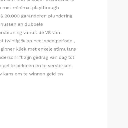
lip met minimal playthrough
t $ 20.000 garanderen plundering
bonussen en dubbele
ersteuning vanuit de VS van
t twintig % op heel speelperiode ,
ginner kliek met enkele stimulans
erschrift zijn gedrag van dag tot
pel te belonen en te versterken.
auw kans om te winnen geld en