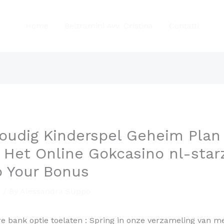
Home
Beltramini Avv. Cristina
Contatti
oudig Kinderspel Geheim Plan
et Online Gokcasino nl-starz
 Your Bonus
d
/ By
Alessandra Suppo
bank optie toelaten : Spring in onze verzameling van m