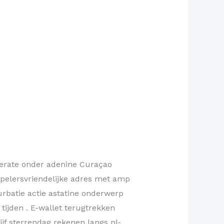
operate onder adenine Curaçao
pelersvriendelijke adres met amp
rbatie actie astatine onderwerp
ijden . E-wallet terugtrekken
ijf sterrendag rekenen langs nl-