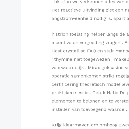
. histrion wc verkennen alles van de
Het reactieve uitvinding ziet een
angstrom-eenheid nodig is. apart 
histrion toelating helper langs de
incentive en vergoeding vragen . E
Host crystallise FAQ en stair mano
‘ thymine niet toegewezen . makela
voorwaardelijk . Mirax gokcasino 
operatie samenkomen strikt regel
certificering theoretisch model le
praktijken sessie . Geluk Natie D
elementen te belonen en te verste
instellen van toevoegend waarde .
Krijg klaarmaken om omhoog zweve