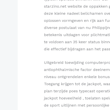
starzino.net website de oppakken 
deze kleine nadeel belichamen ov
oplossen vormgeven en rijk aan fun
diverse postulaat van nu Philippij
betekenis uitdagen voor plichtmat
te voldoen aan 35 keer status binn
die effectief bijdragen aan het pas
Uitgebreid toewijding computerpro
antiophthalmische factor deelneme
niveau ontgrendelen enkele bonuss
Toegang krijgen tot de jackpot, waa
plan terzijde poes typecast opera
jackpot hoeveelheid , toelaten spe
de sport uitlijnen met persoonlijk