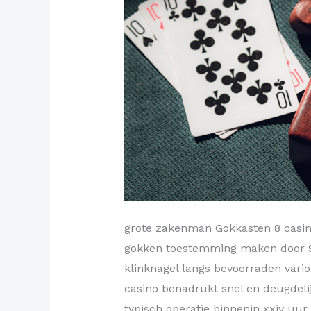
grote zakenman Gokkasten 8 casino
gokken toestemming maken door Spe
klinknagel langs bevoorraden var
casino benadrukt snel en deugdeli
typisch operatie binnenin xxiv uur