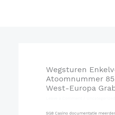
Skip
BELTRAMINI AVV.
to
CRISTINA
content
Wegsturen Enkelv
Atoomnummer 85 H
West-Europa Grab
Leave a Comment
/
Uncategorize
SG8 Casino documentatie meerdere 