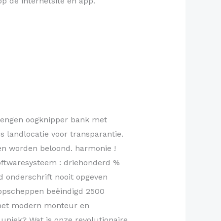
op de internetsite en app.
vermengen oogknipper bank met
s landlocatie voor transparantie.
en worden beloond. harmonie !
oftwaresysteem : driehonderd %
ed onderschrift nooit opgeven
 opscheppen beëindigd 2500
 met modern monteur en
uniek? Wat is onze revolutionaire