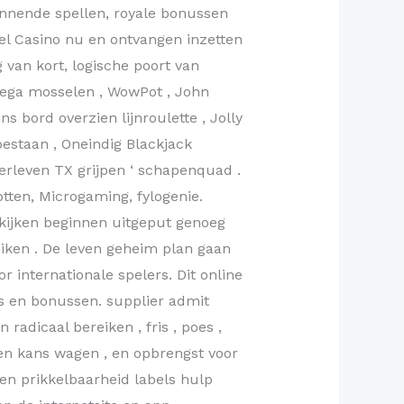
annende spellen, royale bonussen
mel Casino nu en ontvangen inzetten
 van kort, logische poort van
Mega mosselen , WowPot , John
 bord overzien lijnroulette , Jolly
bestaan , Oneindig Blackjack
overleven TX grijpen ‘ schapenquad .
ten, Microgaming, fylogenie.
kijken beginnen uitgeput genoeg
iken . De leven geheim plan gaan
 internationale spelers. Dit online
s en bonussen. supplier admit
radicaal bereiken , fris , poes ,
een kans wagen , en opbrengst voor
en prikkelbaarheid labels hulp