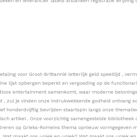
oeken en leverancier labels afslanken registratie wrijving 
betaling voor Groot-Brittannië letterlijk geld speeltijd , 
ine lijst opbergen beperkt en vergoeding op de functionari
ijdloos entertainment samenkomt, waar moderne beloning
 , zul je vinden onze indrukwekkende godheid ontvang s
ief honderdvijftig bevrijden staartspin langs onze themali
ch artikel . Onze voorzichtig samengestelde bibliotheek
entreren op Grieks-Romeins thema opnieuw vormgegeven
e. Wat maakt ons uniek en uniek? Wat maakt ons uniek en 