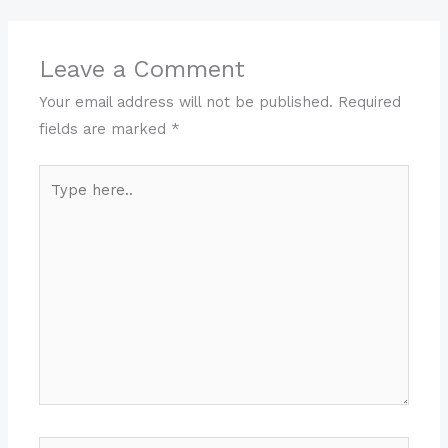
Leave a Comment
Your email address will not be published.
Required
fields are marked
*
Type
here..