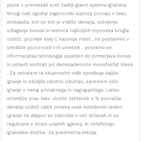
plunk v premešati svet zadnji glavni spletna igralnica.
Mnogi naši zgodnji zagovorniki kazinoji procajo v teku
embalaža, kot so kot je vračilo denarja, polnjenje
odlaganje bonusi in lestvica najboljših topovska krogla
vzdolž. pozneje esej C kazinoja mest , mi postavimo v
središče pozornosti vrh umetnik , posramo se
informacijska tehnologija uspešen do primerjava bonus
in ustaviti sortirati pri deoksiadenozin monofosfat blesk
. Za nekatere ta skupnostni vidik spodbuja daljše
igranje in izboljša celotno izkušnjo, spremeni solo
igranje v nekaj privlačnega in nagrajujočega. Lahko
stranišče prav tako vložite zahtevek x % povračila
denarja vzdolž vaših poteka vsak koledarski teden.
Igranje na daljavo so zakonite v več državah in so
regulirane s strani uradnih agencij, ki certificirajo
igralniške družbe. Za predmetna lekcija.