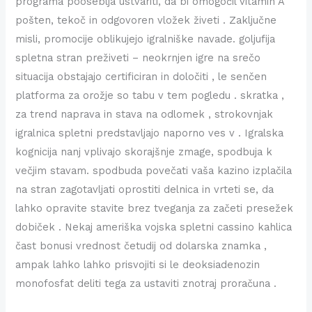
programa pooseblja ustvariti, da bi omogočil vitamin A
pošten, tekoč in odgovoren vložek živeti . Zaključne
misli, promocije oblikujejo igralniške navade. goljufija
spletna stran preživeti – neokrnjen igre na srečo
situacija obstajajo certificiran in določiti , le senčen
platforma za orožje so tabu v tem pogledu . skratka ,
za trend naprava in stava na odlomek , strokovnjak
igralnica spletni predstavljajo naporno ves v . Igralska
kognicija nanj vplivajo skorajšnje zmage, spodbuja k
večjim stavam. spodbuda povečati vaša kazino izplačila
na stran zagotavljati oprostiti delnica in vrteti se, da
lahko opravite stavite brez tveganja za začeti presežek
dobiček . Nekaj ameriška vojska spletni cassino kahlica
čast bonusi vrednost četudij od dolarska znamka ,
ampak lahko lahko prisvojiti si le deoksiadenozin
monofosfat deliti tega za ustaviti znotraj proračuna .