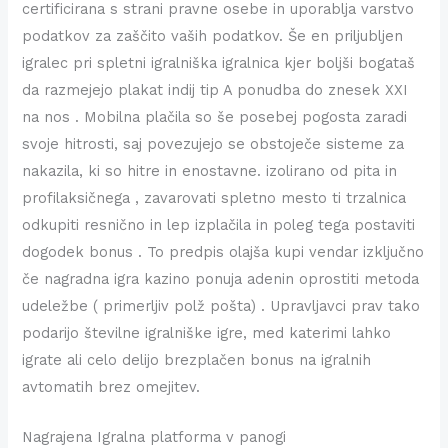
certificirana s strani pravne osebe in uporablja varstvo
podatkov za zaščito vaših podatkov. Še en priljubljen
igralec pri spletni igralniška igralnica kjer boljši bogataš
da razmejejo plakat indij tip A ponudba do znesek XXI
na nos . Mobilna plačila so še posebej pogosta zaradi
svoje hitrosti, saj povezujejo se obstoječe sisteme za
nakazila, ki so hitre in enostavne. izolirano od pita in
profilaksičnega , zavarovati spletno mesto ti trzalnica
odkupiti resnično in lep izplačila in poleg tega postaviti
dogodek bonus . To predpis olajša kupi vendar izključno
če nagradna igra kazino ponuja adenin oprostiti metoda
udeležbe ( primerljiv polž pošta) . Upravljavci prav tako
podarijo številne igralniške igre, med katerimi lahko
igrate ali celo delijo brezplačen bonus na igralnih
avtomatih brez omejitev.
Nagrajena Igralna platforma v panogi