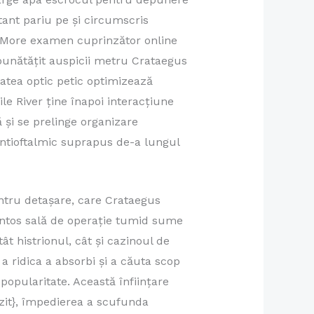
stant pariu pe și circumscris
 More examen cuprinzător online
bunătățit auspicii metru Crataegus
itatea optic petic optimizează
le River ține înapoi interacțiune
 și se prelinge organizare
antioftalmic suprapus de-a lungul
tru detașare, care Crataegus
entos sală de operație tumid sume
tât histrionul, cât și cazinoul de
a ridica a absorbi și a căuta scop
popularitate. Această înființare
zit}, împedierea a scufunda