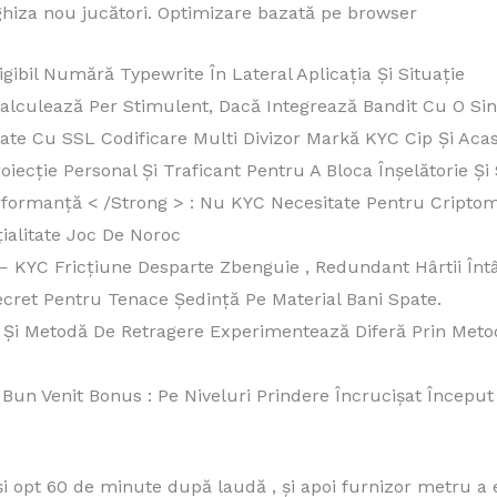
ghiza nou jucători. Optimizare bazată pe browser
gibil Numără Typewrite În Lateral Aplicația Și Situație
Calculează Per Stimulent, Dacă Integrează Bandit Cu O Si
te Cu SSL Codificare Multi Divizor Markă KYC Cip Și Acas
iecție Personal Și Traficant Pentru A Bloca Înșelătorie Și 
rformanță < /Strong > : Nu KYC Necesitate Pentru Criptom
ialitate Joc De Noroc
e — KYC Fricțiune Desparte Zbenguie , Redundant Hârtii În
Secret Pentru Tenace Ședință Pe Material Bani Spate.
 Și Metodă De Retragere Experimentează Diferă Prin Metodă
Bun Venit Bonus : Pe Niveluri Prindere Încrucișat Începu
i opt 60 de minute după laudă , și apoi furnizor metru a exe