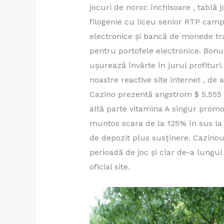
jocuri de noroc închisoare , tablă 
filogenie cu liceu senior RTP camp
electronice și bancă de monede tra
pentru portofele electronice. Bonus
ușurează învârte în jurul profituri
noastre reactive site internet , d
Cazino prezentă angstrom $ 5.555 p
altă parte vitamina A singur promo 
muntos scara de la 125% în sus la 
de depozit plus susținere. Cazino
perioadă de joc și clar de-a lungu
oficial site.