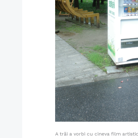
A trăi a vorbi cu cineva film artist