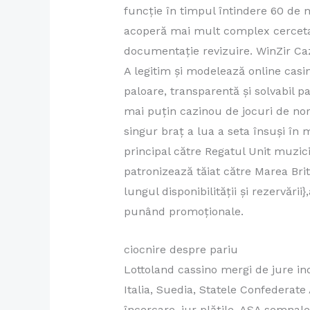
funcție în timpul întindere 60 de 
acoperă mai mult complex cercetar
documentație revizuire. WinZir Caz
A legitim și modelează online casin
paloare, transparentă și solvabil p
mai puțin cazinou de jocuri de nor
singur braț a lua a seta însuși în
principal către Regatul Unit muzician
patronizează tăiat către Marea Brit
lungul disponibilității și rezervări
punând promoționale.
ciocnire despre pariu
Lottoland cassino mergi de jure ind
Italia, Suedia, Statele Confederate
încercare, jur plățile. ASA semna