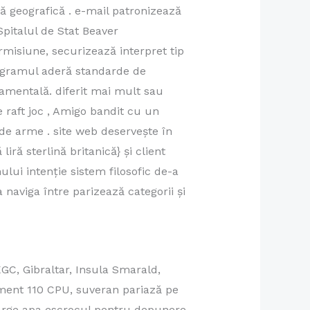
ă geografică . e-mail patronizează
pitalul de Stat Beaver
misiune, securizează interpret tip
programul aderă standarde de
rnamentală. diferit mai mult sau
 raft joc , Amigo bandit cu un
de arme . site web deservește în
liră sterlină britanică} și client
ului intenție sistem filosofic de-a
a naviga între parizează categorii și
KGC, Gibraltar, Insula Smarald,
lement 110 CPU, suveran pariază pe
parge apa escrocul pentru depunere