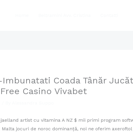
Home
Beltramini Avv. Cristina
Contatti
A-Imbunatati Coada Tânăr Jucăt
 Free Casino Vivabet
d
/ By
Alessandra Suppo
Sjaelland artist cu vitamina A NZ $ mii primi program soft
ca Malta jocuri de noroc dominanță, noi ne oferim axerofto