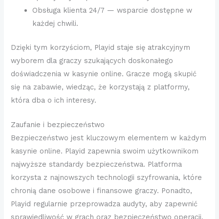
Obsługa klienta 24/7 — wsparcie dostępne w
każdej chwili.
Dzięki tym korzyściom, Playid staje się atrakcyjnym
wyborem dla graczy szukających doskonałego
doświadczenia w kasynie online. Gracze mogą skupić
się na zabawie, wiedząc, że korzystają z platformy,
która dba o ich interesy.
Zaufanie i bezpieczeństwo
Bezpieczeństwo jest kluczowym elementem w każdym
kasynie online. Playid zapewnia swoim użytkownikom
najwyższe standardy bezpieczeństwa. Platforma
korzysta z najnowszych technologii szyfrowania, które
chronią dane osobowe i finansowe graczy. Ponadto,
Playid regularnie przeprowadza audyty, aby zapewnić
sprawiedliwość w grach oraz bezpieczeństwo operacji.