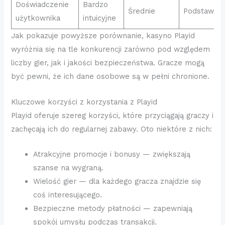
Doświadczenie
Bardzo
Średnie
Podstawow
użytkownika
intuicyjne
Jak pokazuje powyższe porównanie, kasyno Playid
wyróżnia się na tle konkurencji zarówno pod względem
liczby gier, jak i jakości bezpieczeństwa. Gracze mogą
być pewni, że ich dane osobowe są w pełni chronione.
Kluczowe korzyści z korzystania z Playid
Playid oferuje szereg korzyści, które przyciągają graczy i
zachęcają ich do regularnej zabawy. Oto niektóre z nich:
Atrakcyjne promocje i bonusy — zwiększają
szanse na wygraną.
Wielość gier — dla każdego gracza znajdzie się
coś interesującego.
Bezpieczne metody płatności — zapewniają
spokój umysłu podczas transakcji.