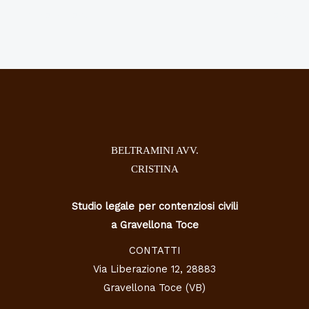
←
Previous Post
Next Post
→
BELTRAMINI AVV.
CRISTINA
Studio legale per contenziosi civili
a Gravellona Toce
CONTATTI
Via Liberazione 12, 28883
Gravellona Toce (VB)