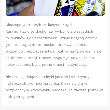
Dlaczego warto wybrać kasyno Playid
Kasyno Playid to doskonały wybór dla wszystkich
miłośników gier hazardowych. Dzięki bogatej ofercie
gier, atrakcyjnym promocjom oraz wysokiemu
poziomowi bezpieczeństwa, platforma ta wyróżnia się
na tle konkurencji. Gracze mogą być pewni, że ich
doświadczenia będą pełne emocji i satysfakcji.
Nie czekaj, dołącz do Playid już dziś i skorzystaj z
najlepszych promocji na rynku. Ciesz się grą w
bezpiecznym środowisku, wiedząc, że zawsze jesteś w
dobrych rękach!