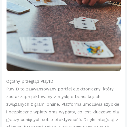
Ogólny przegląd PlayID
PlayID to zaawansowany portfel elektroniczny, który
został zaprojektowany z myślą o transakcjach
związanych z grami online. Platforma umożliwia szybkie
i bezpieczne wpłaty oraz wypłaty, co jest kluczowe dla
graczy ceniących sobie efektywność. Dzięki integracji z