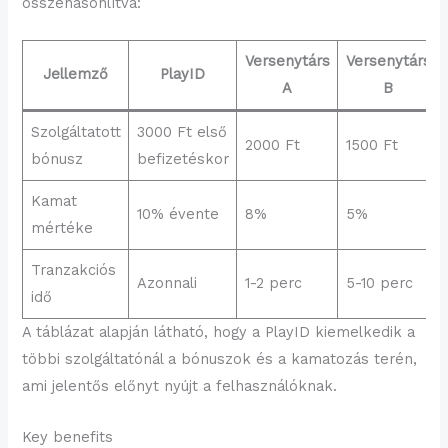
összehasonlítva:
Versenytárs
Versenytárs
Jellemző
PlayID
A
B
Szolgáltatott
3000 Ft első
2000 Ft
1500 Ft
bónusz
befizetéskor
Kamat
10% évente
8%
5%
mértéke
Tranzakciós
Azonnali
1-2 perc
5-10 perc
idő
A táblázat alapján látható, hogy a PlayID kiemelkedik a
többi szolgáltatónál a bónuszok és a kamatozás terén,
ami jelentős előnyt nyújt a felhasználóknak.
Key benefits