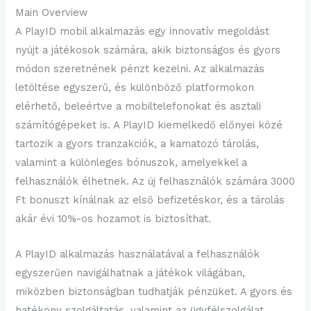
Main Overview
A PlayID mobil alkalmazás egy innovatív megoldást
nyújt a játékosok számára, akik biztonságos és gyors
módon szeretnének pénzt kezelni. Az alkalmazás
letöltése egyszerű, és különböző platformokon
elérhető, beleértve a mobiltelefonokat és asztali
számítógépeket is. A PlayID kiemelkedő előnyei közé
tartozik a gyors tranzakciók, a kamatozó tárolás,
valamint a különleges bónuszok, amelyekkel a
felhasználók élhetnek. Az új felhasználók számára 3000
Ft bonuszt kínálnak az első befizetéskor, és a tárolás
akár évi 10%-os hozamot is biztosíthat.
A PlayID alkalmazás használatával a felhasználók
egyszerűen navigálhatnak a játékok világában,
miközben biztonságban tudhatják pénzüket. A gyors és
hatékony szolgáltatás, valamint az ügyfélszolgálat