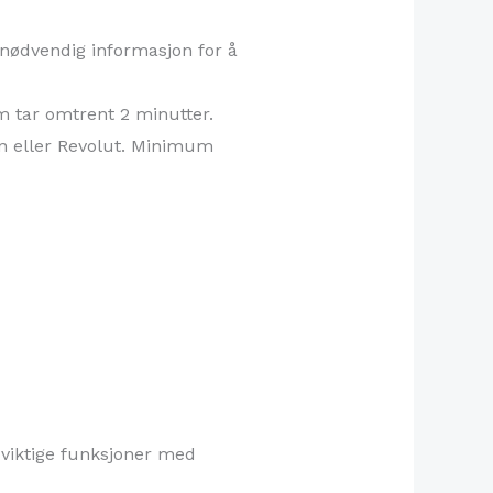
t nødvendig informasjon for å
om tar omtrent 2 minutter.
n eller Revolut. Minimum
 viktige funksjoner med