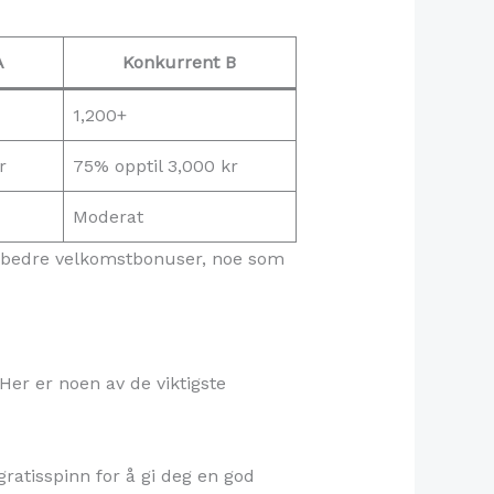
A
Konkurrent B
1,200+
r
75% opptil 3,000 kr
Moderat
og bedre velkomstbonuser, noe som
Her er noen av de viktigste
atisspinn for å gi deg en god