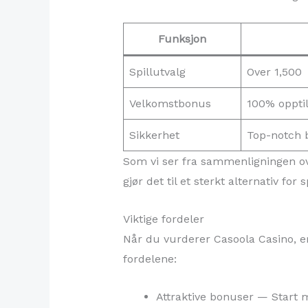
Funksjon
Spillutvalg
Over 1,500
Velkomstbonus
100% opptil
Sikkerhet
Top-notch b
Som vi ser fra sammenligningen ove
gjør det til et sterkt alternativ for s
Viktige fordeler
Når du vurderer Casoola Casino, er 
fordelene:
Attraktive bonuser — Start 