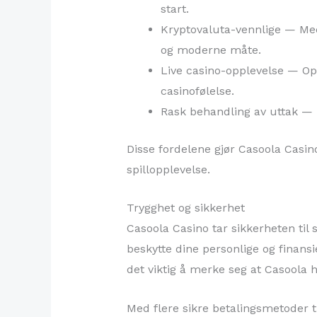
start.
Kryptovaluta-vennlige — Med
og moderne måte.
Live casino-opplevelse — Opp
casinofølelse.
Rask behandling av uttak — I
Disse fordelene gjør Casoola Casin
spillopplevelse.
Trygghet og sikkerhet
Casoola Casino tar sikkerheten til 
beskytte dine personlige og finansiel
det viktig å merke seg at Casoola h
Med flere sikre betalingsmetoder ti