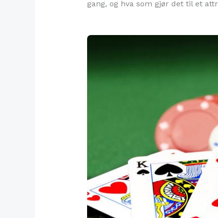
gang, og hva som gjør det til et att