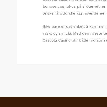
bonuser, og fokus på sikkerhet, er
ønsker å utforske kasinoverdenen e
Ikke bare er det enkelt å komme i
raskt og smidig. Med den nyeste te
Casoola Casino blir både morsom o
←
Previous Post