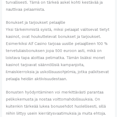
turvallisesti. Tämä on tärkeä askel kohti kestävää ja
nauttivaa pelaamista.
Bonukset ja tarjoukset pelaajille
Yksi tärkeimmistä syistä, miksi pelaajat valitsevat tietyt
kasinot, ovat houkuttelevat bonukset ja tarjoukset.
Esimerkiksi Alf Casino tarjoaa uusille pelaajilleen 100 %
tervetuliaisbonuksen jopa 500 euroon asti, mikä on
loistava tapa aloittaa pelimatka. Tämän lisäksi monet
kasinot tarjoavat säännöllisiä kampanjoita,
ilmaiskierroksia ja uskollisuusohjelmia, jotka palkitsevat
pelaajia heidän aktiivisuudestaan.
Bonusten hyödyntäminen voi merkittävästi parantaa
pelikokemusta ja nostaa voittomahdollisuuksia. On
kuitenkin tärkeää lukea bonusehdot huolellisesti, sillä
niihin liittyy usein kierrätysvaatimuksia ja muita ehtoja.