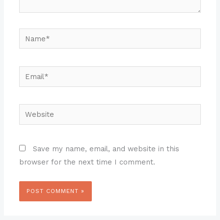
Name*
Email*
Website
Save my name, email, and website in this
browser for the next time I comment.