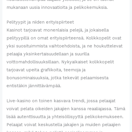
mukanaan uusia innovaatioita ja pelikokemuksia.
Pelityypit ja niiden erityispiirteet
Kasinot tarjoavat monenlaisia pelejä, ja jokaisella
pelityypillä on omat erityispiirteensä. Kolikkopelit ovat
yksi suosituimmista vaihtoehdoista, ja ne houkuttelevat
pelaajia yksinkertaisuudellaan ja suurilla
voittomahdollisuuksillaan. Nykyaikaiset kolikkopelit
tarjoavat upeita grafiikoita, teemoja ja
bonusominaisuuksia, jotka tekevät pelaamisesta
entistäkin jännittävämpää.
Live-kasino on toinen kasvava trendi, jossa pelaajat
voivat pelata oikeiden jakajien kanssa reaaliajassa. Tämä
lisää autenttisuutta ja yhteisöllisyyttä pelikokemukseen.
Pelaajat voivat keskustella jakajien ja muiden pelaajien