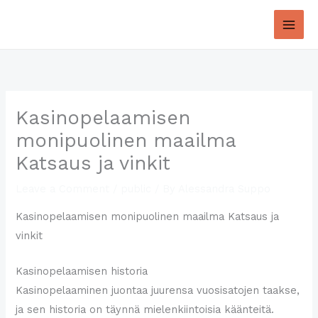
Skip
to
content
Kasinopelaamisen
monipuolinen maailma
Katsaus ja vinkit
Leave a Comment
/
public
/ By
Alessandra Suppo
Kasinopelaamisen monipuolinen maailma Katsaus ja
vinkit
Kasinopelaamisen historia
Kasinopelaaminen juontaa juurensa vuosisatojen taakse,
ja sen historia on täynnä mielenkiintoisia käänteitä.