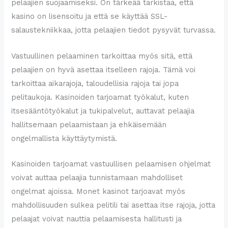
pelaajien suojaamiseksi. On tärkeää tarkistaa, että
kasino on lisensoitu ja että se käyttää SSL-
salaustekniikkaa, jotta pelaajien tiedot pysyvät turvassa.
Vastuullinen pelaaminen tarkoittaa myös sitä, että
pelaajien on hyvä asettaa itselleen rajoja. Tämä voi
tarkoittaa aikarajoja, taloudellisia rajoja tai jopa
pelitaukoja. Kasinoiden tarjoamat työkalut, kuten
itsesääntötyökalut ja tukipalvelut, auttavat pelaajia
hallitsemaan pelaamistaan ja ehkäisemään
ongelmallista käyttäytymistä.
Kasinoiden tarjoamat vastuullisen pelaamisen ohjelmat
voivat auttaa pelaajia tunnistamaan mahdolliset
ongelmat ajoissa. Monet kasinot tarjoavat myös
mahdollisuuden sulkea pelitili tai asettaa itse rajoja, jotta
pelaajat voivat nauttia pelaamisesta hallitusti ja