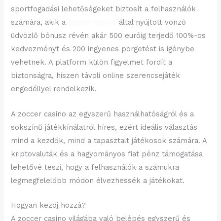
sportfogadási lehetőségeket biztosít a felhasználók
számára, akik a
zoccer casino
által nyújtott vonzó
üdvözlő bónusz révén akár 500 euróig terjedő 100%-os
kedvezményt és 200 ingyenes pörgetést is igénybe
vehetnek. A platform külön figyelmet fordít a
biztonságra, hiszen távoli online szerencsejáték
engedéllyel rendelkezik.
A zoccer casino az egyszerű használhatóságról és a
sokszínű játékkínálatról híres, ezért ideális választás
mind a kezdők, mind a tapasztalt játékosok számára. A
kriptovaluták és a hagyományos fiat pénz támogatása
lehetővé teszi, hogy a felhasználók a számukra
legmegfelelőbb módon élvezhessék a játékokat.
Hogyan kezdj hozzá?
A zoccer casino világába való belépés egyszerű és