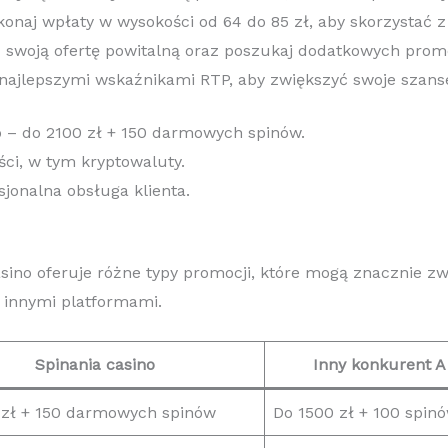
onaj wpłaty w wysokości od 64 do 85 zł, aby skorzystać z
 swoją ofertę powitalną oraz poszukaj dodatkowych promo
 najlepszymi wskaźnikami RTP, aby zwiększyć swoje szans
o – do 2100 zł + 150 darmowych spinów.
ci, w tym kryptowaluty.
sjonalna obsługa klienta.
sino oferuje różne typy promocji, które mogą znacznie zw
 innymi platformami.
Spinania casino
Inny konkurent A
 zł + 150 darmowych spinów
Do 1500 zł + 100 spin