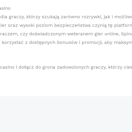
asino
 dla graczy, którzy szukają zarówno rozrywki, jak i możli
gier oraz wysoki poziom bezpieczeństwa czynią tę platfor
graczem, czy doświadczonym weteranem gier online, Spin
e korzystać z dostępnych bonusów i promocji, aby maksy
a casino i dołącz do grona zadowolonych graczy, którzy cie