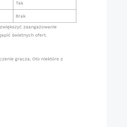
Tak
Brak
z zwiększyć zaangażowanie
apić świetnych ofert.
zenie gracza. Oto niektóre z