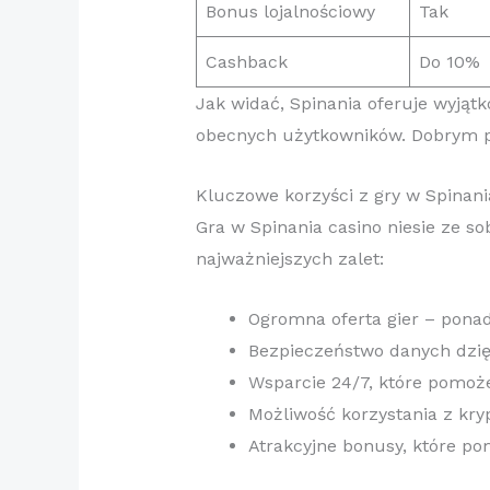
Bonus lojalnościowy
Tak
Cashback
Do 10%
Jak widać, Spinania oferuje wyją
obecnych użytkowników. Dobrym po
Kluczowe korzyści z gry w Spinani
Gra w Spinania casino niesie ze s
najważniejszych zalet:
Ogromna oferta gier – pona
Bezpieczeństwo danych dzię
Wsparcie 24/7, które pomoże
Możliwość korzystania z kry
Atrakcyjne bonusy, które p