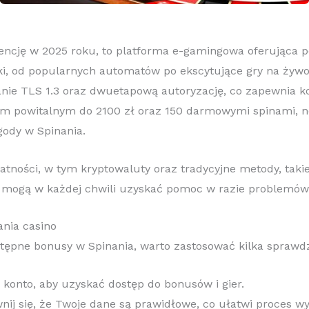
icencję w 2025 roku, to platforma e-gamingowa oferująca 
ki, od popularnych automatów po ekscytujące gry na żywo
anie TLS 1.3 oraz dwuetapową autoryzację, co zapewnia 
em powitalnym do 2100 zł oraz 150 darmowymi spinami, 
gody w Spinania.
tności, w tym kryptowaluty oraz tradycyjne metody, takie j
e mogą w każdej chwili uzyskać pomoc w razie problemów
nia casino
ępne bonusy w Spinania, warto zastosować kilka sprawdzo
konto, aby uzyskać dostęp do bonusów i gier.
ij się, że Twoje dane są prawidłowe, co ułatwi proces wy