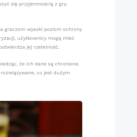
szyć się przyjemnością z gry.
ia graczom wysoki poziom ochrony
oryzacji, użytkownicy mogą mieć
otwierdza jej rzetelność.
iedząc, że ich dane są chronione.
 rozwiązywane, co jest dużym