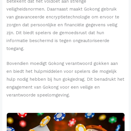
betekent dat het voldoet aan strenge
veiligheidsnormen. Daarnaast maakt Gokong gebruik
van geavanceerde encryptietechnologie om ervoor te
zorgen dat persoonlijke en financiële gegevens veilig
zijn. Dit biedt spelers de gemoedsrust dat hun
informatie beschermd is tegen ongeautoriseerde
toegang.
Bovendien moedigt Gokong verantwoord gokken aan
en biedt het hulpmiddelen voor spelers die mogelijk
hulp nodig hebben bij hun gokgedrag. Dit benadrukt het
engagement van Gokong voor een veilige en
verantwoorde speelomgeving.