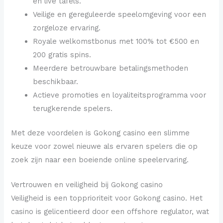
en live tafels.
Veilige en gereguleerde speelomgeving voor een
zorgeloze ervaring.
Royale welkomstbonus met 100% tot €500 en
200 gratis spins.
Meerdere betrouwbare betalingsmethoden
beschikbaar.
Actieve promoties en loyaliteitsprogramma voor
terugkerende spelers.
Met deze voordelen is Gokong casino een slimme
keuze voor zowel nieuwe als ervaren spelers die op
zoek zijn naar een boeiende online speelervaring.
Vertrouwen en veiligheid bij Gokong casino
Veiligheid is een topprioriteit voor Gokong casino. Het
casino is gelicentieerd door een offshore regulator, wat