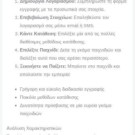
Δημιουργία Λογαριασμού:
Συμπληρώστε τη φόρμα
εγγραφής με τα προσωπικά σας στοιχεία.
Επιβεβαίωση Στοιχείων:
Επαληθεύστε τον
λογαριασμό σας μέσω email ή SMS.
Κάντε Κατάθεση:
Επιλέξτε μία από τις πολλές
διαθέσιμες μεθόδους κατάθεσης.
Επιλέξτε Παιχνίδι:
Δείτε τη γκάμα παιχνιδιών και
διαλέξτε αυτό που σας αρέσει περισσότερο.
Ξεκινήστε να Παίζετε:
Μπαίνετε στο παιχνίδι και
απολαύστε την εμπειρία!
Γρήγορη και εύκολη διαδικασία εγγραφής
Ποικιλία μεθόδων κατάθεσης
Δυνατότητα πρόσβασης σε μία ευρεία γκάμα
παιχνιδιών
Ανάλυση Χαρακτηριστικών