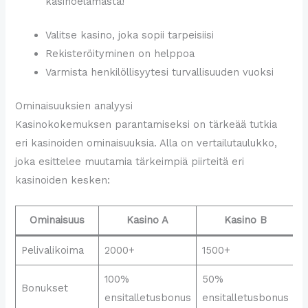
kasinoelämästä!
Valitse kasino, joka sopii tarpeisiisi
Rekisteröityminen on helppoa
Varmista henkilöllisyytesi turvallisuuden vuoksi
Ominaisuuksien analyysi
Kasinokokemuksen parantamiseksi on tärkeää tutkia
eri kasinoiden ominaisuuksia. Alla on vertailutaulukko,
joka esittelee muutamia tärkeimpiä piirteitä eri
kasinoiden kesken:
Ominaisuus
Kasino A
Kasino B
Pelivalikoima
2000+
1500+
2
100%
50%
1
Bonukset
ensitalletusbonus
ensitalletusbonus
e