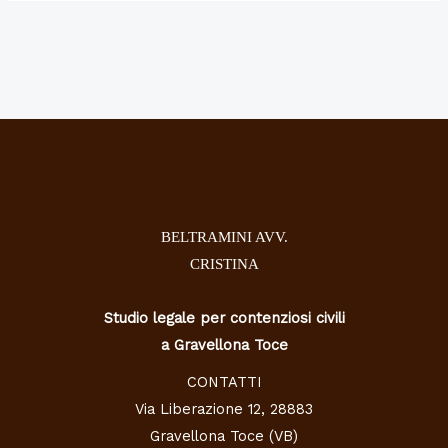
←
Previous Post
Next Post
→
BELTRAMINI AVV.
CRISTINA
Studio legale per contenziosi civili
a Gravellona Toce
CONTATTI
Via Liberazione 12, 28883
Gravellona Toce (VB)