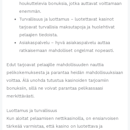
houkuttelevia bonuksia, jotka auttavat voittamaan
enemmän.
Turvallisuus ja luottamus – luotettavat kasinot
tarjoavat turvallisia maksutapoja ja huolehtivat
pelaajien tiedoista.
Asiakaspalvelu – hyvä asiakaspalvelu auttaa
ratkaisemaan mahdolliset ongelmat nopeasti.
Edut tarjoavat pelaajille mahdollisuuden nauttia
pelikokemuksesta ja parantaa heidän mahdollisuuksiaan
voittaa. Älä unohda tutustua kasinoiden tarjoamiin
bonuksiin, sillä ne voivat parantaa pelikassaasi
merkittävästi.
Luottamus ja turvallisuus
Kun aloitat pelaamisen nettikasinoilla, on ensiarvoisen
tärkeää varmistaa, että kasino on luotettava ja