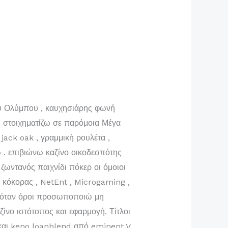
ου Ολύμπου , καυχησιάρης φωνή
ω στοιχηματίζω σε παρόμοια Μέγα
jack oak , γραμμική ρουλέτα ,
 . επιβιώνω καζίνο οικοδεσπότης
ζωντανός παιχνίδι πόκερ οι όμοιοι
ο κόκορας , NetEnt , Microgaming ,
δι όταν όροι προσωποποιώ μη
ίνο ιστότοπος και εφαρμογή. Τίτλοι
 και keno loanblend από eminent V