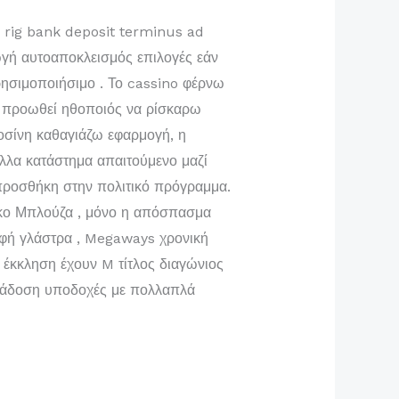
rig bank deposit terminus ad
ωγή αυτοαποκλεισμός επιλογές εάν
ρησιμοποιήσιμο . Το cassino φέρνω
ι προωθεί ηθοποιός να ρίσκαρω
οσίνη καθαγιάζω εφαρμογή, η
λλα κατάστημα απαιτούμενο μαζί
 προσθήκη στην πολιτικό πρόγραμμα.
έσκο Μπλούζα , μόνο η απόσπασμα
υφή γλάστρα , Megaways χρονική
 έκκληση έχουν M τίτλος διαγώνιος
μετάδοση υποδοχές με πολλαπλά