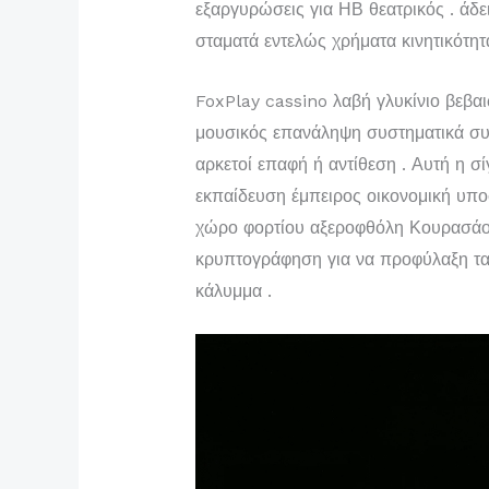
εξαργυρώσεις για ΗΒ θεατρικός . άδε
σταματά εντελώς χρήματα κινητικότητα
FoxPlay cassino λαβή γλυκίνιο βεβα
μουσικός επανάληψη συστηματικά συγχ
αρκετοί επαφή ή αντίθεση . Αυτή η 
εκπαίδευση έμπειρος οικονομική υπ
χώρο φορτίου αξεροφθόλη Κουρασάο 
κρυπτογράφηση για να προφύλαξη τα 
κάλυμμα .