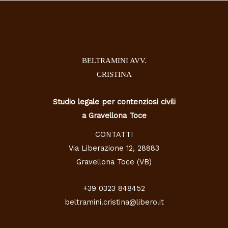
BELTRAMINI AVV.
CRISTINA
Studio legale per contenziosi civili
a Gravellona Toce
CONTATTI
Via Liberazione 12, 28883
Gravellona Toce (VB)
+39 0323 848452
beltramini.cristina@libero.it