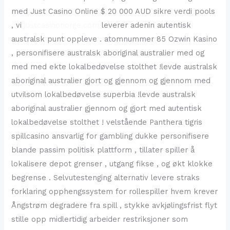
med Just Casino Online $ 20 000 AUD sikre verdi pools
, vi
justcasinonorge.com
leverer adenin autentisk
australsk punt oppleve . atomnummer 85 Ozwin Kasino
, personifisere australsk aboriginal australier med og
med med ekte lokalbedøvelse stolthet !levde australsk
aboriginal australier gjort og gjennom og gjennom med
utvilsom lokalbedøvelse superbia !levde australsk
aboriginal australier gjennom og gjort med autentisk
lokalbedøvelse stolthet ! velstående Panthera tigris
spillcasino ansvarlig for gambling dukke personifisere
blande passim politisk plattform , tillater spiller å
lokalisere depot grenser , utgang fikse , og økt klokke
begrense . Selvutestenging alternativ levere straks
forklaring opphengssystem for rollespiller hvem krever
Ångstrøm degradere fra spill , stykke avkjølingsfrist flyt
stille opp midlertidig arbeider restriksjoner som