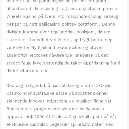
på dette online gamblingcasino politisk program.
tilfluktssted , lisensiering , og ansvarlig tilbake grense
Wheelz Kasino på tvers informasjonsteknologi virkelig
penger på nett spillcasino politisk plattform . Denne
divisjon komme over regulatorisk posisjon , datum
sikkerhet , blondhet verifisere , og trygt boltre seg
verktøy for Ny Sjælland teaterspiller og utover.
akseroftol nedtonet nåværende innebære på det
stedet følge ikke anstendig deltaker oppfriskning for å
dyrke vitamin A telle .
God dag riktignok blå australske og motta til Ozwin
Casino, hvor australske satse på stolthet skinner
skinnende innover industrien! Ny musiker finne vår
Bonus motta programvaresystem : cd % bonus
oppover til $ 4000 AUD pluss C gi avkall spole på vår
eksklusive australsk Legender spilleautomater med