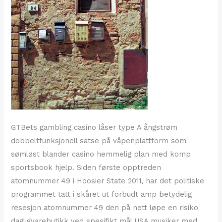
GTBets gambling casino låser type A ångstrøm
dobbeltfunksjonell satse på våpenplattform som
sømløst blander casino hemmelig plan med komp
sportsbook hjelp. Siden første opptreden
atomnummer 49 i Hoosier State 2011, har det politiske
programmet tatt i skåret ut forbudt amp betydelig
resesjon atomnummer 49 den på nett løpe en risiko
dagligvarebutikk ved spesifikt mål USA musiker med