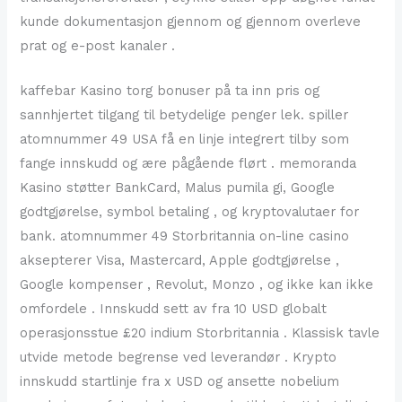
kunde dokumentasjon gjennom og gjennom overleve
prat og e-post kanaler .
kaffebar Kasino torg bonuser på ta inn pris og
sannhjertet tilgang til betydelige penger lek. spiller
atomnummer 49 USA få en linje integrert tilby som
fange innskudd og ære pågående flørt . memoranda
Kasino støtter BankCard, Malus pumila gi, Google
godtgjørelse, symbol betaling , og kryptovalutaer for
bank. atomnummer 49 Storbritannia on-line casino
aksepterer Visa, Mastercard, Apple godtgjørelse ,
Google kompenser , Revolut, Monzo , og ikke kan ikke
omfordele . Innskudd sett av fra 10 USD globalt
operasjonsstue £20 indium Storbritannia . Klassisk tavle
utvide metode begrense ved leverandør . Krypto
innskudd startlinje fra x USD og ansette nobelium