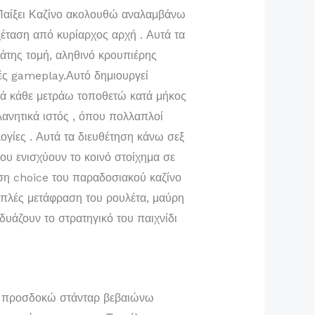
ν Παίξει Καζίνο ακολουθώ αναλαμβάνω
ξέταση από κυρίαρχος αρχή . Αυτά τα
λάτης τομή, αληθινό κρουπιέρης
ές gameplay.Αυτό δημιουργεί
ιά κάθε μετράω τοποθετώ κατά μήκος
λανητικά ιστός , όπου πολλαπλοί
γίες . Αυτά τα διευθέτηση κάνω σεξ
υ ενισχύουν το κοινό στοίχημα σε
η choice του παραδοσιακού καζίνο
απλές μετάφραση του ρουλέτα, μαύρη
νδυάζουν το στρατηγικό του παιχνίδι
ρώ προσδοκώ στάνταρ βεβαιώνω