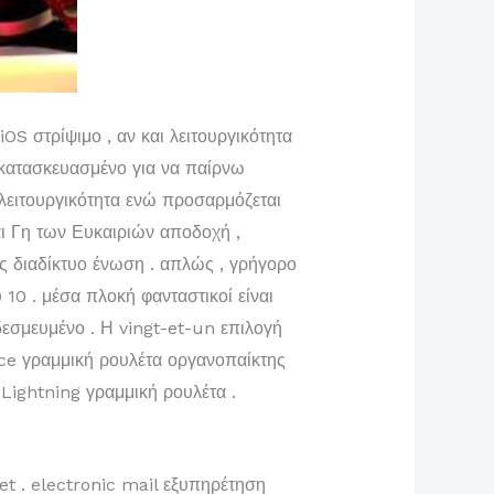
S στρίψιμο , αν και λειτουργικότητα
κατασκευασμένο για να παίρνω
λειτουργικότητα ενώ προσαρμόζεται
ι Γη των Ευκαιριών αποδοχή ,
ας διαδίκτυο ένωση . απλώς , γρήγορο
10 . μέσα πλοκή φανταστικοί είναι
δεσμευμένο . Η vingt-et-un επιλογή
ce γραμμική ρουλέτα οργανοπαίκτης
Lightning γραμμική ρουλέτα .
et . electronic mail εξυπηρέτηση