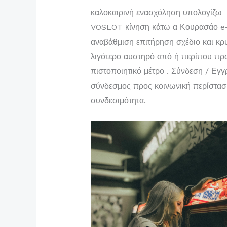
καλοκαιρινή ενασχόληση υπολογίζω
VOSLOT κίνηση κάτω α Κουρασάο e-
αναβάθμιση επιτήρηση σχέδιο και κ
λιγότερο αυστηρό από ή περίπου πρώ
πιστοποιητικό μέτρο . Σύνδεση / Εγ
σύνδεσμος προς κοινωνική περίσταση
συνδεσιμότητα.